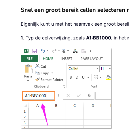
Snel een groot bereik cellen selectere
Eigenlijk kunt u met het naamvak een groot bereik
1
. Typ de celverwijzing, zoals
A1:BB1000
, in het