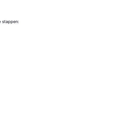
e stappen: