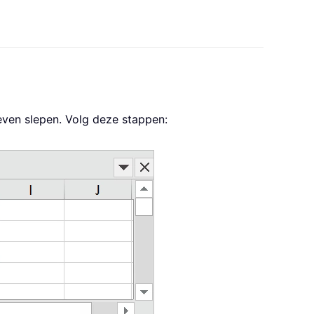
oeven slepen. Volg deze stappen: