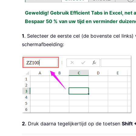
Geweldig! Gebruik Efficient Tabs in Excel, net 
Bespaar 50 % van uw tijd en verminder duizen
1
. Selecteer de eerste cel (de bovenste cel links)
schermafbeelding:
2.
Druk daarna tegelijkertijd op de toetsen
Shift 