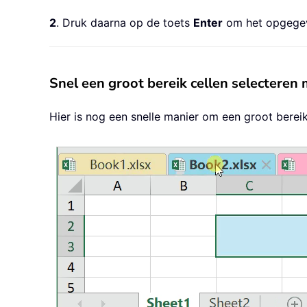
2
. Druk daarna op de toets
Enter
om het opgegeve
Snel een groot bereik cellen selecteren
Hier is nog een snelle manier om een groot berei