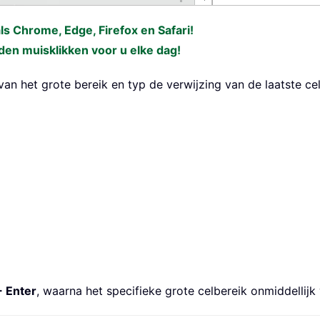
als Chrome, Edge, Firefox en Safari!
den muisklikken voor u elke dag!
 van het grote bereik en typ de verwijzing van de laatste ce
+ Enter
, waarna het specifieke grote celbereik onmiddellijk