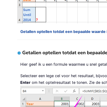
Getallen optellen totdat een bepaalde waarde 
Getallen optellen totdat een bepaalde
Hier geef ik u een formule waarmee u snel geta
Selecteer een lege cel voor het resultaat, bijvo
Enter
om het optelresultaat te tonen. Zie de sc