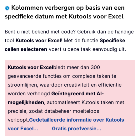
Kolommen verbergen op basis van een
specifieke datum met Kutools voor Excel
Bent u niet bekend met code? Gebruik dan de handige
tool
Kutools voor Excel
! Met de functie
Specifieke
cellen selecteren
voert u deze taak eenvoudig uit.
Kutools voor Excel
biedt meer dan 300
geavanceerde functies om complexe taken te
stroomlijnen, waardoor creativiteit en efficiëntie
worden verhoogd.
Geïntegreerd met AI-
mogelijkheden
, automatiseert Kutools taken met
precisie, zodat databeheer moeiteloos
verloopt.
Gedetailleerde informatie over Kutools
voor Excel...
Gratis proefversie...