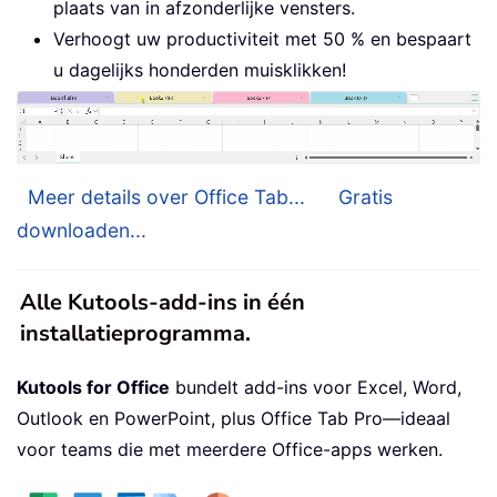
plaats van in afzonderlijke vensters.
Verhoogt uw productiviteit met 50 % en bespaart
u dagelijks honderden muisklikken!
Meer details over Office Tab...
Gratis
downloaden...
Alle Kutools-add-ins in één
installatieprogramma.
Kutools for Office
bundelt add-ins voor Excel, Word,
Outlook en PowerPoint, plus Office Tab Pro—ideaal
voor teams die met meerdere Office-apps werken.