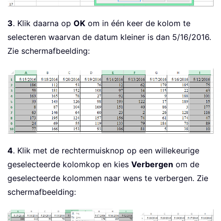
3
. Klik daarna op
OK
om in één keer de kolom te
selecteren waarvan de datum kleiner is dan 5/16/2016.
Zie schermafbeelding:
4
. Klik met de rechtermuisknop op een willekeurige
geselecteerde kolomkop en kies
Verbergen
om de
geselecteerde kolommen naar wens te verbergen. Zie
schermafbeelding: