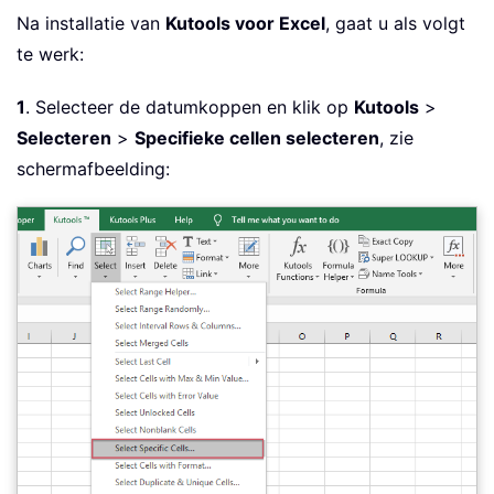
Na installatie van
Kutools voor Excel
, gaat u als volgt
te werk:
1
. Selecteer de datumkoppen en klik op
Kutools
>
Selecteren
>
Specifieke cellen selecteren
, zie
schermafbeelding: