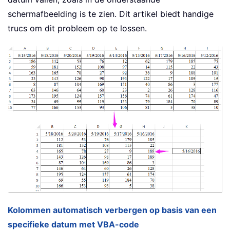
schermafbeelding is te zien. Dit artikel biedt handige
trucs om dit probleem op te lossen.
Kolommen automatisch verbergen op basis van een
specifieke datum met VBA-code