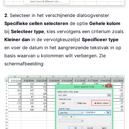
2
. Selecteer in het verschijnende dialoogvenster
Specifieke cellen selecteren
de optie
Gehele kolom
bij
Selecteer type
, kies vervolgens een criterium zoals
Kleiner dan
in de vervolgkeuzelijst
Specificeer type
en voer de datum in het aangrenzende tekstvak in op
basis waarvan u kolommen wilt verbergen. Zie
schermafbeelding: