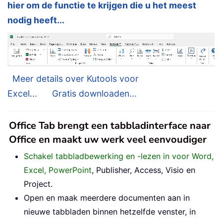
hier om de functie te krijgen die u het meest
nodig heeft...
Meer details over Kutools voor
Excel...
Gratis downloaden...
Office Tab brengt een tabbladinterface naar
Office en maakt uw werk veel eenvoudiger
Schakel tabbladbewerking en -lezen in voor Word,
Excel, PowerPoint
, Publisher, Access, Visio en
Project.
Open en maak meerdere documenten aan in
nieuwe tabbladen binnen hetzelfde venster, in