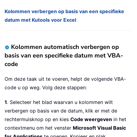
Kolommen verbergen op basis van een specifieke
datum met Kutools voor Excel
Kolommen automatisch verbergen op
basis van een specifieke datum met VBA-
code
Om deze taak uit te voeren, helpt de volgende VBA-
code u op weg. Volg deze stappen:
1
. Selecteer het blad waarvan u kolommen wilt
verbergen op basis van de datum, klik er met de
rechtermuisknop op en kies
Code weergeven
in het
contextmenu om het venster
Microsoft Visual Basic
for Applications
te openen. Kopieer en plak