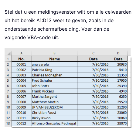
Stel dat u een meldingsvenster wilt om alle celwaarden
uit het bereik A1:D13 weer te geven, zoals in de
onderstaande schermafbeelding. Voer dan de
volgende VBA-code uit.