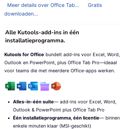
Meer details over Office Tab...
Gratis
downloaden...
Alle Kutools-add-ins in één
installatieprogramma.
Kutools for Office
bundelt add-ins voor Excel, Word,
Outlook en PowerPoint, plus Office Tab Pro—ideaal
voor teams die met meerdere Office-apps werken.
Alles-in-één suite
— add-ins voor Excel, Word,
Outlook & PowerPoint plus Office Tab Pro
Één installatieprogramma, één licentie
— binnen
enkele minuten klaar (MSI-geschikt)