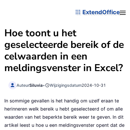
ExtendOffice
Hoe toont u het
geselecteerde bereik of de
celwaarden in een
meldingsvenster in Excel?
Auteur
Siluvia
•
Wijzigingsdatum
2024-10-31
In sommige gevallen is het handig om uzelf eraan te
herinneren welk bereik u hebt geselecteerd of om alle
waarden van het beperkte bereik weer te geven. In dit
artikel leest u hoe u een meldingsvenster opent dat de