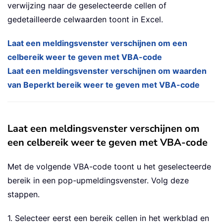
verwijzing naar de geselecteerde cellen of
gedetailleerde celwaarden toont in Excel.
Laat een meldingsvenster verschijnen om een
celbereik weer te geven met VBA-code
Laat een meldingsvenster verschijnen om waarden
van Beperkt bereik weer te geven met VBA-code
Laat een meldingsvenster verschijnen om
een celbereik weer te geven met VBA-code
Met de volgende VBA-code toont u het geselecteerde
bereik in een pop-upmeldingsvenster. Volg deze
stappen.
1. Selecteer eerst een bereik cellen in het werkblad en