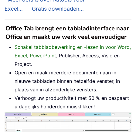
Excel...
Gratis downloaden...
Office Tab brengt een tabbladinterface naar
Office en maakt uw werk veel eenvoudiger
Schakel tabbladbewerking en -lezen in voor Word,
Excel, PowerPoint
, Publisher, Access, Visio en
Project.
Open en maak meerdere documenten aan in
nieuwe tabbladen binnen hetzelfde venster, in
plaats van in afzonderlijke vensters.
Verhoogt uw productiviteit met 50 % en bespaart
u dagelijks honderden muisklikken!