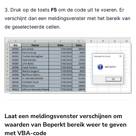
3. Druk op de toets
F5
om de code uit te voeren. Er
verschijnt dan een meldingsvenster met het bereik van
de geselecteerde cellen.
Laat een meldingsvenster verschijnen om
waarden van Beperkt bereik weer te geven
met VBA-code