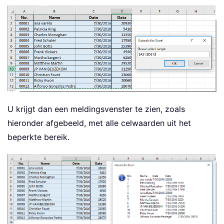
U krijgt dan een meldingsvenster te zien, zoals
hieronder afgebeeld, met alle celwaarden uit het
beperkte bereik.