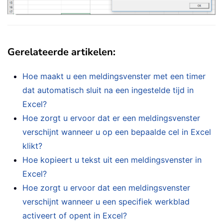
Gerelateerde artikelen
:
Hoe maakt u een meldingsvenster met een timer
dat automatisch sluit na een ingestelde tijd in
Excel?
Hoe zorgt u ervoor dat er een meldingsvenster
verschijnt wanneer u op een bepaalde cel in Excel
klikt?
Hoe kopieert u tekst uit een meldingsvenster in
Excel?
Hoe zorgt u ervoor dat een meldingsvenster
verschijnt wanneer u een specifiek werkblad
activeert of opent in Excel?