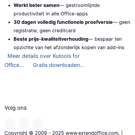
Werkt beter samen
— gestroomlijnde
productiviteit in alle Office-apps
30 dagen volledig functionele proefversie
— geen
registratie, geen creditcard
Beste prijs-kwaliteitverhouding
— bespaar ten
opzichte van het afzonderlijk kopen van add-ins
Meer details over Kutools for
Office...
Gratis downloaden...
Volg ons
Copyright © 2009 - 2025 www.extendoffice.com. |