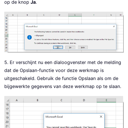
op de knop
Ja
.
5. Er verschijnt nu een dialoogvenster met de melding
dat de Opslaan-functie voor deze werkmap is
uitgeschakeld. Gebruik de functie Opslaan als om de
bijgewerkte gegevens van deze werkmap op te slaan.