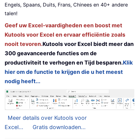
Engels, Spaans, Duits, Frans, Chinees en 40+ andere
talen!
Geef uw Excel-vaardigheden een boost met
Kutools voor Excel en ervaar efficiëntie zoals
nooit tevoren.
Kutools voor Excel biedt meer dan
300 geavanceerde functies om de
productiviteit te verhogen en Tijd besparen.
Klik
hier om de functie te krijgen die u het meest
nodig heeft...
Meer details over Kutools voor
Excel...
Gratis downloaden...