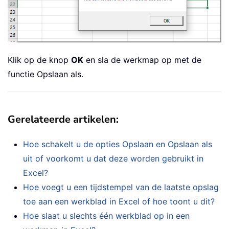
Klik op de knop
OK
en sla de werkmap op met de
functie Opslaan als.
Gerelateerde artikelen
:
Hoe schakelt u de opties Opslaan en Opslaan als
uit of voorkomt u dat deze worden gebruikt in
Excel?
Hoe voegt u een tijdstempel van de laatste opslag
toe aan een werkblad in Excel of hoe toont u dit?
Hoe slaat u slechts één werkblad op in een