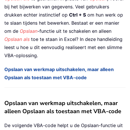
bij het bijwerken van gegevens. Veel gebruikers
drukken echter instinctief op
Ctrl + S
om hun werk op
te slaan tijdens het bewerken. Bestaat er een manier
om de
Opslaan
-functie uit te schakelen en alleen
Opslaan als
toe te staan in Excel? In deze handleiding
leest u hoe u dit eenvoudig realiseert met een slimme
VBA-oplossing.
Opslaan van werkmap uitschakelen, maar alleen
Opslaan als toestaan met VBA-code
Opslaan van werkmap uitschakelen, maar
alleen Opslaan als toestaan met VBA-code
De volgende VBA-code helpt u de Opslaan-functie uit