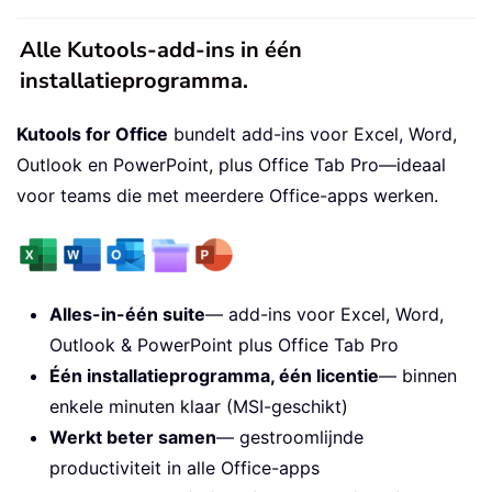
Alle Kutools-add-ins in één
installatieprogramma.
Kutools for Office
bundelt add-ins voor Excel, Word,
Outlook en PowerPoint, plus Office Tab Pro—ideaal
voor teams die met meerdere Office-apps werken.
Alles-in-één suite
— add-ins voor Excel, Word,
Outlook & PowerPoint plus Office Tab Pro
Één installatieprogramma, één licentie
— binnen
enkele minuten klaar (MSI-geschikt)
Werkt beter samen
— gestroomlijnde
productiviteit in alle Office-apps