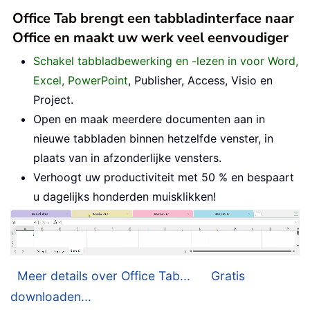
Office Tab brengt een tabbladinterface naar
Office en maakt uw werk veel eenvoudiger
Schakel tabbladbewerking en -lezen in voor Word,
Excel, PowerPoint
, Publisher, Access, Visio en
Project.
Open en maak meerdere documenten aan in
nieuwe tabbladen binnen hetzelfde venster, in
plaats van in afzonderlijke vensters.
Verhoogt uw productiviteit met 50 % en bespaart
u dagelijks honderden muisklikken!
Meer details over Office Tab...
Gratis
downloaden...