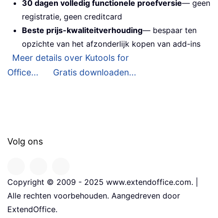
30 dagen volledig functionele proefversie
— geen
registratie, geen creditcard
Beste prijs-kwaliteitverhouding
— bespaar ten
opzichte van het afzonderlijk kopen van add-ins
Meer details over Kutools for
Office...
Gratis downloaden...
Volg ons
Copyright © 2009 - 2025 www.extendoffice.com. |
Alle rechten voorbehouden. Aangedreven door
ExtendOffice.