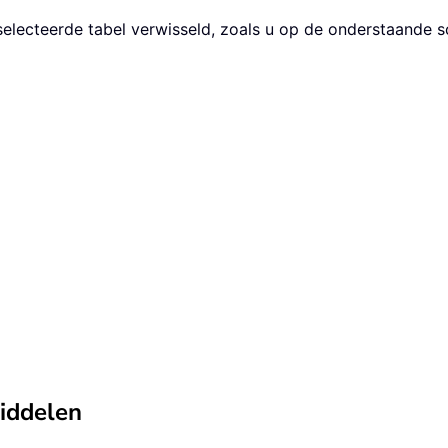
electeerde tabel verwisseld, zoals u op de onderstaande s
middelen