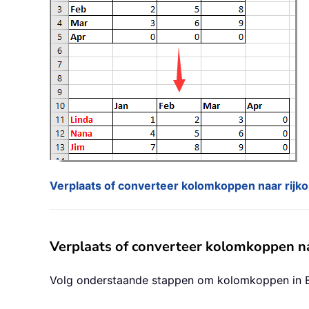
Verplaats of converteer kolomkoppen naar rijko
Verplaats of converteer kolomkoppen na
Volg onderstaande stappen om kolomkoppen in Ex