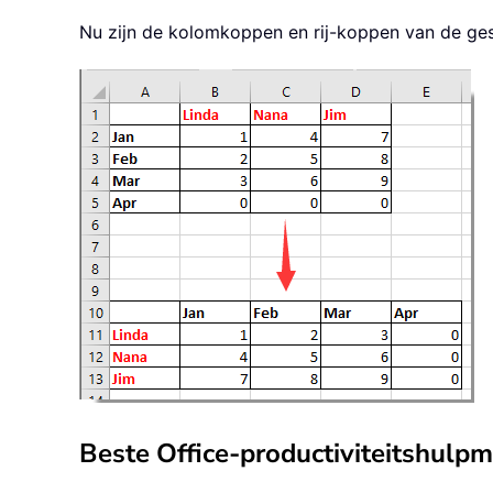
Nu zijn de kolomkoppen en rij-koppen van de ges
Beste Office-productiviteitshulp