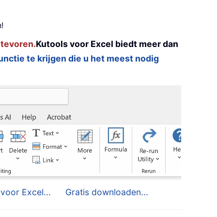
!
 tevoren.
Kutools voor Excel biedt meer dan
functie te krijgen die u het meest nodig
voor Excel...
Gratis downloaden...