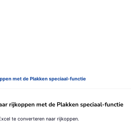
ppen met de Plakken speciaal-functie
ar rijkoppen met de Plakken speciaal-functie
cel te converteren naar rijkoppen.