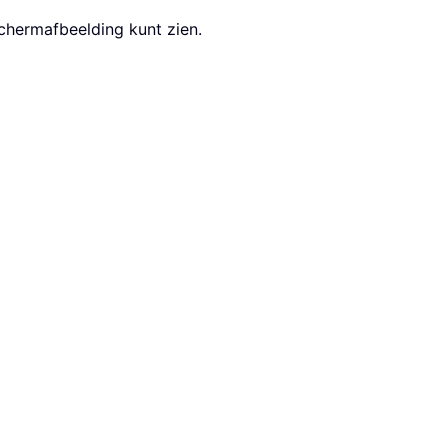
chermafbeelding kunt zien.