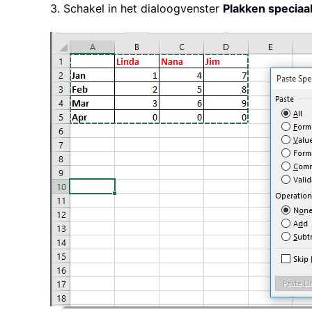
3. Schakel in het dialoogvenster
Plakken speciaa