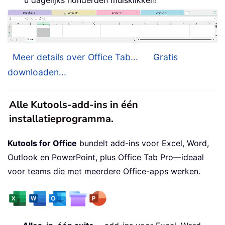
Meer details over Office Tab...
Gratis
downloaden...
Alle Kutools-add-ins in één
installatieprogramma.
Kutools for Office
bundelt add-ins voor Excel, Word,
Outlook en PowerPoint, plus Office Tab Pro—ideaal
voor teams die met meerdere Office-apps werken.