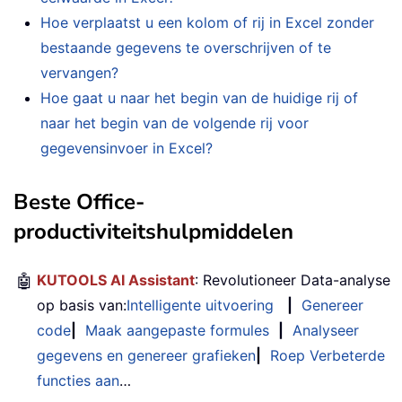
Hoe verplaatst u een kolom of rij in Excel zonder
bestaande gegevens te overschrijven of te
vervangen?
Hoe gaat u naar het begin van de huidige rij of
naar het begin van de volgende rij voor
gegevensinvoer in Excel?
Beste Office-
productiviteitshulpmiddelen
🤖
KUTOOLS AI Assistant
: Revolutioneer Data-analyse
op basis van:
Intelligente uitvoering
|
Genereer
code
|
Maak aangepaste formules
|
Analyseer
gegevens en genereer grafieken
|
Roep Verbeterde
functies aan
…