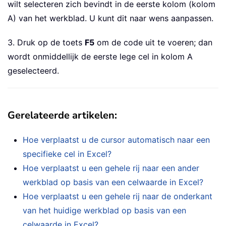
wilt selecteren zich bevindt in de eerste kolom (kolom
A) van het werkblad. U kunt dit naar wens aanpassen.
3. Druk op de toets
F5
om de code uit te voeren; dan
wordt onmiddellijk de eerste lege cel in kolom A
geselecteerd.
Gerelateerde artikelen
:
Hoe verplaatst u de cursor automatisch naar een
specifieke cel in Excel?
Hoe verplaatst u een gehele rij naar een ander
werkblad op basis van een celwaarde in Excel?
Hoe verplaatst u een gehele rij naar de onderkant
van het huidige werkblad op basis van een
celwaarde in Excel?