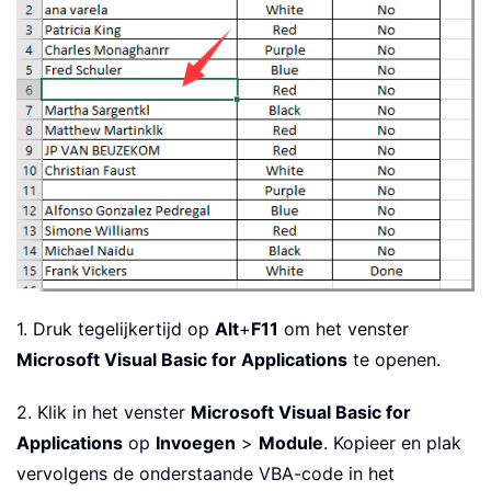
1. Druk tegelijkertijd op
Alt
+
F11
om het venster
Microsoft Visual Basic for Applications
te openen.
2. Klik in het venster
Microsoft Visual Basic for
Applications
op
Invoegen
>
Module
. Kopieer en plak
vervolgens de onderstaande VBA-code in het