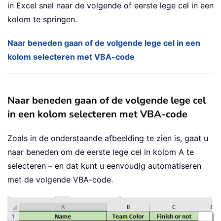
in Excel snel naar de volgende of eerste lege cel in een
kolom te springen.
Naar beneden gaan of de volgende lege cel in een
kolom selecteren met VBA-code
Naar beneden gaan of de volgende lege cel
in een kolom selecteren met VBA-code
Zoals in de onderstaande afbeelding te zien is, gaat u
naar beneden om de eerste lege cel in kolom A te
selecteren – en dat kunt u eenvoudig automatiseren
met de volgende VBA-code.