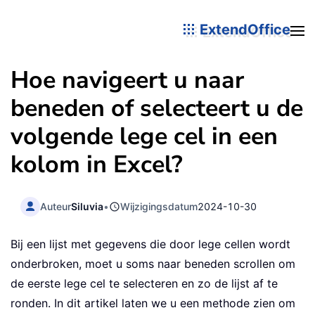
ExtendOffice
Hoe navigeert u naar
beneden of selecteert u de
volgende lege cel in een
kolom in Excel?
Auteur
Siluvia
•
Wijzigingsdatum
2024-10-30
Bij een lijst met gegevens die door lege cellen wordt
onderbroken, moet u soms naar beneden scrollen om
de eerste lege cel te selecteren en zo de lijst af te
ronden. In dit artikel laten we u een methode zien om