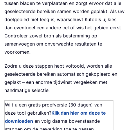
tussen bladen te verplaatsen en zorgt ervoor dat alle
geselecteerde bereiken samen worden geplakt. Als uw
doelgebied niet leeg is, waarschuwt Kutools u; kies
dan eventueel een andere cel of wis het gebied eerst.
Controleer zowel bron als bestemming op
samenvoegen om onverwachte resultaten te
voorkomen.
Zodra u deze stappen hebt voltooid, worden alle
geselecteerde bereiken automatisch gekopieerd en
geplakt – een enorme tijdwinst vergeleken met
handmatige selectie.
Wilt u een gratis proefversie (30 dagen) van
deze tool gebruiken?
Klik dan hier om deze te
downloaden
en volg daarna bovenstaande
stappen om de bewerking toe te passen.