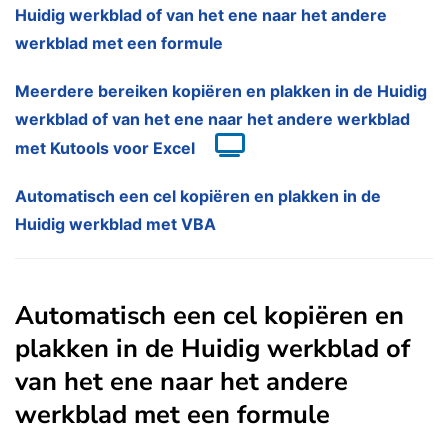
Huidig werkblad of van het ene naar het andere
werkblad met een formule
Meerdere bereiken kopiëren en plakken in de Huidig
werkblad of van het ene naar het andere werkblad
met Kutools voor Excel
Automatisch een cel kopiëren en plakken in de
Huidig werkblad met VBA
Automatisch een cel kopiëren en
plakken in de Huidig werkblad of
van het ene naar het andere
werkblad met een formule