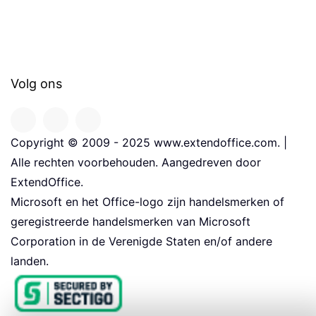
Volg ons
Copyright © 2009 - 2025 www.extendoffice.com. |
Alle rechten voorbehouden. Aangedreven door
ExtendOffice.
Microsoft en het Office-logo zijn handelsmerken of
geregistreerde handelsmerken van Microsoft
Corporation in de Verenigde Staten en/of andere
landen.