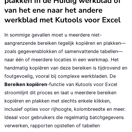
plakken in de Huidig werkblad of
van het ene naar het andere
werkblad met Kutools voor Excel
In sommige gevallen moet u meerdere niet-
aangrenzende bereiken tegelijk kopiëren en plakken—
zoals gegevensblokken of samenvattende tabellen—
naar één of meerdere locaties in een werkmap. Het
handmatig kopiëren van deze bereiken is tijdrovend en
foutgevoelig, vooral bij complexe werkbladen. De
Bereiken kopiëren
-functie van Kutools voor Excel
stroomlijnt dit proces en laat u meerdere bereiken
kopiëren en plakken met slechts enkele klikken,
inclusief opties voor rijhoogte, kolombreedte en meer.
Ideaal voor gebruikers die regelmatig batchgegevens
verwerken, rapporten opstellen of tabellen