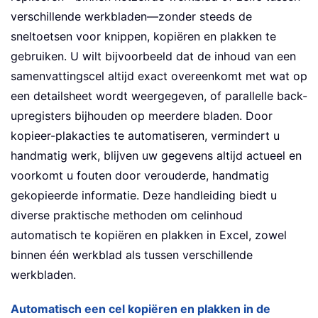
verschillende werkbladen—zonder steeds de
sneltoetsen voor knippen, kopiëren en plakken te
gebruiken. U wilt bijvoorbeeld dat de inhoud van een
samenvattingscel altijd exact overeenkomt met wat op
een detailsheet wordt weergegeven, of parallelle back-
upregisters bijhouden op meerdere bladen. Door
kopieer-plakacties te automatiseren, vermindert u
handmatig werk, blijven uw gegevens altijd actueel en
voorkomt u fouten door verouderde, handmatig
gekopieerde informatie. Deze handleiding biedt u
diverse praktische methoden om celinhoud
automatisch te kopiëren en plakken in Excel, zowel
binnen één werkblad als tussen verschillende
werkbladen.
Automatisch een cel kopiëren en plakken in de