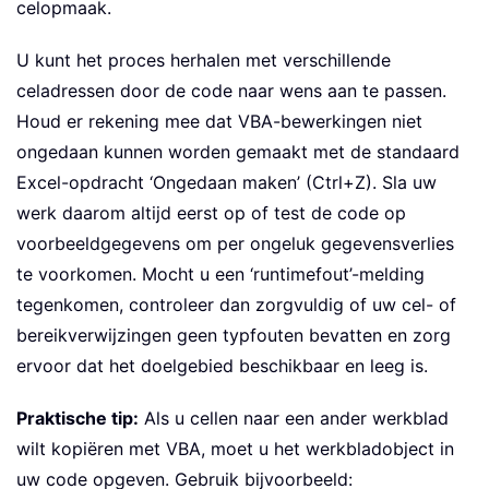
celopmaak.
U kunt het proces herhalen met verschillende
celadressen door de code naar wens aan te passen.
Houd er rekening mee dat VBA-bewerkingen niet
ongedaan kunnen worden gemaakt met de standaard
Excel-opdracht ‘Ongedaan maken’ (Ctrl+Z). Sla uw
werk daarom altijd eerst op of test de code op
voorbeeldgegevens om per ongeluk gegevensverlies
te voorkomen. Mocht u een ‘runtimefout’-melding
tegenkomen, controleer dan zorgvuldig of uw cel- of
bereikverwijzingen geen typfouten bevatten en zorg
ervoor dat het doelgebied beschikbaar en leeg is.
Praktische tip:
Als u cellen naar een ander werkblad
wilt kopiëren met VBA, moet u het werkbladobject in
uw code opgeven. Gebruik bijvoorbeeld: