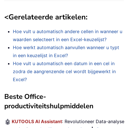
<
Gerelateerde artikelen
:
Hoe vult u automatisch andere cellen in wanneer u
waarden selecteert in een Excel-keuzelijst?
Hoe werkt automatisch aanvullen wanneer u typt
in een keuzelijst in Excel?
Hoe vult u automatisch een datum in een cel in
zodra de aangrenzende cel wordt bijgewerkt in
Excel?
Beste Office-
productiviteitshulpmiddelen
🤖
KUTOOLS AI Assistant
: Revolutioneer Data-analyse