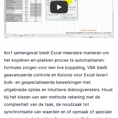
Play
Kort samengevat biedt Excel meerdere manieren om
het kopiëren-en-plakken-proces te automatiseren:
formules zorgen voor een live koppeling, VBA biedt
geavanceerde controle en Kutools voor Excel levert
bulk- en gespecialiseerde bewerkingen met
uitgebreide opties en intuïtieve dialoogvensters. Houd
bij het kiezen van een methode rekening met de
complexiteit van de taak, de noodzaak tot
synchronisatie van waarden en of opmaak of speciale