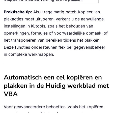
Praktische tip:
Als u regelmatig batch-kopieer- en
plakacties moet uitvoeren, verkent u de aanvullende
instellingen in Kutools, zoals het behouden van
opmerkingen, formules of voorwaardelijke opmaak, of
het transponeren van bereiken tijdens het plakken.
Deze functies ondersteunen flexibel gegevensbeheer
in complexe werkmappen.
Automatisch een cel kopiëren en
plakken in de Huidig werkblad met
VBA
Voor geavanceerdere behoeften, zoals het kopiëren