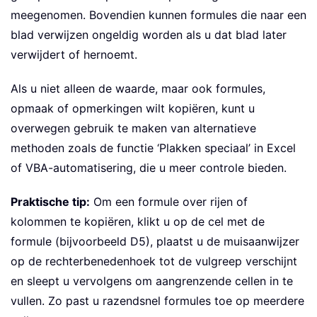
meegenomen. Bovendien kunnen formules die naar een
blad verwijzen ongeldig worden als u dat blad later
verwijdert of hernoemt.
Als u niet alleen de waarde, maar ook formules,
opmaak of opmerkingen wilt kopiëren, kunt u
overwegen gebruik te maken van alternatieve
methoden zoals de functie ‘Plakken speciaal’ in Excel
of VBA-automatisering, die u meer controle bieden.
Praktische tip:
Om een formule over rijen of
kolommen te kopiëren, klikt u op de cel met de
formule (bijvoorbeeld D5), plaatst u de muisaanwijzer
op de rechterbenedenhoek tot de vulgreep verschijnt
en sleept u vervolgens om aangrenzende cellen in te
vullen. Zo past u razendsnel formules toe op meerdere