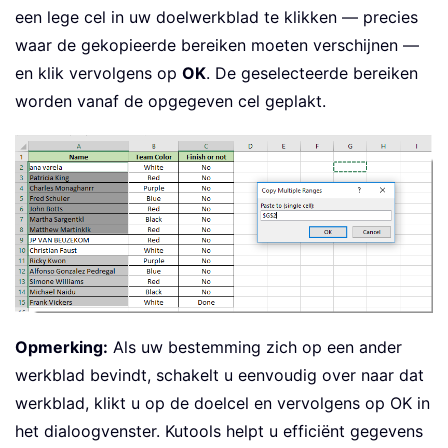
een lege cel in uw doelwerkblad te klikken — precies
waar de gekopieerde bereiken moeten verschijnen —
en klik vervolgens op
OK
. De geselecteerde bereiken
worden vanaf de opgegeven cel geplakt.
Opmerking:
Als uw bestemming zich op een ander
werkblad bevindt, schakelt u eenvoudig over naar dat
werkblad, klikt u op de doelcel en vervolgens op OK in
het dialoogvenster. Kutools helpt u efficiënt gegevens