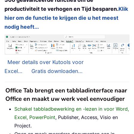
productiviteit te verhogen en Tijd besparen.
Klik
hier om de functie te krijgen die u het meest
nodig heeft...
Meer details over Kutools voor
Excel...
Gratis downloaden...
Office Tab brengt een tabbladinterface naar
Office en maakt uw werk veel eenvoudiger
Schakel tabbladbewerking en -lezen in voor Word,
Excel, PowerPoint
, Publisher, Access, Visio en
Project.