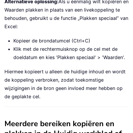
Alternatieve oplossing:
Als u éénmalig wilt kopiëren en
Waarden plakken in plaats van een livekoppeling te
behouden, gebruikt u de functie „Plakken speciaal” van
Excel:
Kopieer de brondatumcel (Ctrl+C)
Klik met de rechtermuisknop op de cel met de
doeldatum en kies 'Plakken speciaal' > 'Waarden'.
Hiermee kopieert u alleen de huidige inhoud en wordt
de koppeling verbroken, zodat toekomstige
wijzigingen in de bron geen invloed meer hebben op
de geplakte cel.
Meerdere bereiken kopiëren en