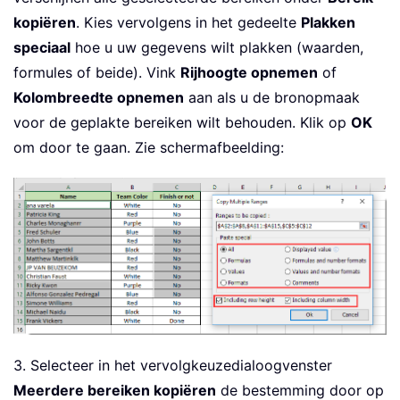
kopiëren
. Kies vervolgens in het gedeelte
Plakken
speciaal
hoe u uw gegevens wilt plakken (waarden,
formules of beide). Vink
Rijhoogte opnemen
of
Kolombreedte opnemen
aan als u de bronopmaak
voor de geplakte bereiken wilt behouden. Klik op
OK
om door te gaan. Zie schermafbeelding:
3. Selecteer in het vervolgkeuzedialoogvenster
Meerdere bereiken kopiëren
de bestemming door op