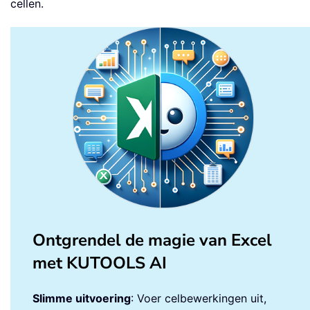
cellen.
Ontgrendel de magie van Excel
met KUTOOLS AI
Slimme uitvoering
: Voer celbewerkingen uit,