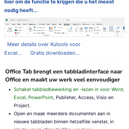
hier om de functie te krijgen die u het meest
nodig heeft...
Meer details over Kutools voor
Excel...
Gratis downloaden...
Office Tab brengt een tabbladinterface naar
Office en maakt uw werk veel eenvoudiger
Schakel tabbladbewerking en -lezen in voor Word,
Excel, PowerPoint
, Publisher, Access, Visio en
Project.
Open en maak meerdere documenten aan in
nieuwe tabbladen binnen hetzelfde venster, in