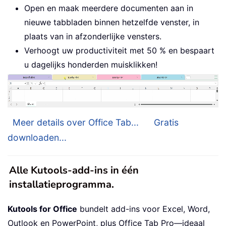
Open en maak meerdere documenten aan in
nieuwe tabbladen binnen hetzelfde venster, in
plaats van in afzonderlijke vensters.
Verhoogt uw productiviteit met 50 % en bespaart
u dagelijks honderden muisklikken!
Meer details over Office Tab...
Gratis
downloaden...
Alle Kutools-add-ins in één
installatieprogramma.
Kutools for Office
bundelt add-ins voor Excel, Word,
Outlook en PowerPoint, plus Office Tab Pro—ideaal