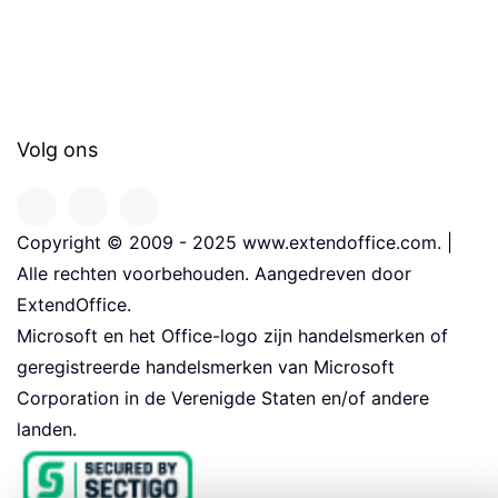
Volg ons
Copyright © 2009 - 2025 www.extendoffice.com. |
Alle rechten voorbehouden. Aangedreven door
ExtendOffice.
Microsoft en het Office-logo zijn handelsmerken of
geregistreerde handelsmerken van Microsoft
Corporation in de Verenigde Staten en/of andere
landen.