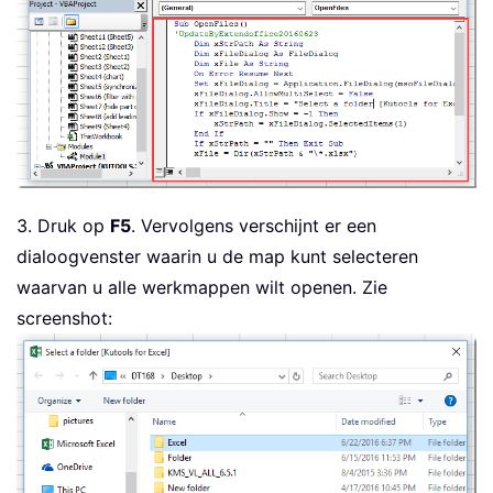
3. Druk op
F5
. Vervolgens verschijnt er een
dialoogvenster waarin u de map kunt selecteren
waarvan u alle werkmappen wilt openen. Zie
screenshot: