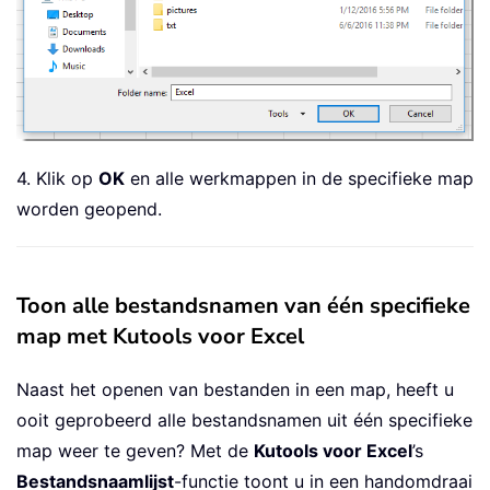
4. Klik op
OK
en alle werkmappen in de specifieke map
worden geopend.
Toon alle bestandsnamen van één specifieke
map met Kutools voor Excel
Naast het openen van bestanden in een map, heeft u
ooit geprobeerd alle bestandsnamen uit één specifieke
map weer te geven? Met de
Kutools voor Excel
’s
Bestandsnaamlijst
-functie toont u in een handomdraai