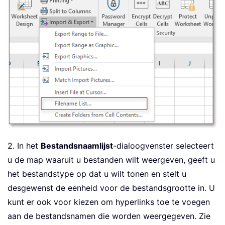
2. In het
Bestandsnaamlijst
-dialoogvenster selecteert
u de map waaruit u bestanden wilt weergeven, geeft u
het bestandstype op dat u wilt tonen en stelt u
desgewenst de eenheid voor de bestandsgrootte in. U
kunt er ook voor kiezen om hyperlinks toe te voegen
aan de bestandsnamen die worden weergegeven. Zie