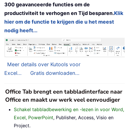
300 geavanceerde functies om de
productiviteit te verhogen en Tijd besparen.
Klik
hier om de functie te krijgen die u het meest
nodig heeft...
Meer details over Kutools voor
Excel...
Gratis downloaden...
Office Tab brengt een tabbladinterface naar
Office en maakt uw werk veel eenvoudiger
Schakel tabbladbewerking en -lezen in voor Word,
Excel, PowerPoint
, Publisher, Access, Visio en
Project.