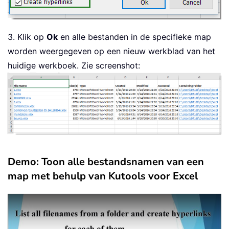
3. Klik op
Ok
en alle bestanden in de specifieke map
worden weergegeven op een nieuw werkblad van het
huidige werkboek. Zie screenshot:
Demo: Toon alle bestandsnamen van een
map met behulp van Kutools voor Excel