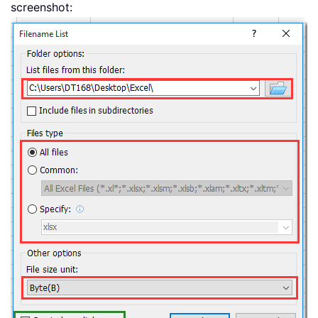
screenshot: