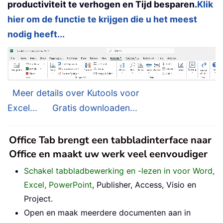
productiviteit te verhogen en Tijd besparen.
Klik
hier om de functie te krijgen die u het meest
nodig heeft...
Meer details over Kutools voor
Excel...
Gratis downloaden...
Office Tab brengt een tabbladinterface naar
Office en maakt uw werk veel eenvoudiger
Schakel tabbladbewerking en -lezen in voor Word,
Excel, PowerPoint
, Publisher, Access, Visio en
Project.
Open en maak meerdere documenten aan in