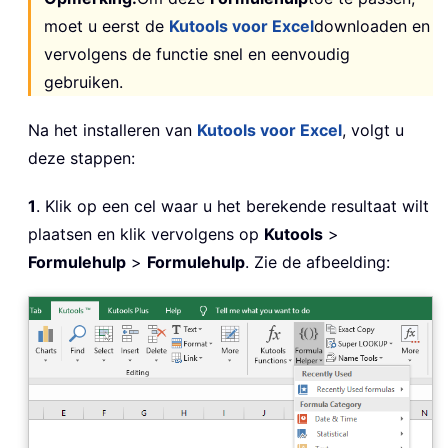
moet u eerst de
Kutools voor Excel
downloaden en
vervolgens de functie snel en eenvoudig
gebruiken.
Na het installeren van
Kutools voor Excel
, volgt u
deze stappen:
1
. Klik op een cel waar u het berekende resultaat wilt
plaatsen en klik vervolgens op
Kutools
>
Formulehulp
>
Formulehulp
. Zie de afbeelding: