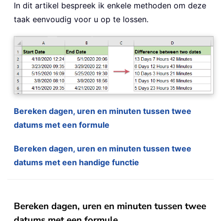
In dit artikel bespreek ik enkele methoden om deze
taak eenvoudig voor u op te lossen.
Bereken dagen, uren en minuten tussen twee
datums met een formule
Bereken dagen, uren en minuten tussen twee
datums met een handige functie
Bereken dagen, uren en minuten tussen twee
datums met een formule