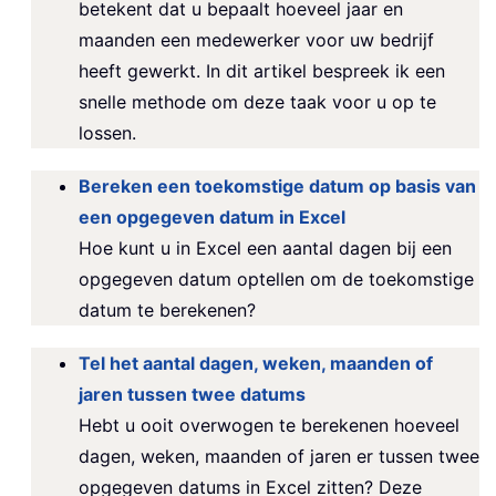
betekent dat u bepaalt hoeveel jaar en
maanden een medewerker voor uw bedrijf
heeft gewerkt. In dit artikel bespreek ik een
snelle methode om deze taak voor u op te
lossen.
Bereken een toekomstige datum op basis van
een opgegeven datum in Excel
Hoe kunt u in Excel een aantal dagen bij een
opgegeven datum optellen om de toekomstige
datum te berekenen?
Tel het aantal dagen, weken, maanden of
jaren tussen twee datums
Hebt u ooit overwogen te berekenen hoeveel
dagen, weken, maanden of jaren er tussen twee
opgegeven datums in Excel zitten? Deze