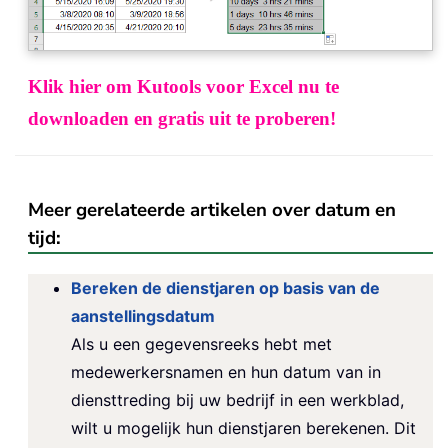
Klik hier om Kutools voor Excel nu te
downloaden en gratis uit te proberen!
Meer gerelateerde artikelen over datum en
tijd:
Bereken de dienstjaren op basis van de
aanstellingsdatum
Als u een gegevensreeks hebt met
medewerkersnamen en hun datum van in
diensttreding bij uw bedrijf in een werkblad,
wilt u mogelijk hun dienstjaren berekenen. Dit