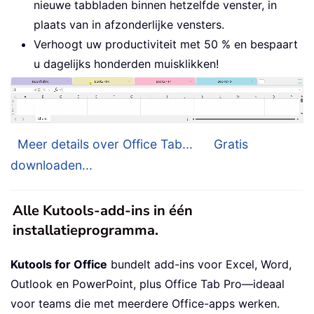
nieuwe tabbladen binnen hetzelfde venster, in
plaats van in afzonderlijke vensters.
Verhoogt uw productiviteit met 50 % en bespaart
u dagelijks honderden muisklikken!
Meer details over Office Tab...
Gratis
downloaden...
Alle Kutools-add-ins in één
installatieprogramma.
Kutools for Office
bundelt add-ins voor Excel, Word,
Outlook en PowerPoint, plus Office Tab Pro—ideaal
voor teams die met meerdere Office-apps werken.