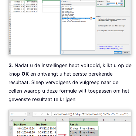
3
. Nadat u de instellingen hebt voltooid, klikt u op de
knop
OK
en ontvangt u het eerste berekende
resultaat. Sleep vervolgens de vulgreep naar de
cellen waarop u deze formule wilt toepassen om het
gewenste resultaat te krijgen: