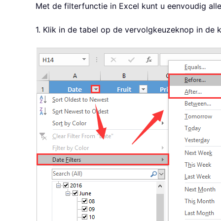
Met de filterfunctie in Excel kunt u eenvoudig a
1. Klik in de tabel op de vervolgkeuzeknop in de