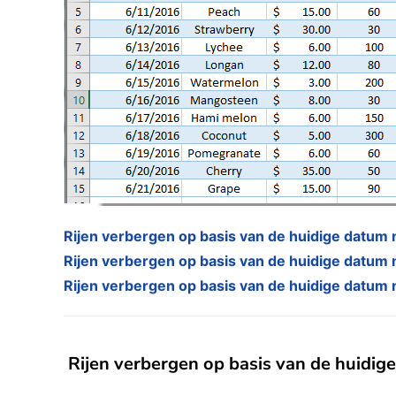
Rijen verbergen op basis van de huidige datum m
Rijen verbergen op basis van de huidige datu
Rijen verbergen op basis van de huidige datum 
Rijen verbergen op basis van de huidige