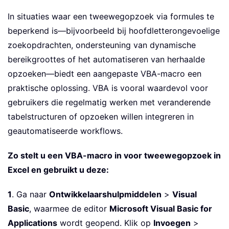
In situaties waar een tweewegopzoek via formules te
beperkend is—bijvoorbeeld bij hoofdletterongevoelige
zoekopdrachten, ondersteuning van dynamische
bereikgroottes of het automatiseren van herhaalde
opzoeken—biedt een aangepaste VBA-macro een
praktische oplossing. VBA is vooral waardevol voor
gebruikers die regelmatig werken met veranderende
tabelstructuren of opzoeken willen integreren in
geautomatiseerde workflows.
Zo stelt u een VBA-macro in voor tweewegopzoek in
Excel en gebruikt u deze:
1
. Ga naar
Ontwikkelaarshulpmiddelen
>
Visual
Basic
, waarmee de editor
Microsoft Visual Basic for
Applications
wordt geopend. Klik op
Invoegen
>