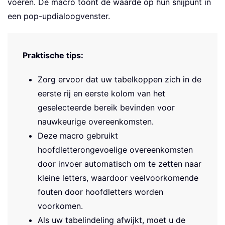
voeren. De macro toont de waarde op hun snijpunt in
een pop-updialoogvenster.
Praktische tips:
Zorg ervoor dat uw tabelkoppen zich in de
eerste rij en eerste kolom van het
geselecteerde bereik bevinden voor
nauwkeurige overeenkomsten.
Deze macro gebruikt
hoofdletterongevoelige overeenkomsten
door invoer automatisch om te zetten naar
kleine letters, waardoor veelvoorkomende
fouten door hoofdletters worden
voorkomen.
Als uw tabelindeling afwijkt, moet u de