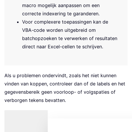
macro mogelijk aanpassen om een
correcte indexering te garanderen.
Voor complexere toepassingen kan de
VBA-code worden uitgebreid om
batchopzoeken te verwerken of resultaten
direct naar Excel-cellen te schrijven.
Als u problemen ondervindt, zoals het niet kunnen
vinden van koppen, controleer dan of de labels en het
gegevensbereik geen voorloop- of volgspaties of
verborgen tekens bevatten.