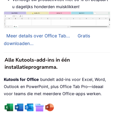
u dagelijks honderden muisklikken!
Meer details over Office Tab...
Gratis
downloaden...
Alle Kutools-add-ins in één
installatieprogramma.
Kutools for Office
bundelt add-ins voor Excel, Word,
Outlook en PowerPoint, plus Office Tab Pro—ideaal
voor teams die met meerdere Office-apps werken.