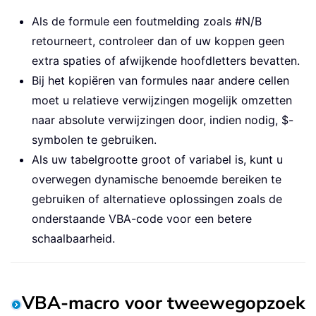
Als de formule een foutmelding zoals #N/B
retourneert, controleer dan of uw koppen geen
extra spaties of afwijkende hoofdletters bevatten.
Bij het kopiëren van formules naar andere cellen
moet u relatieve verwijzingen mogelijk omzetten
naar absolute verwijzingen door, indien nodig, $-
symbolen te gebruiken.
Als uw tabelgrootte groot of variabel is, kunt u
overwegen dynamische benoemde bereiken te
gebruiken of alternatieve oplossingen zoals de
onderstaande VBA-code voor een betere
schaalbaarheid.
VBA-macro voor tweewegopzoek