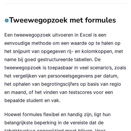
Tweewegopzoek met formules
Een tweewegopzoek uitvoeren in Excel is een
eenvoudige methode om een waarde op te halen op
het snijpunt van opgegeven rij- en kolomkoppen, met
name bij goed gestructureerde tabellen. De
tweewegopzoek is toepasbaar in veel scenario’s, zoals
het vergelijken van personeelsgegevens per datum,
het ophalen van begrotingscijfers op basis van regio
en maand, of het vinden van testscores voor een
bepaalde student en vak.
Hoewel formules flexibel en handig zijn, ligt hun
belangrijkste beperking in de vereiste dat de
tabelstructuur ongewijzigd moet blijven. Voor