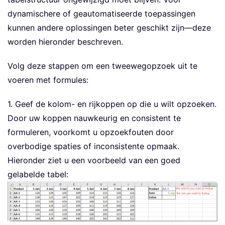
dynamischere of geautomatiseerde toepassingen
kunnen andere oplossingen beter geschikt zijn—deze
worden hieronder beschreven.
Volg deze stappen om een tweewegopzoek uit te
voeren met formules:
1. Geef de kolom- en rijkoppen op die u wilt opzoeken.
Door uw koppen nauwkeurig en consistent te
formuleren, voorkomt u opzoekfouten door
overbodige spaties of inconsistente opmaak.
Hieronder ziet u een voorbeeld van een goed
gelabelde tabel: