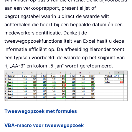
aan een verkooprapport, presentielijst of
begrotingstabel waarin u direct de waarde wilt
achterhalen die hoort bij een bepaalde datum én een
medewerkersidentificatie. Dankzij de
tweewegopzoekfunctionaliteit van Excel haalt u deze
informatie efficiënt op. De afbeelding hieronder toont
een typisch voorbeeld: de waarde op het snijpunt van
rij „AA-3” en kolom „5-jan” wordt geretourneerd.
Tweewegopzoek met formules
VBA-macro voor tweewegopzoek