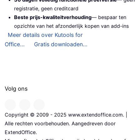
registratie, geen creditcard
Beste prijs-kwaliteitverhouding
— bespaar ten
opzichte van het afzonderlijk kopen van add-ins
Meer details over Kutools for
Office...
Gratis downloaden...
Volg ons
Copyright © 2009 - 2025 www.extendoffice.com. |
Alle rechten voorbehouden. Aangedreven door
ExtendOffice.