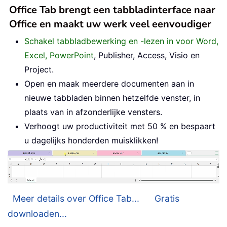
Office Tab brengt een tabbladinterface naar
Office en maakt uw werk veel eenvoudiger
Schakel tabbladbewerking en -lezen in voor Word,
Excel, PowerPoint
, Publisher, Access, Visio en
Project.
Open en maak meerdere documenten aan in
nieuwe tabbladen binnen hetzelfde venster, in
plaats van in afzonderlijke vensters.
Verhoogt uw productiviteit met 50 % en bespaart
u dagelijks honderden muisklikken!
Meer details over Office Tab...
Gratis
downloaden...