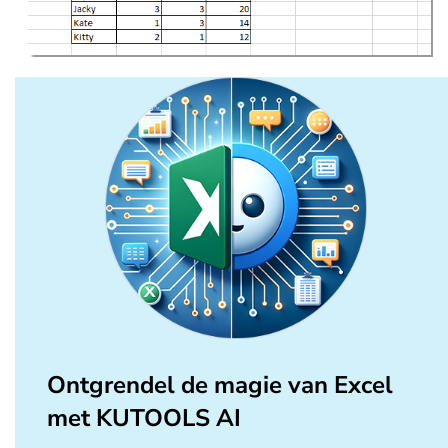
Ontgrendel de magie van Excel
met KUTOOLS AI