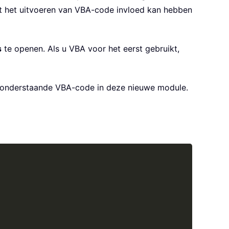
at het uitvoeren van VBA-code invloed kan hebben
s
te openen. Als u VBA voor het eerst gebruikt,
 onderstaande VBA-code in deze nieuwe module.
Copy