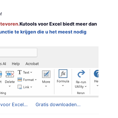
!
 tevoren.
Kutools voor Excel biedt meer dan
functie te krijgen die u het meest nodig
voor Excel...
Gratis downloaden...