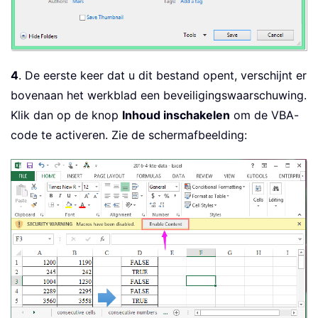
4
. De eerste keer dat u dit bestand opent, verschijnt er
bovenaan het werkblad een beveiligingswaarschuwing.
Klik dan op de knop
Inhoud inschakelen
om de VBA-
code te activeren. Zie de schermafbeelding: