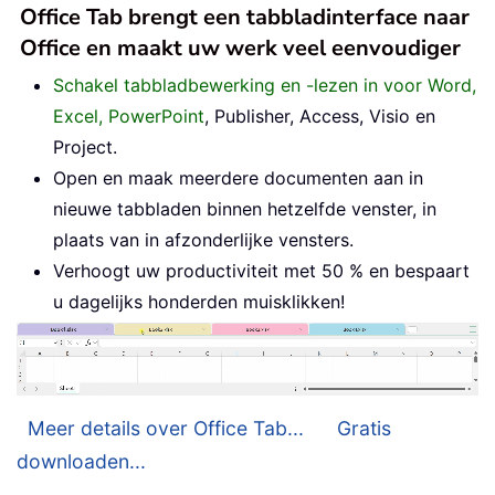
Office Tab brengt een tabbladinterface naar
Office en maakt uw werk veel eenvoudiger
Schakel tabbladbewerking en -lezen in voor Word,
Excel, PowerPoint
, Publisher, Access, Visio en
Project.
Open en maak meerdere documenten aan in
nieuwe tabbladen binnen hetzelfde venster, in
plaats van in afzonderlijke vensters.
Verhoogt uw productiviteit met 50 % en bespaart
u dagelijks honderden muisklikken!
Meer details over Office Tab...
Gratis
downloaden...