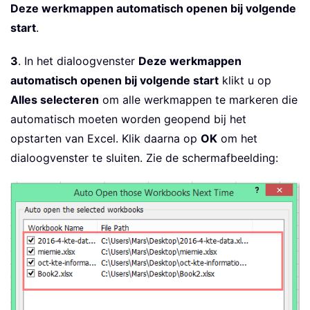
Deze werkmappen automatisch openen bij volgende
start
.
3
. In het dialoogvenster
Deze werkmappen
automatisch openen bij volgende start
klikt u op
Alles selecteren
om alle werkmappen te markeren die
automatisch moeten worden geopend bij het
opstarten van Excel. Klik daarna op
OK
om het
dialoogvenster te sluiten. Zie de schermafbeelding: