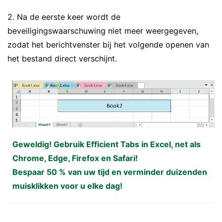
2. Na de eerste keer wordt de
beveiligingswaarschuwing niet meer weergegeven,
zodat het berichtvenster bij het volgende openen van
het bestand direct verschijnt.
Geweldig! Gebruik Efficient Tabs in Excel, net als
Chrome, Edge, Firefox en Safari!
Bespaar 50 % van uw tijd en verminder duizenden
muisklikken voor u elke dag!