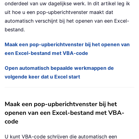
onderdeel van uw dagelijkse werk. In dit artikel leg ik
uit hoe u een pop-upberichtvenster maakt dat
automatisch verschijnt bij het openen van een Excel-
bestand.
Maak een pop-upberichtvenster bij het openen van
een Excel-bestand met VBA-code
Open automatisch bepaalde werkmappen de
volgende keer dat u Excel start
Maak een pop-upberichtvenster bij het
openen van een Excel-bestand met VBA-
code
U kunt VBA-code schrijven die automatisch een