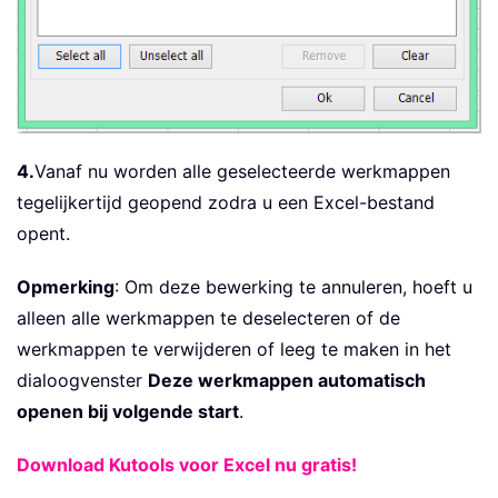
4.
Vanaf nu worden alle geselecteerde werkmappen
tegelijkertijd geopend zodra u een Excel-bestand
opent.
Opmerking
: Om deze bewerking te annuleren, hoeft u
alleen alle werkmappen te deselecteren of de
werkmappen te verwijderen of leeg te maken in het
dialoogvenster
Deze werkmappen automatisch
openen bij volgende start
.
Download Kutools voor Excel nu gratis!