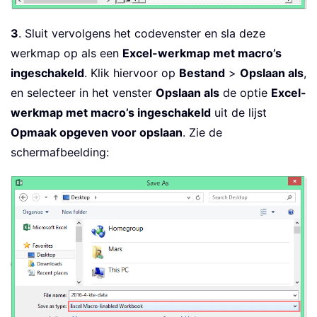
3
. Sluit vervolgens het codevenster en sla deze
werkmap op als een
Excel-werkmap met macro’s
ingeschakeld
. Klik hiervoor op
Bestand
>
Opslaan als
,
en selecteer in het venster
Opslaan als
de optie
Excel-
werkmap met macro’s ingeschakeld
uit de lijst
Opmaak opgeven voor opslaan
. Zie de
schermafbeelding: