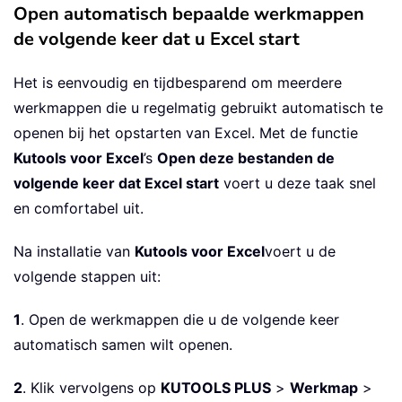
Open automatisch bepaalde werkmappen
de volgende keer dat u Excel start
Het is eenvoudig en tijdbesparend om meerdere
werkmappen die u regelmatig gebruikt automatisch te
openen bij het opstarten van Excel. Met de functie
Kutools voor Excel
’s
Open deze bestanden de
volgende keer dat Excel start
voert u deze taak snel
en comfortabel uit.
Na installatie van
Kutools voor Excel
voert u de
volgende stappen uit:
1
. Open de werkmappen die u de volgende keer
automatisch samen wilt openen.
2
. Klik vervolgens op
KUTOOLS PLUS
>
Werkmap
>