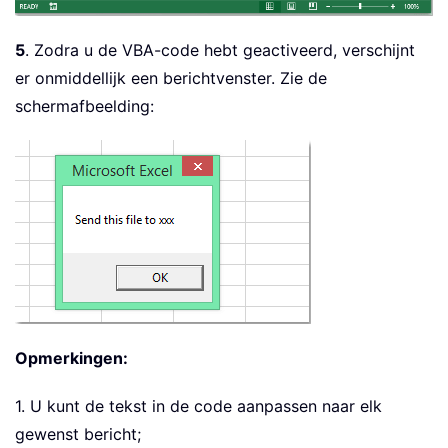
5
. Zodra u de VBA-code hebt geactiveerd, verschijnt
er onmiddellijk een berichtvenster. Zie de
schermafbeelding:
Opmerkingen:
1. U kunt de tekst in de code aanpassen naar elk
gewenst bericht;