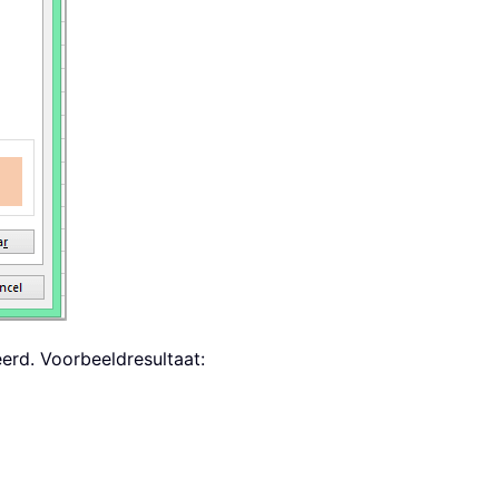
erd. Voorbeeldresultaat: