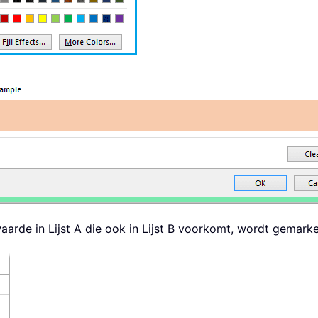
aarde in Lijst A die ook in Lijst B voorkomt, wordt gemarke