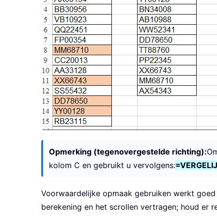
Opmerking (tegenovergestelde richting):
Om
kolom C en gebruikt u vervolgens:
=VERGELIJ
Voorwaardelijke opmaak gebruiken werkt goed v
berekening en het scrollen vertragen; houd er 