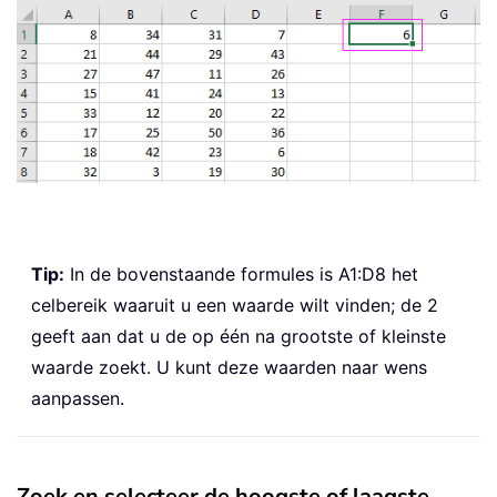
Tip:
In de bovenstaande formules is A1:D8 het
celbereik waaruit u een waarde wilt vinden; de 2
geeft aan dat u de op één na grootste of kleinste
waarde zoekt. U kunt deze waarden naar wens
aanpassen.
Zoek en selecteer de hoogste of laagste