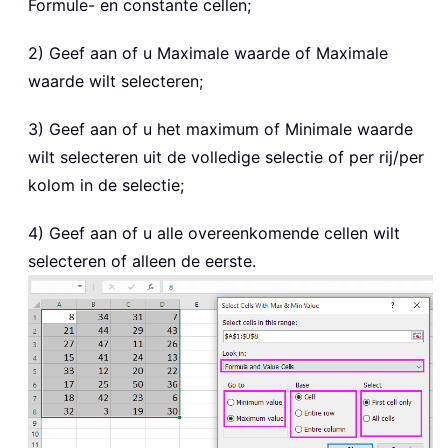
Formule- en constante cellen;
2) Geef aan of u Maximale waarde of Maximale
waarde wilt selecteren;
3) Geef aan of u het maximum of Minimale waarde
wilt selecteren uit de volledige selectie of per rij/per
kolom in de selectie;
4) Geef aan of u alle overeenkomende cellen wilt
selecteren of alleen de eerste.