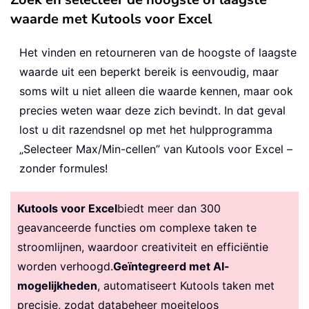
waarde met Kutools voor Excel
Het vinden en retourneren van de hoogste of laagste
waarde uit een beperkt bereik is eenvoudig, maar
soms wilt u niet alleen die waarde kennen, maar ook
precies weten waar deze zich bevindt. In dat geval
lost u dit razendsnel op met het hulpprogramma
„Selecteer Max/Min-cellen” van Kutools voor Excel –
zonder formules!
Kutools voor Excel
biedt meer dan 300
geavanceerde functies om complexe taken te
stroomlijnen, waardoor creativiteit en efficiëntie
worden verhoogd.
Geïntegreerd met AI-
mogelijkheden
, automatiseert Kutools taken met
precisie, zodat databeheer moeiteloos