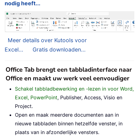
nodig heeft...
Meer details over Kutools voor
Excel...
Gratis downloaden...
Office Tab brengt een tabbladinterface naar
Office en maakt uw werk veel eenvoudiger
Schakel tabbladbewerking en -lezen in voor Word,
Excel, PowerPoint
, Publisher, Access, Visio en
Project.
Open en maak meerdere documenten aan in
nieuwe tabbladen binnen hetzelfde venster, in
plaats van in afzonderlijke vensters.