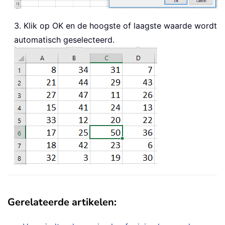
3. Klik op OK en de hoogste of laagste waarde wordt
automatisch geselecteerd.
Gerelateerde artikelen: