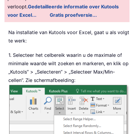
verloopt.
Gedetailleerde informatie over Kutools
voor Excel...
Gratis proefversie...
Na installatie van
Kutools voor Excel, gaat u als volgt
te werk:
1. Selecteer het celbereik waarin u de maximale of
minimale waarde wilt zoeken en markeren, en klik op
„Kutools” > „Selecteren” > „Selecteer Max/Min-
cellen”. Zie schermafbeelding: