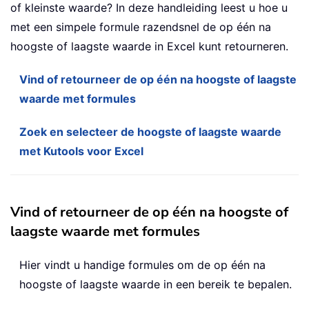
of kleinste waarde? In deze handleiding leest u hoe u
met een simpele formule razendsnel de op één na
hoogste of laagste waarde in Excel kunt retourneren.
Vind of retourneer de op één na hoogste of laagste
waarde met formules
Zoek en selecteer de hoogste of laagste waarde
met Kutools voor Excel
Vind of retourneer de op één na hoogste of
laagste waarde met formules
Hier vindt u handige formules om de op één na
hoogste of laagste waarde in een bereik te bepalen.