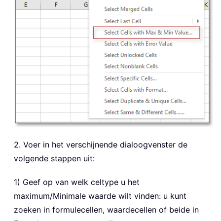
2. Voer in het verschijnende dialoogvenster de
volgende stappen uit:
1) Geef op van welk celtype u het
maximum/Minimale waarde wilt vinden: u kunt
zoeken in formulecellen, waardecellen of beide in