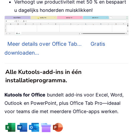
Verhoogt uw productiviteit met 50 % en bespaart
u dagelijks honderden muisklikken!
Meer details over Office Tab...
Gratis
downloaden...
Alle Kutools-add-ins in één
installatieprogramma.
Kutools for Office
bundelt add-ins voor Excel, Word,
Outlook en PowerPoint, plus Office Tab Pro—ideaal
voor teams die met meerdere Office-apps werken.