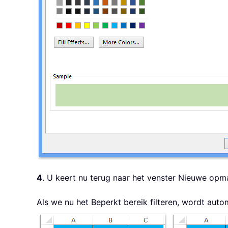
4
. U keert nu terug naar het venster Nieuwe opm
Als we nu het Beperkt bereik filteren, wordt aut