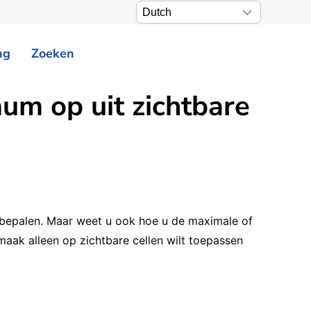
ng
Zoeken
um op uit zichtbare
 bepalen. Maar weet u ook hoe u de maximale of
aak alleen op zichtbare cellen wilt toepassen