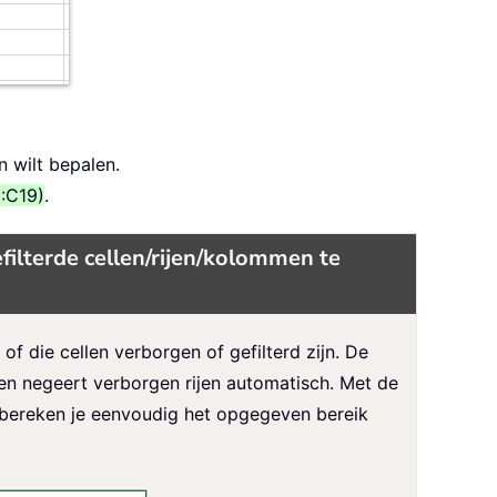
n wilt bepalen.
:C19)
.
filterde cellen/rijen/kolommen te
 die cellen verborgen of gefilterd zijn. De
en negeert verborgen rijen automatisch. Met de
 bereken je eenvoudig het opgegeven bereik