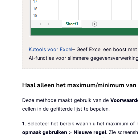
Kutools voor Excel
– Geef Excel een boost met 
AI-functies voor slimmere gegevensverwerking 
Haal alleen het maximum/minimum van z
Deze methode maakt gebruik van de
Voorwaarde
cellen in de gefilterde lijst te bepalen.
1
. Selecteer het bereik waarin u het maximum of 
opmaak gebruiken
>
Nieuwe regel
. Zie screensh