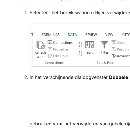
Selecteer het bereik waarin u Rijen verwijder
In het verschijnende dialoogvenster
Dubbele 
gebruiken voor het verwijderen van gehele rij