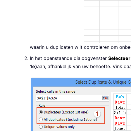
waarin u duplicaten wilt controleren om onb
In het openstaande dialoogvenster
Selecteer
1e)
aan, afhankelijk van uw behoefte. Vink da