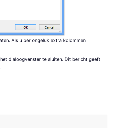
aten. Als u per ongeluk extra kolommen
et dialoogvenster te sluiten. Dit bericht geeft
.