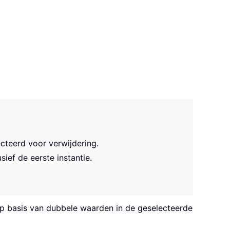
cteerd voor verwijdering.
ief de eerste instantie.
 op basis van dubbele waarden in de geselecteerde