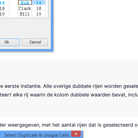
 eerste instantie. Alle overige dubbele rijen worden gesele
eert elke rij waarin de kolom dubbele waarden bevat, inclus
nder weergegeven, met het aantal rijen dat is geselecteerd