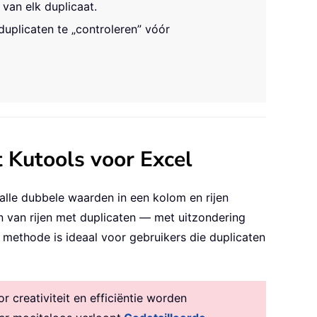
van elk duplicaat.
duplicaten te „controleren” vóór
t Kutools voor Excel
 alle dubbele waarden in een kolom en rijen
n van rijen met duplicaten — met uitzondering
 methode is ideaal voor gebruikers die duplicaten
creativiteit en efficiëntie worden