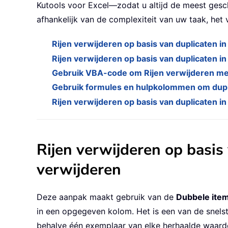
Kutools voor Excel—zodat u altijd de meest gesc
afhankelijk van de complexiteit van uw taak, h
Rijen verwijderen op basis van duplicaten i
Rijen verwijderen op basis van duplicaten i
Gebruik VBA-code om Rijen verwijderen me
Gebruik formules en hulpkolommen om dupli
Rijen verwijderen op basis van duplicaten 
Rijen verwijderen op basis
verwijderen
Deze aanpak maakt gebruik van de
Dubbele ite
in een opgegeven kolom. Het is een van de snelst
behalve één exemplaar van elke herhaalde waard