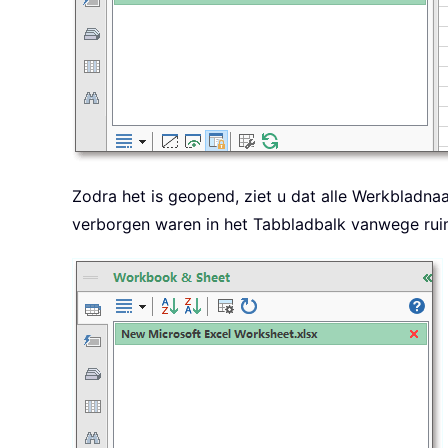
Zodra het is geopend, ziet u dat alle Werkbladn
verborgen waren in het Tabbladbalk vanwege rui