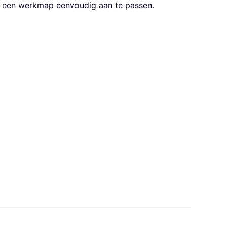
en een werkmap eenvoudig aan te passen.