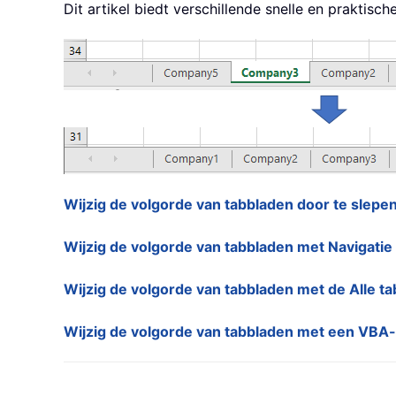
Dit artikel biedt verschillende snelle en prakt
Wijzig de volgorde van tabbladen door te slepe
Wijzig de volgorde van tabbladen met Navigatie
Wijzig de volgorde van tabbladen met de Alle t
Wijzig de volgorde van tabbladen met een VBA