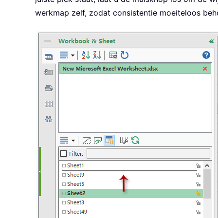
werkmap zelf, zodat consistentie moeiteloos beho