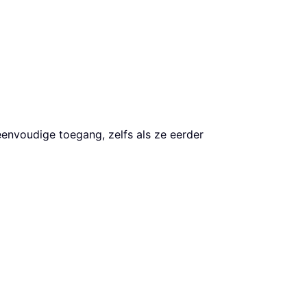
envoudige toegang, zelfs als ze eerder