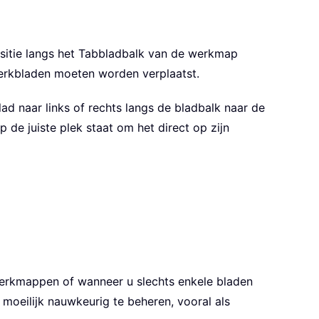
ositie langs het Tabbladbalk van de werkmap
werkbladen moeten worden verplaatst.
ad naar links of rechts langs de bladbalk naar de
de juiste plek staat om het direct op zijn
 werkmappen of wanneer u slechts enkele bladen
moeilijk nauwkeurig te beheren, vooral als