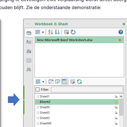
uden blijft. Zie de onderstaande demonstratie: