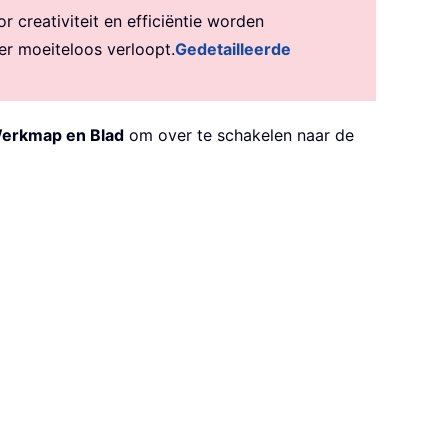
creativiteit en efficiëntie worden
er moeiteloos verloopt.
Gedetailleerde
erkmap en Blad
om over te schakelen naar de