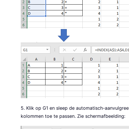
5. Klik op G1 en sleep de automatisch-aanvulgree
kolommen toe te passen. Zie schermafbeelding: