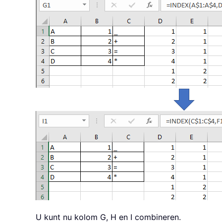
U kunt nu kolom G, H en I combineren.