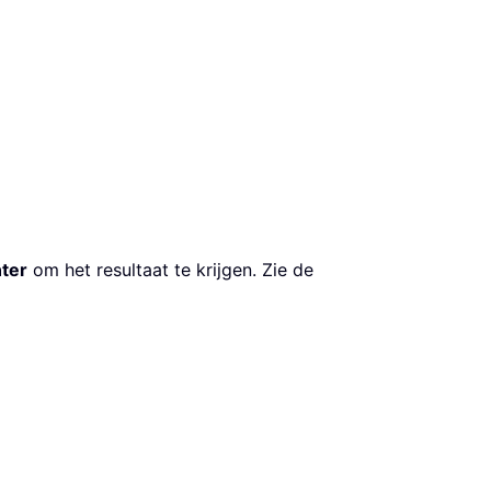
nter
om het resultaat te krijgen. Zie de