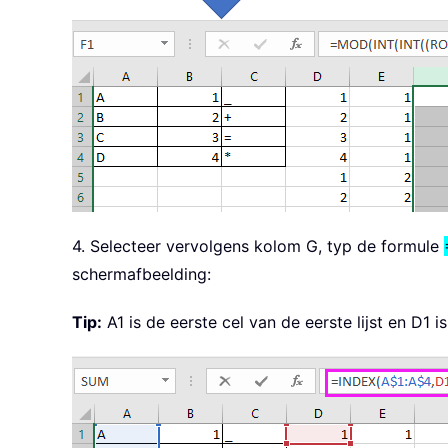
4. Selecteer vervolgens kolom G, typ de formule
schermafbeelding:
Tip:
A1 is de eerste cel van de eerste lijst en D1 