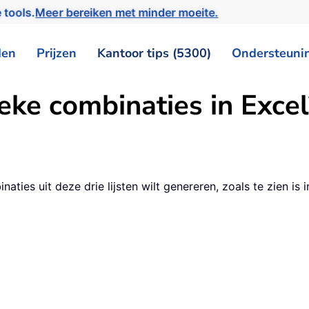
 tools.
Meer bereiken met minder moeite.
den
Prijzen
Kantoor tips (5300)
Ondersteuni
eke combinaties in Excel
binaties uit deze drie lijsten wilt genereren, zoals te zien 