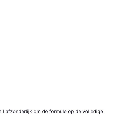
m I afzonderlijk om de formule op de volledige