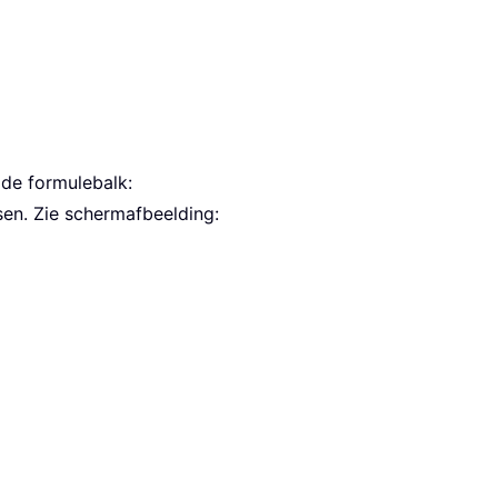
 de formulebalk:
en. Zie schermafbeelding: