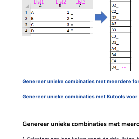
Genereer unieke combinaties met meerdere fo
Genereer unieke combinaties met Kutools voor
Genereer unieke combinaties met meer