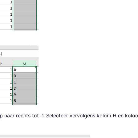
p naar rechts tot I1. Selecteer vervolgens kolom H en kolo