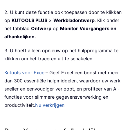
2. U kunt deze functie ook toepassen door te klikken
op
KUTOOLS PLUS
>
Werkbladontwerp
. Klik onder
het tabblad
Ontwerp
op
Monitor
Voorgangers en
afhankelijken.
3. U hoeft alleen opnieuw op het hulpprogramma te
klikken om het traceren uit te schakelen.
Kutools voor Excel
– Geef Excel een boost met meer
dan 300 essentiële hulpmiddelen, waardoor uw werk
sneller en eenvoudiger verloopt, en profiteer van AI-
functies voor slimmere gegevensverwerking en
productiviteit.
Nu verkrijgen