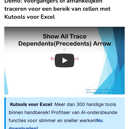
Demo: Voorgangers of afhankelijken
traceren voor een bereik van cellen met
Kutools voor Excel
Play
Kutools voor Excel
: Meer dan 300 handige tools
binnen handbereik! Profiteer van AI-ondersteunde
functies voor slimmer en sneller werken!
Nu
downloaden!