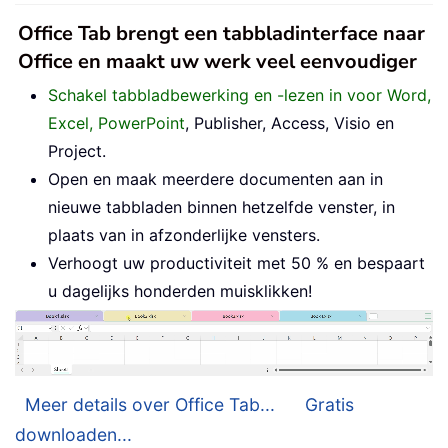
Office Tab brengt een tabbladinterface naar
Office en maakt uw werk veel eenvoudiger
Schakel tabbladbewerking en -lezen in voor Word,
Excel, PowerPoint
, Publisher, Access, Visio en
Project.
Open en maak meerdere documenten aan in
nieuwe tabbladen binnen hetzelfde venster, in
plaats van in afzonderlijke vensters.
Verhoogt uw productiviteit met 50 % en bespaart
u dagelijks honderden muisklikken!
Meer details over Office Tab...
Gratis
downloaden...