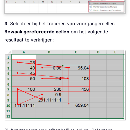
3
. Selecteer bij het traceren van voorgangercellen
Bewaak gerefereerde cellen
om het volgende
resultaat te verkrijgen: