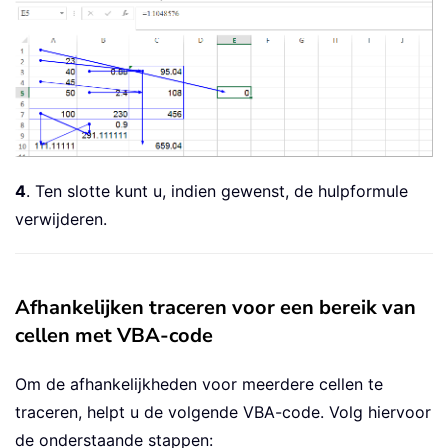
4
. Ten slotte kunt u, indien gewenst, de hulpformule
verwijderen.
Afhankelijken traceren voor een bereik van
cellen met VBA-code
Om de afhankelijkheden voor meerdere cellen te
traceren, helpt u de volgende VBA-code. Volg hiervoor
de onderstaande stappen: