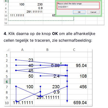
4
. Klik daarna op de knop
OK
om alle afhankelijke
cellen tegelijk te traceren, zie schermafbeelding: