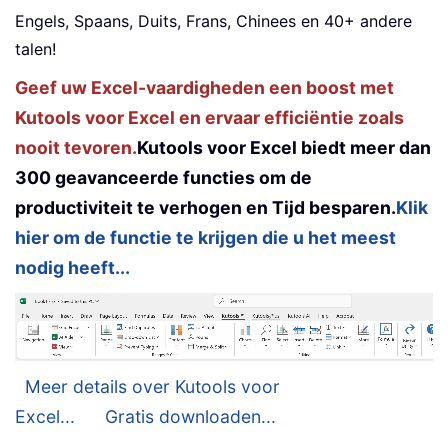
Engels, Spaans, Duits, Frans, Chinees en 40+ andere
talen!
Geef uw Excel-vaardigheden een boost met
Kutools voor Excel en ervaar efficiëntie zoals
nooit tevoren.
Kutools voor Excel biedt meer dan
300 geavanceerde functies om de
productiviteit te verhogen en Tijd besparen.
Klik
hier om de functie te krijgen die u het meest
nodig heeft...
Meer details over Kutools voor
Excel...
Gratis downloaden...