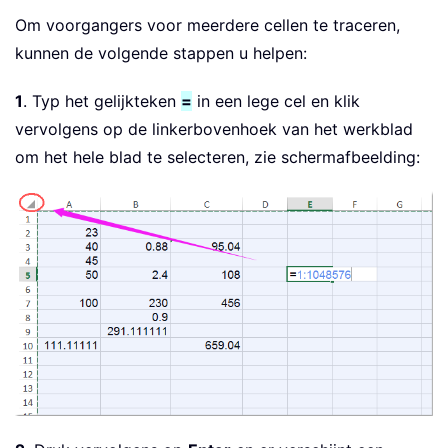
Om voorgangers voor meerdere cellen te traceren,
kunnen de volgende stappen u helpen:
1
. Typ het gelijkteken
=
in een lege cel en klik
vervolgens op de linkerbovenhoek van het werkblad
om het hele blad te selecteren, zie schermafbeelding: