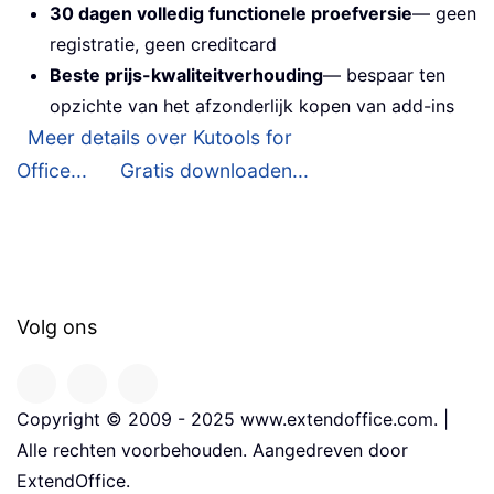
30 dagen volledig functionele proefversie
— geen
registratie, geen creditcard
Beste prijs-kwaliteitverhouding
— bespaar ten
opzichte van het afzonderlijk kopen van add-ins
Meer details over Kutools for
Office...
Gratis downloaden...
Volg ons
Copyright © 2009 - 2025 www.extendoffice.com. |
Alle rechten voorbehouden. Aangedreven door
ExtendOffice.