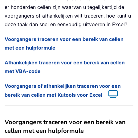
er honderden cellen zijn waarvan u tegelijkertijd de
voorgangers of afhankelijken wilt traceren, hoe kunt u
deze taak dan snel en eenvoudig uitvoeren in Excel?
Voorgangers traceren voor een bereik van cellen
met een hulpformule
Afhankelijken traceren voor een bereik van cellen
met VBA-code
Voorgangers of afhankelijken traceren voor een
bereik van cellen met Kutools voor Excel
Voorgangers traceren voor een bereik van
cellen met een hulpformule