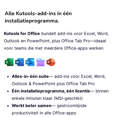
Alle Kutools-add-ins in één
installatieprogramma.
Kutools for Office
bundelt add-ins voor Excel, Word,
Outlook en PowerPoint, plus Office Tab Pro—ideaal
voor teams die met meerdere Office-apps werken.
Alles-in-één suite
— add-ins voor Excel, Word,
Outlook & PowerPoint plus Office Tab Pro
Één installatieprogramma, één licentie
— binnen
enkele minuten klaar (MSI-geschikt)
Werkt beter samen
— gestroomlijnde
productiviteit in alle Office-apps