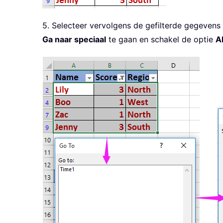
5. Selecteer vervolgens de gefilterde gegeven
Ga naar speciaal
te gaan en schakel de optie
A