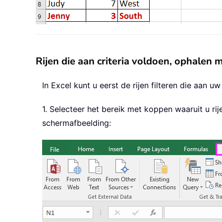
Rijen die aan criteria voldoen, ophalen m
In Excel kunt u eerst de rijen filteren die aan 
1. Selecteer het bereik met koppen waaruit u rij
schermafbeelding: