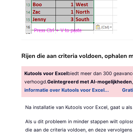
Rijen die aan criteria voldoen, ophalen 
Kutools voor Excel
biedt meer dan 300 geavancee
verhoogd.
Geïntegreerd met AI-mogelijkheden
informatie over Kutools voor Excel...
Grat
Na installatie van
Kutools voor Excel, gaat u als
Als u dit probleem in minder stappen wilt oplos
die aan de criteria voldoen, en deze vervolgens