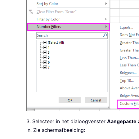
3. Selecteer in het dialoogvenster
Aangepaste a
in. Zie schermafbeelding: