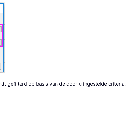
 gefilterd op basis van de door u ingestelde criteria.