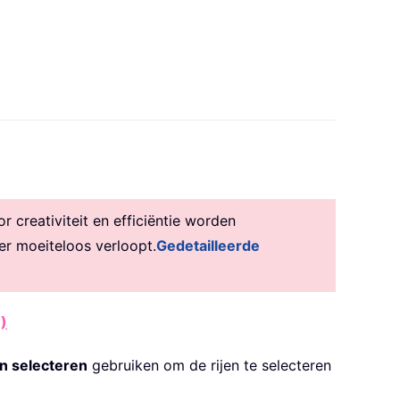
creativiteit en efficiëntie worden
er moeiteloos verloopt.
Gedetailleerde
)
en selecteren
gebruiken om de rijen te selecteren