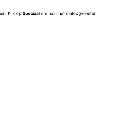
en. Klik op
Speciaal
om naar het dialoogvenster