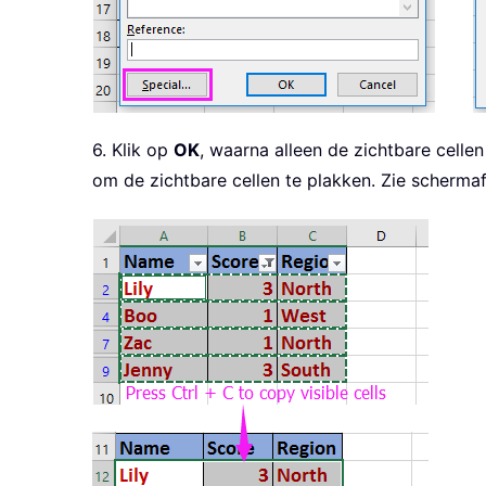
6. Klik op
OK
, waarna alleen de zichtbare cellen
om de zichtbare cellen te plakken. Zie scherma