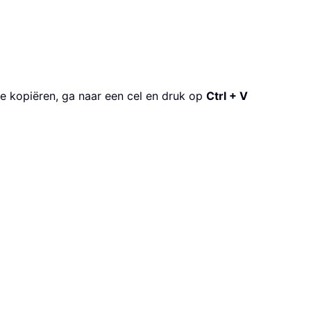
 kopiëren, ga naar een cel en druk op
Ctrl + V