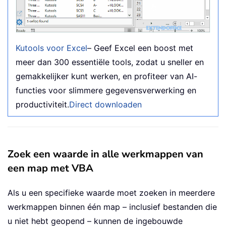
Kutools voor Excel
– Geef Excel een boost met
meer dan 300 essentiële tools, zodat u sneller en
gemakkelijker kunt werken, en profiteer van AI-
functies voor slimmere gegevensverwerking en
productiviteit.
Direct downloaden
Zoek een waarde in alle werkmappen van
een map met VBA
Als u een specifieke waarde moet zoeken in meerdere
werkmappen binnen één map – inclusief bestanden die
u niet hebt geopend – kunnen de ingebouwde