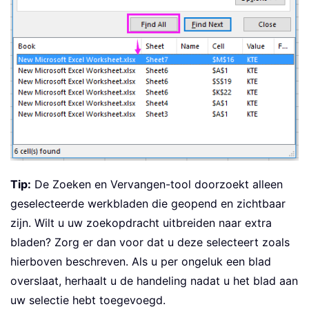
Tip:
De Zoeken en Vervangen-tool doorzoekt alleen
geselecteerde werkbladen die geopend en zichtbaar
zijn. Wilt u uw zoekopdracht uitbreiden naar extra
bladen? Zorg er dan voor dat u deze selecteert zoals
hierboven beschreven. Als u per ongeluk een blad
overslaat, herhaalt u de handeling nadat u het blad aan
uw selectie hebt toegevoegd.