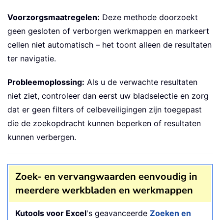
Voorzorgsmaatregelen:
Deze methode doorzoekt
geen gesloten of verborgen werkmappen en markeert
cellen niet automatisch – het toont alleen de resultaten
ter navigatie.
Probleemoplossing:
Als u de verwachte resultaten
niet ziet, controleer dan eerst uw bladselectie en zorg
dat er geen filters of celbeveiligingen zijn toegepast
die de zoekopdracht kunnen beperken of resultaten
kunnen verbergen.
Zoek- en vervangwaarden eenvoudig in
meerdere werkbladen en werkmappen
Kutools voor Excel
's geavanceerde
Zoeken en