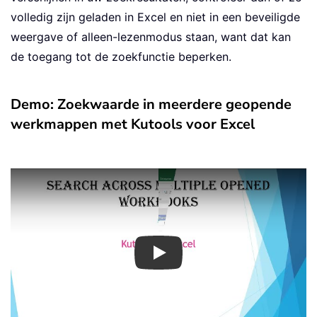
volledig zijn geladen in Excel en niet in een beveiligde
weergave of alleen-lezenmodus staan, want dat kan
de toegang tot de zoekfunctie beperken.
Demo: Zoekwaarde in meerdere geopende
werkmappen met Kutools voor Excel
Play