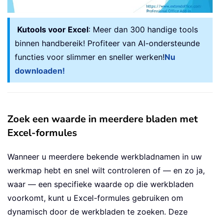
Kutools voor Excel
: Meer dan 300 handige tools
binnen handbereik! Profiteer van AI-ondersteunde
functies voor slimmer en sneller werken!
Nu
downloaden!
Zoek een waarde in meerdere bladen met
Excel-formules
Wanneer u meerdere bekende werkbladnamen in uw
werkmap hebt en snel wilt controleren of — en zo ja,
waar — een specifieke waarde op die werkbladen
voorkomt, kunt u Excel-formules gebruiken om
dynamisch door de werkbladen te zoeken. Deze