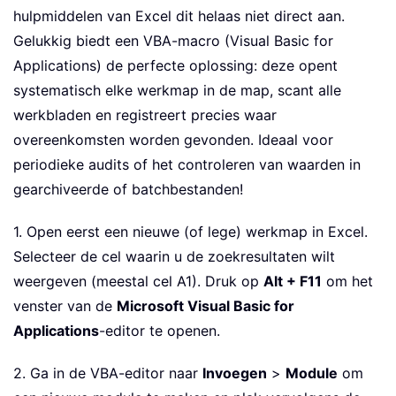
hulpmiddelen van Excel dit helaas niet direct aan.
Gelukkig biedt een VBA-macro (Visual Basic for
Applications) de perfecte oplossing: deze opent
systematisch elke werkmap in de map, scant alle
werkbladen en registreert precies waar
overeenkomsten worden gevonden. Ideaal voor
periodieke audits of het controleren van waarden in
gearchiveerde of batchbestanden!
1. Open eerst een nieuwe (of lege) werkmap in Excel.
Selecteer de cel waarin u de zoekresultaten wilt
weergeven (meestal cel A1). Druk op
Alt + F11
om het
venster van de
Microsoft Visual Basic for
Applications
-editor te openen.
2. Ga in de VBA-editor naar
Invoegen
>
Module
om