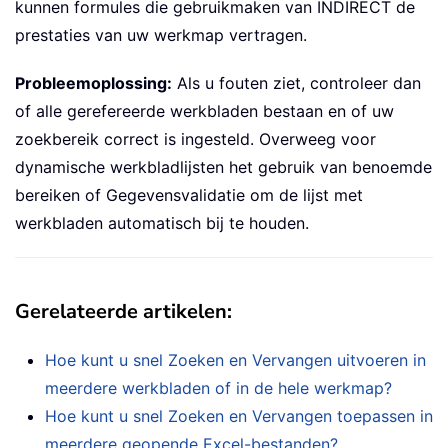
kunnen formules die gebruikmaken van INDIRECT de
prestaties van uw werkmap vertragen.
Probleemoplossing:
Als u fouten ziet, controleer dan
of alle gerefereerde werkbladen bestaan en of uw
zoekbereik correct is ingesteld. Overweeg voor
dynamische werkbladlijsten het gebruik van benoemde
bereiken of Gegevensvalidatie om de lijst met
werkbladen automatisch bij te houden.
Gerelateerde artikelen:
Hoe kunt u snel Zoeken en Vervangen uitvoeren in
meerdere werkbladen of in de hele werkmap?
Hoe kunt u snel Zoeken en Vervangen toepassen in
meerdere geopende Excel-bestanden?