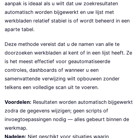
aanpak is ideaal als u wilt dat uw zoekresultaten
automatisch worden bijgewerkt en uw lijst met
werkbladen relatief stabiel is of wordt beheerd in een
aparte tabel.
Deze methode vereist dat u de namen van alle te
doorzoeken werkbladen al kent of in een lijst heeft. Ze
is het meest effectief voor geautomatiseerde
controles, dashboards of wanneer u een
samenvattende verwijzing wilt opbouwen zonder
telkens een volledige scan uit te voeren.
Voordelen:
Resultaten worden automatisch bijgewerkt
zodra de gegevens wijzigen; geen scripts of
invoegtoepassingen nodig — alles gebeurt binnen de
werkmap.
Nadelen:
Niet geschikt voor situaties waarin