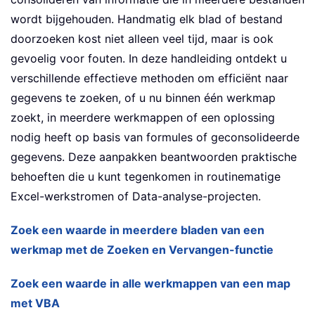
wordt bijgehouden. Handmatig elk blad of bestand
doorzoeken kost niet alleen veel tijd, maar is ook
gevoelig voor fouten. In deze handleiding ontdekt u
verschillende effectieve methoden om efficiënt naar
gegevens te zoeken, of u nu binnen één werkmap
zoekt, in meerdere werkmappen of een oplossing
nodig heeft op basis van formules of geconsolideerde
gegevens. Deze aanpakken beantwoorden praktische
behoeften die u kunt tegenkomen in routinematige
Excel-werkstromen of Data-analyse-projecten.
Zoek een waarde in meerdere bladen van een
werkmap met de Zoeken en Vervangen-functie
Zoek een waarde in alle werkmappen van een map
met VBA