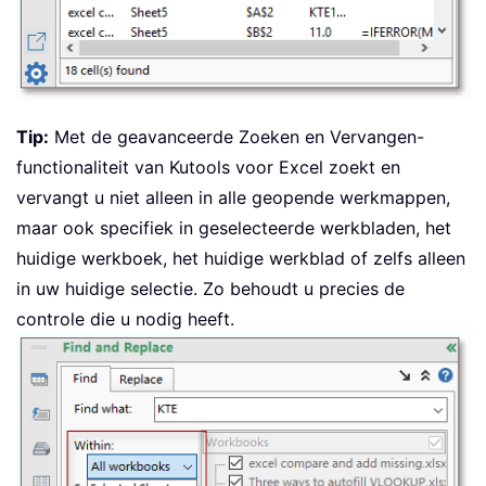
Tip:
Met de geavanceerde Zoeken en Vervangen-
functionaliteit van Kutools voor Excel zoekt en
vervangt u niet alleen in alle geopende werkmappen,
maar ook specifiek in geselecteerde werkbladen, het
huidige werkboek, het huidige werkblad of zelfs alleen
in uw huidige selectie. Zo behoudt u precies de
controle die u nodig heeft.