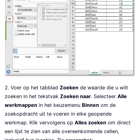
2. Voer op het tabblad
Zoeken
de waarde die u wilt
zoeken in het tekstvak
Zoeken naar
. Selecteer
Alle
werkmappen
in het keuzemenu
Binnen
om de
zoekopdracht uit te voeren in elke geopende
werkmap. Klik vervolgens op
Alles zoeken
om direct
een lijst te zien van alle overeenkomende cellen,