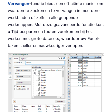
Vervangen
-functie biedt een efficiënte manier om
waarden te zoeken en te vervangen in meerdere
werkbladen of zelfs in alle geopende
werkmappen. Met deze geavanceerde functie kunt
u Tijd besparen en fouten voorkomen bij het
werken met grote datasets, waardoor uw Excel-
taken sneller en nauwkeuriger verlopen.