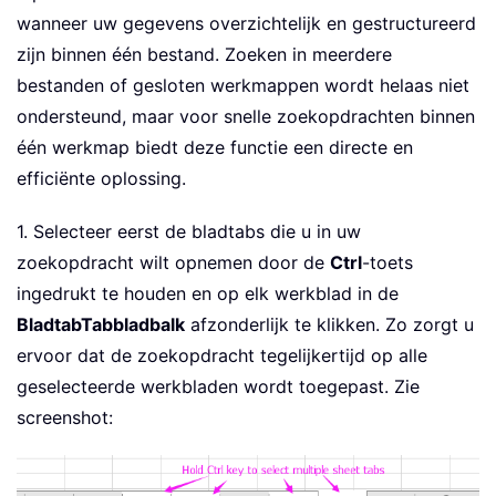
wanneer uw gegevens overzichtelijk en gestructureerd
zijn binnen één bestand. Zoeken in meerdere
bestanden of gesloten werkmappen wordt helaas niet
ondersteund, maar voor snelle zoekopdrachten binnen
één werkmap biedt deze functie een directe en
efficiënte oplossing.
1. Selecteer eerst de bladtabs die u in uw
zoekopdracht wilt opnemen door de
Ctrl
-toets
ingedrukt te houden en op elk werkblad in de
BladtabTabbladbalk
afzonderlijk te klikken. Zo zorgt u
ervoor dat de zoekopdracht tegelijkertijd op alle
geselecteerde werkbladen wordt toegepast. Zie
screenshot: