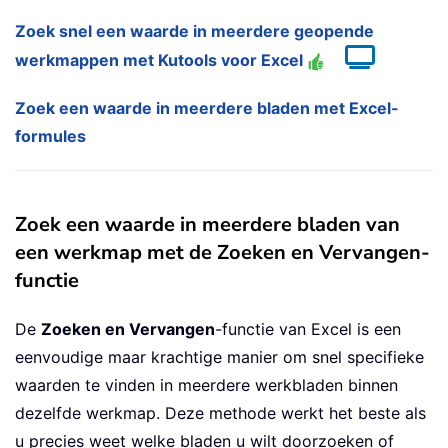
Zoek snel een waarde in meerdere geopende
werkmappen met Kutools voor Excel
Zoek een waarde in meerdere bladen met Excel-
formules
Zoek een waarde in meerdere bladen van
een werkmap met de Zoeken en Vervangen-
functie
De
Zoeken en Vervangen
-functie van Excel is een
eenvoudige maar krachtige manier om snel specifieke
waarden te vinden in meerdere werkbladen binnen
dezelfde werkmap. Deze methode werkt het beste als
u precies weet welke bladen u wilt doorzoeken of