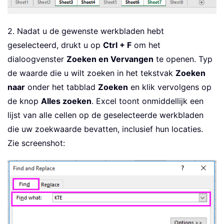
2. Nadat u de gewenste werkbladen hebt
geselecteerd, drukt u op
Ctrl + F
om het
dialoogvenster
Zoeken en Vervangen
te openen. Typ
de waarde die u wilt zoeken in het tekstvak
Zoeken
naar
onder het tabblad
Zoeken
en klik vervolgens op
de knop
Alles zoeken
. Excel toont onmiddellijk een
lijst van alle cellen op de geselecteerde werkbladen
die uw zoekwaarde bevatten, inclusief hun locaties.
Zie screenshot: