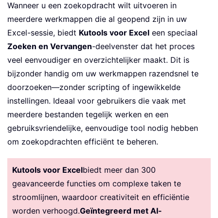
Wanneer u een zoekopdracht wilt uitvoeren in
meerdere werkmappen die al geopend zijn in uw
Excel-sessie, biedt
Kutools voor Excel
een speciaal
Zoeken en Vervangen
-deelvenster dat het proces
veel eenvoudiger en overzichtelijker maakt. Dit is
bijzonder handig om uw werkmappen razendsnel te
doorzoeken—zonder scripting of ingewikkelde
instellingen. Ideaal voor gebruikers die vaak met
meerdere bestanden tegelijk werken en een
gebruiksvriendelijke, eenvoudige tool nodig hebben
om zoekopdrachten efficiënt te beheren.
Kutools voor Excel
biedt meer dan 300
geavanceerde functies om complexe taken te
stroomlijnen, waardoor creativiteit en efficiëntie
worden verhoogd.
Geïntegreerd met AI-