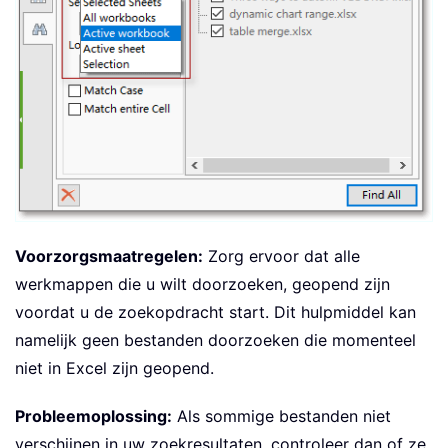
Voorzorgsmaatregelen:
Zorg ervoor dat alle
werkmappen die u wilt doorzoeken, geopend zijn
voordat u de zoekopdracht start. Dit hulpmiddel kan
namelijk geen bestanden doorzoeken die momenteel
niet in Excel zijn geopend.
Probleemoplossing:
Als sommige bestanden niet
verschijnen in uw zoekresultaten, controleer dan of ze