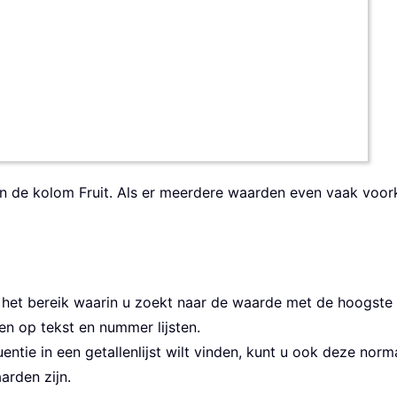
in de kolom Fruit. Als er meerdere waarden even vaak vo
n het bereik waarin u zoekt naar de waarde met de hoogste 
en op tekst en nummer lijsten.
entie in een getallenlijst wilt vinden, kunt u ook deze nor
arden zijn.