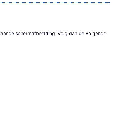
rstaande schermafbeelding. Volg dan de volgende