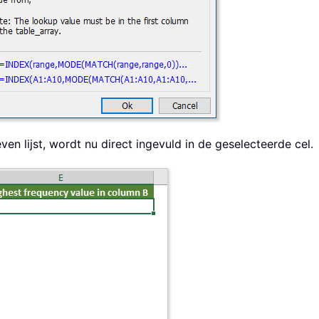
n lijst, wordt nu direct ingevuld in de geselecteerde cel.