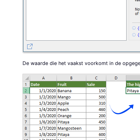
De waarde die het vaakst voorkomt in de opgegeve