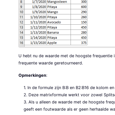
U hebt nu de waarde met de hoogste frequentie 
frequente waarde geretourneerd.
Opmerkingen
:
1. In de formule zijn B:B en B2:B16 de kolom e
2. Deze matrixformule werkt voor zowel Splits
3. Als u alleen de waarde met de hoogste frequ
geeft een foutwaarde als er geen herhaalde wa