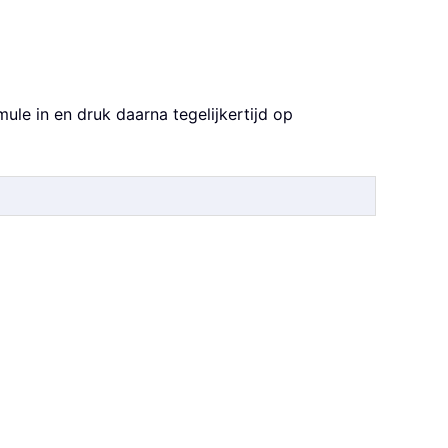
le in en druk daarna tegelijkertijd op