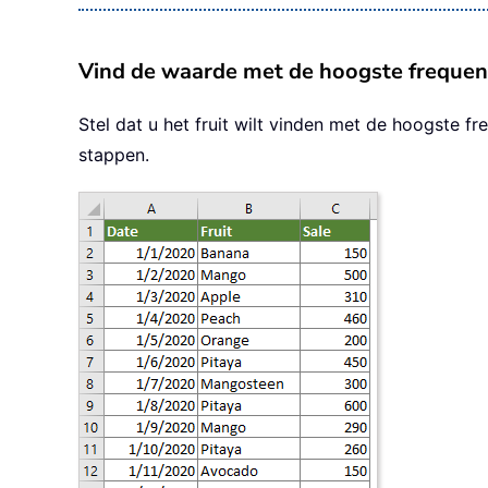
Vind de waarde met de hoogste frequent
Stel dat u het fruit wilt vinden met de hoogste 
stappen.