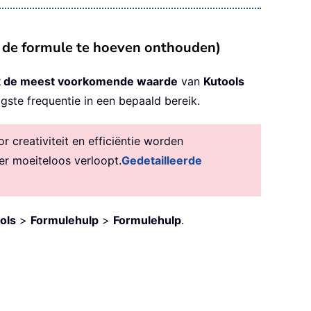
r de formule te hoeven onthouden)
 de meest voorkomende waarde
van
Kutools
gste frequentie in een bepaald bereik.
creativiteit en efficiëntie worden
er moeiteloos verloopt.
Gedetailleerde
ols
>
Formulehulp
>
Formulehulp
.