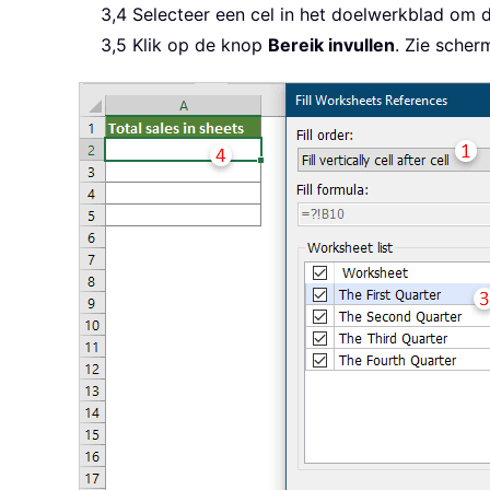
3,4 Selecteer een cel in het doelwerkblad om 
3,5 Klik op de knop
Bereik invullen
. Zie scher