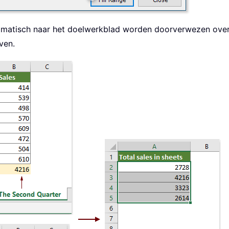
tomatisch naar het doelwerkblad worden doorverwezen over 
ven.