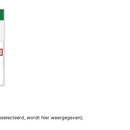
geselecteerd, wordt hier weergegeven);