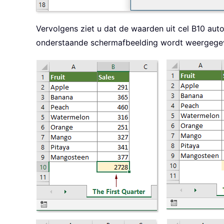
Vervolgens ziet u dat de waarden uit cel B10 au
onderstaande schermafbeelding wordt weergege