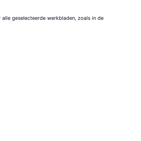
alle geselecteerde werkbladen, zoals in de