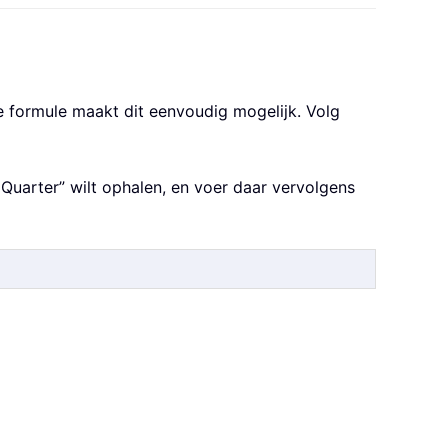
de formule maakt dit eenvoudig mogelijk. Volg
 Quarter” wilt ophalen, en voer daar vervolgens