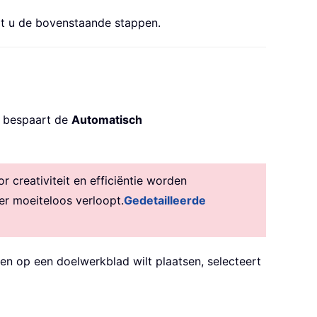
alt u de bovenstaande stappen.
n, bespaart de
Automatisch
creativiteit en efficiëntie worden
er moeiteloos verloopt.
Gedetailleerde
en op een doelwerkblad wilt plaatsen, selecteert