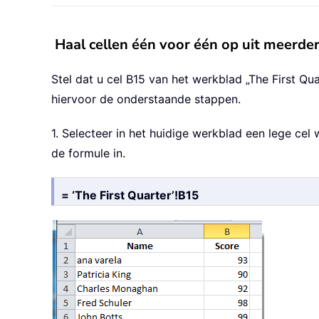
Haal cellen één voor één op uit meerd
Stel dat u cel B15 van het werkblad „The First Qu
hiervoor de onderstaande stappen.
1. Selecteer in het huidige werkblad een lege cel
de formule in.
= ‘The First Quarter’!B15