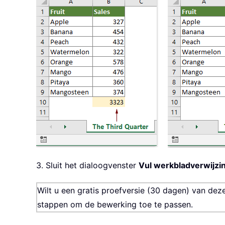
3. Sluit het dialoogvenster
Vul werkbladverwijzi
Wilt u een gratis proefversie (30 dagen) van dez
stappen om de bewerking toe te passen.