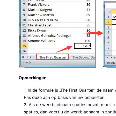
Opmerkingen
:
1. In de formule is „The First Quarter” de naam
Pas deze aan op basis van uw behoeften.
2. Als de werkbladnaam spaties bevat, moet u
spaties, dan voert u de werkbladnaam in zonde