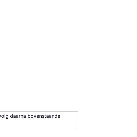
volg daarna bovenstaande