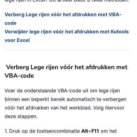
Verberg Lege rijen vóór het afdrukken met VBA-
code
Verwijder lege rijen vóór het afdrukken met Kutools
voor Excel
Verberg Lege rijen vóór het afdrukken met
VBA-code
Voer de onderstaande VBA-code uit om lege rijen
binnen een beperkt bereik automatisch te verbergen
vóór het afdrukken van het werkblad. Volg hiervoor
deze stappen.
1. Druk op de toetsencombinatie
Alt
+
F11
om het