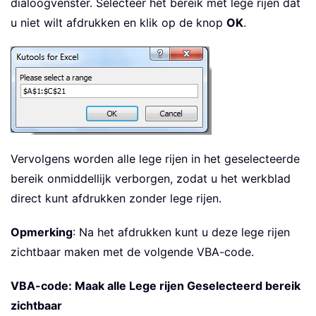
dialoogvenster. Selecteer het bereik met lege rijen dat
u niet wilt afdrukken en klik op de knop
OK
.
Vervolgens worden alle lege rijen in het geselecteerde
bereik onmiddellijk verborgen, zodat u het werkblad
direct kunt afdrukken zonder lege rijen.
Opmerking
: Na het afdrukken kunt u deze lege rijen
zichtbaar maken met de volgende VBA-code.
VBA-code: Maak alle Lege rijen Geselecteerd bereik
zichtbaar