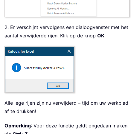
2. Er verschijnt vervolgens een dialoogvenster met het
aantal verwijderde rijen. Klik op de knop
OK
.
Alle lege rijen zijn nu verwijderd – tijd om uw werkblad
af te drukken!
Opmerking
: Voor deze functie geldt ongedaan maken