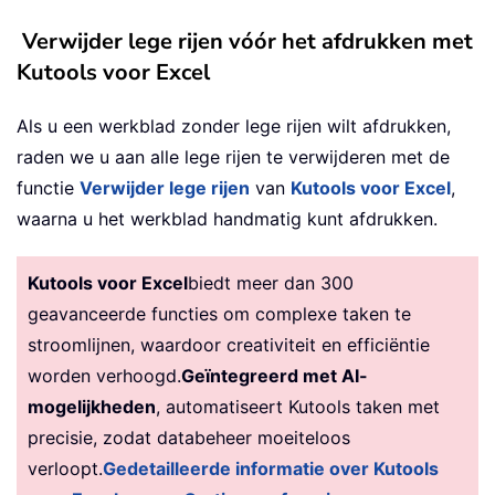
Verwijder lege rijen vóór het afdrukken met
Kutools voor Excel
Als u een werkblad zonder lege rijen wilt afdrukken,
raden we u aan alle lege rijen te verwijderen met de
functie
Verwijder lege rijen
van
Kutools voor Excel
,
waarna u het werkblad handmatig kunt afdrukken.
Kutools voor Excel
biedt meer dan 300
geavanceerde functies om complexe taken te
stroomlijnen, waardoor creativiteit en efficiëntie
worden verhoogd.
Geïntegreerd met AI-
mogelijkheden
, automatiseert Kutools taken met
precisie, zodat databeheer moeiteloos
verloopt.
Gedetailleerde informatie over Kutools