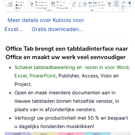
Meer details over Kutools voor
Excel...
Gratis downloaden...
Office Tab brengt een tabbladinterface naar
Office en maakt uw werk veel eenvoudiger
Schakel tabbladbewerking en -lezen in voor Word,
Excel, PowerPoint
, Publisher, Access, Visio en
Project.
Open en maak meerdere documenten aan in
nieuwe tabbladen binnen hetzelfde venster, in
plaats van in afzonderlijke vensters.
Verhoogt uw productiviteit met 50 % en bespaart
u dagelijks honderden muisklikken!