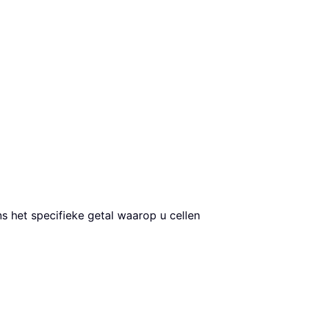
ns het specifieke getal waarop u cellen