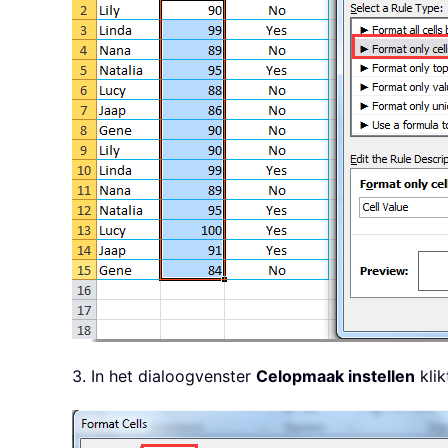
3. In het dialoogvenster
Celopmaak instellen
klik