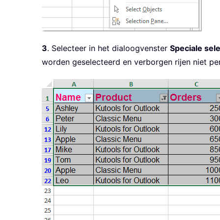
3
. Selecteer in het dialoogvenster
Speciale sele
worden geselecteerd en verborgen rijen niet p