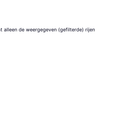
t alleen de weergegeven (gefilterde) rijen