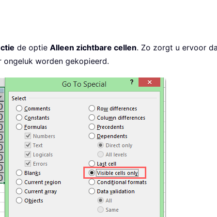
ctie
de optie
Alleen zichtbare cellen
. Zo zorgt u ervoor da
er ongeluk worden gekopieerd.