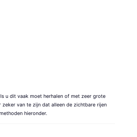
ls u dit vaak moet herhalen of met zeer grote
zeker van te zijn dat alleen de zichtbare rijen
smethoden hieronder.