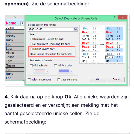
opnemen)
. Zie de schermafbeelding:
4
. Klik daarna op de knop
Ok
. Alle unieke waarden zijn
geselecteerd en er verschijnt een melding met het
aantal geselecteerde unieke cellen. Zie de
schermafbeelding: