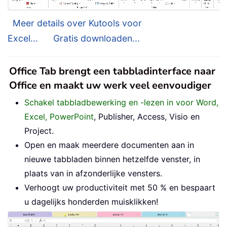
Meer details over Kutools voor
Excel...
Gratis downloaden...
Office Tab brengt een tabbladinterface naar
Office en maakt uw werk veel eenvoudiger
Schakel tabbladbewerking en -lezen in voor Word,
Excel, PowerPoint
, Publisher, Access, Visio en
Project.
Open en maak meerdere documenten aan in
nieuwe tabbladen binnen hetzelfde venster, in
plaats van in afzonderlijke vensters.
Verhoogt uw productiviteit met 50 % en bespaart
u dagelijks honderden muisklikken!