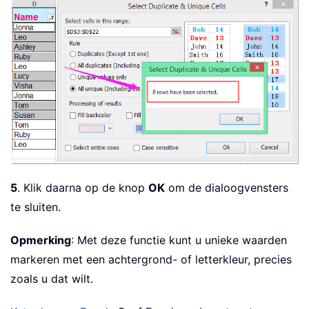
5
. Klik daarna op de knop
OK
om de dialoogvensters
te sluiten.
Opmerking
: Met deze functie kunt u unieke waarden
markeren met een achtergrond- of letterkleur, precies
zoals u dat wilt.