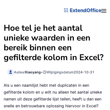
ExtendOffice
Hoe tel je het aantal
unieke waarden in een
bereik binnen een
gefilterde kolom in Excel?
Auteur
Xiaoyang
•
Wijzigingsdatum
2024-10-31
Als u een naamlijst hebt met duplicaten in een
gefilterde kolom en u wilt nu alleen het aantal unieke
namen uit deze gefilterde lijst tellen, heeft u dan een
snelle en betrouwbare oplossing hiervoor in Excel?