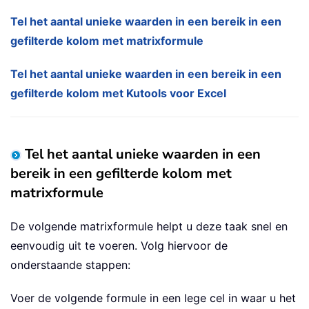
Tel het aantal unieke waarden in een bereik in een
gefilterde kolom met matrixformule
Tel het aantal unieke waarden in een bereik in een
gefilterde kolom met Kutools voor Excel
Tel het aantal unieke waarden in een
bereik in een gefilterde kolom met
matrixformule
De volgende matrixformule helpt u deze taak snel en
eenvoudig uit te voeren. Volg hiervoor de
onderstaande stappen:
Voer de volgende formule in een lege cel in waar u het