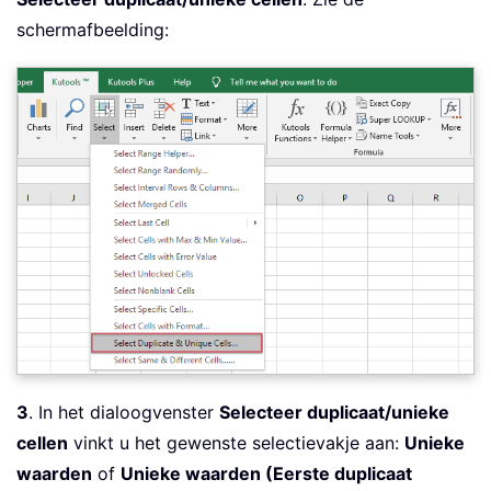
schermafbeelding:
3
. In het dialoogvenster
Selecteer duplicaat/unieke
cellen
vinkt u het gewenste selectievakje aan:
Unieke
waarden
of
Unieke waarden (Eerste duplicaat