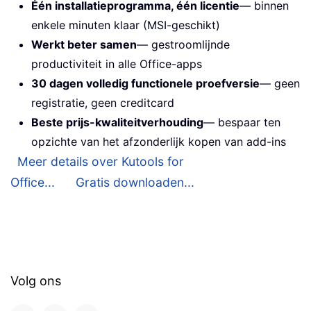
Één installatieprogramma, één licentie
— binnen
enkele minuten klaar (MSI-geschikt)
Werkt beter samen
— gestroomlijnde
productiviteit in alle Office-apps
30 dagen volledig functionele proefversie
— geen
registratie, geen creditcard
Beste prijs-kwaliteitverhouding
— bespaar ten
opzichte van het afzonderlijk kopen van add-ins
Meer details over Kutools for
Office...
Gratis downloaden...
Volg ons