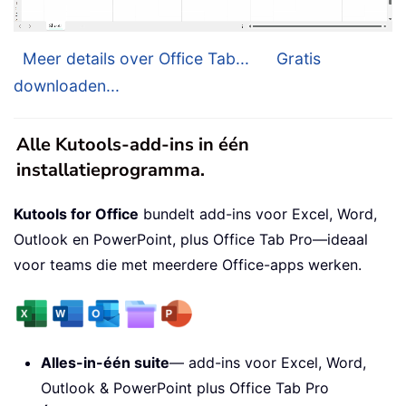
Meer details over Office Tab...
Gratis
downloaden...
Alle Kutools-add-ins in één
installatieprogramma.
Kutools for Office
bundelt add-ins voor Excel, Word,
Outlook en PowerPoint, plus Office Tab Pro—ideaal
voor teams die met meerdere Office-apps werken.
Alles-in-één suite
— add-ins voor Excel, Word,
Outlook & PowerPoint plus Office Tab Pro