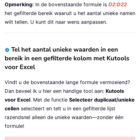
Opmerking:
In de bovenstaande formule is
D2:D22
het gefilterde bereik waaruit u het aantal unieke namen
wilt tellen. U kunt dit naar wens aanpassen.
Tel het aantal unieke waarden in een
bereik in een gefilterde kolom met Kutools
voor Excel
Vindt u de bovenstaande lange formule vermoeiend?
Dan beveel ik u hier een handige tool aan:
Kutools
voor Excel
. Met de functie
Selecteer duplicaat/unieke
cellen
selecteert en telt u in een gefilterde lijst
razendsnel alleen de unieke waarden—zonder één
formule!