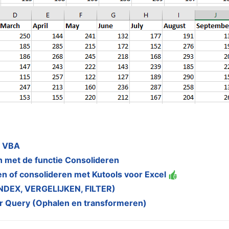
t VBA
 met de functie Consolideren
 of consolideren met Kutools voor Excel
NDEX, VERGELIJKEN, FILTER)
 Query (Ophalen en transformeren)