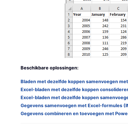
Beschikbare oplossingen:
Bladen met dezelfde koppen samenvoegen me
Excel-bladen met dezelfde koppen consolideren
Excel-bladen met dezelfde koppen samenvoegen
Gegevens samenvoegen met Excel-formules (I
Gegevens combineren en toevoegen met Power