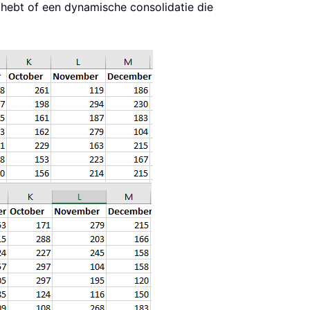
hebt of een dynamische consolidatie die