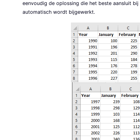
eenvoudig de oplossing die het beste aansluit b
automatisch wordt bijgewerkt.