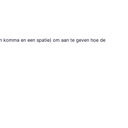
een komma en een spatie) om aan te geven hoe de