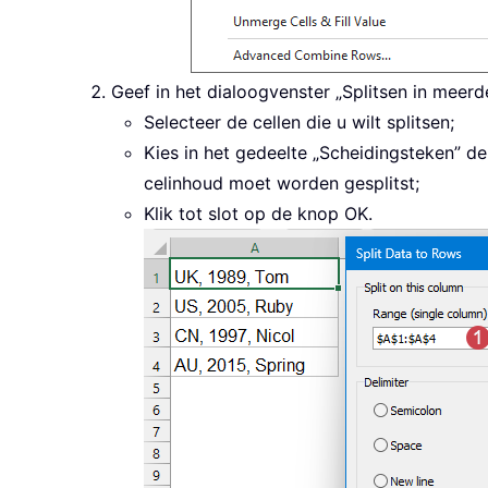
Geef in het dialoogvenster „Splitsen in meer
Selecteer de cellen die u wilt splitsen;
Kies in het gedeelte „Scheidingsteken” d
celinhoud moet worden gesplitst;
Klik tot slot op de knop OK.