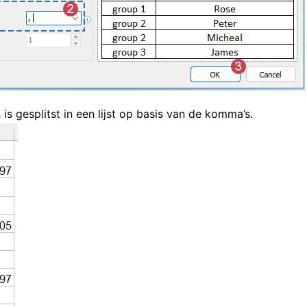
is gesplitst in een lijst op basis van de komma’s.