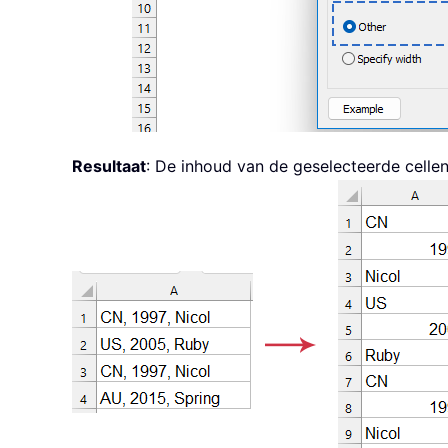
Resultaat
: De inhoud van de geselecteerde cellen 