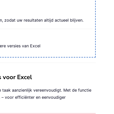
odat uw resultaten altijd actueel blijven.
ere versies van Excel
s voor Excel
e taak aanzienlijk vereenvoudigt. Met de functie
– voor efficiënter en eenvoudiger