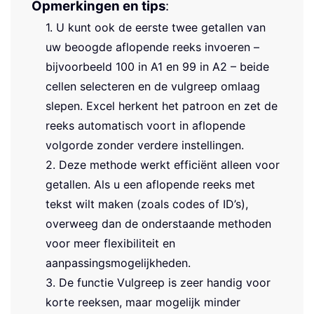
Opmerkingen en tips
:
1. U kunt ook de eerste twee getallen van
uw beoogde aflopende reeks invoeren –
bijvoorbeeld 100 in A1 en 99 in A2 – beide
cellen selecteren en de vulgreep omlaag
slepen. Excel herkent het patroon en zet de
reeks automatisch voort in aflopende
volgorde zonder verdere instellingen.
2. Deze methode werkt efficiënt alleen voor
getallen. Als u een aflopende reeks met
tekst wilt maken (zoals codes of ID’s),
overweeg dan de onderstaande methoden
voor meer flexibiliteit en
aanpassingsmogelijkheden.
3. De functie Vulgreep is zeer handig voor
korte reeksen, maar mogelijk minder