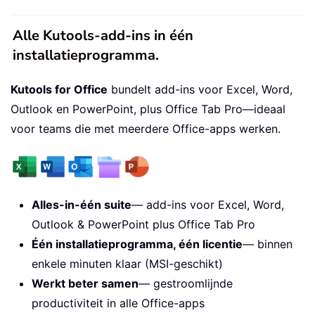
Alle Kutools-add-ins in één
installatieprogramma.
Kutools for Office
bundelt add-ins voor Excel, Word,
Outlook en PowerPoint, plus Office Tab Pro—ideaal
voor teams die met meerdere Office-apps werken.
Alles-in-één suite
— add-ins voor Excel, Word,
Outlook & PowerPoint plus Office Tab Pro
Één installatieprogramma, één licentie
— binnen
enkele minuten klaar (MSI-geschikt)
Werkt beter samen
— gestroomlijnde
productiviteit in alle Office-apps