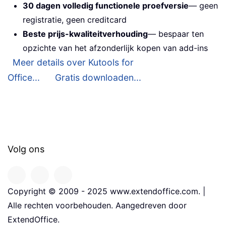
30 dagen volledig functionele proefversie
— geen
registratie, geen creditcard
Beste prijs-kwaliteitverhouding
— bespaar ten
opzichte van het afzonderlijk kopen van add-ins
Meer details over Kutools for
Office...
Gratis downloaden...
Volg ons
Copyright © 2009 - 2025 www.extendoffice.com. |
Alle rechten voorbehouden. Aangedreven door
ExtendOffice.