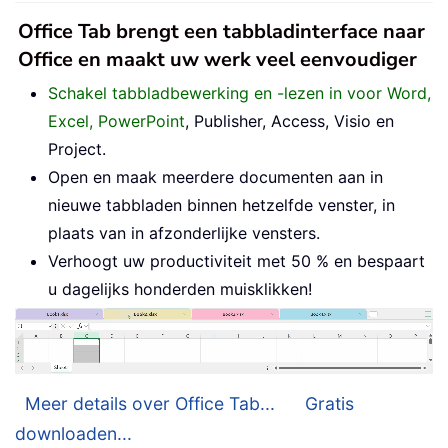
Office Tab brengt een tabbladinterface naar
Office en maakt uw werk veel eenvoudiger
Schakel tabbladbewerking en -lezen in voor Word,
Excel, PowerPoint
, Publisher, Access, Visio en
Project.
Open en maak meerdere documenten aan in
nieuwe tabbladen binnen hetzelfde venster, in
plaats van in afzonderlijke vensters.
Verhoogt uw productiviteit met 50 % en bespaart
u dagelijks honderden muisklikken!
Meer details over Office Tab...
Gratis
downloaden...