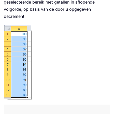
geselecteerde bereik met getallen in aflopende
volgorde, op basis van de door u opgegeven
decrement.