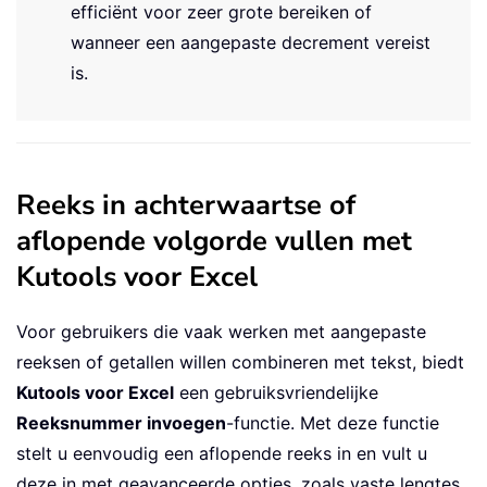
efficiënt voor zeer grote bereiken of
wanneer een aangepaste decrement vereist
is.
Reeks in achterwaartse of
aflopende volgorde vullen met
Kutools voor Excel
Voor gebruikers die vaak werken met aangepaste
reeksen of getallen willen combineren met tekst, biedt
Kutools voor Excel
een gebruiksvriendelijke
Reeksnummer invoegen
-functie. Met deze functie
stelt u eenvoudig een aflopende reeks in en vult u
deze in met geavanceerde opties, zoals vaste lengtes,