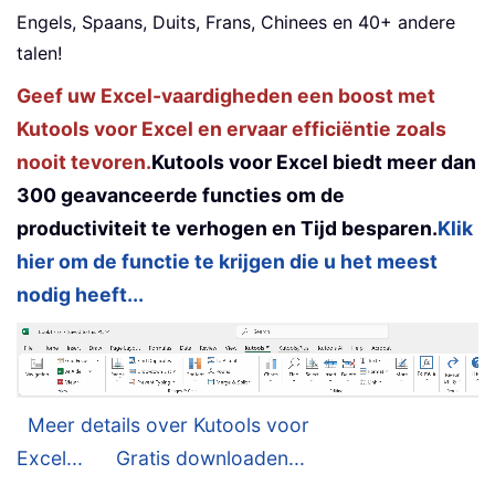
Engels, Spaans, Duits, Frans, Chinees en 40+ andere
talen!
Geef uw Excel-vaardigheden een boost met
Kutools voor Excel en ervaar efficiëntie zoals
nooit tevoren.
Kutools voor Excel biedt meer dan
300 geavanceerde functies om de
productiviteit te verhogen en Tijd besparen.
Klik
hier om de functie te krijgen die u het meest
nodig heeft...
Meer details over Kutools voor
Excel...
Gratis downloaden...