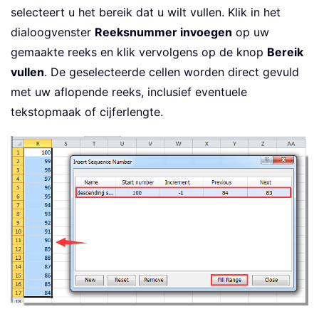
selecteert u het bereik dat u wilt vullen. Klik in het
dialoogvenster
Reeksnummer invoegen
op uw
gemaakte reeks en klik vervolgens op de knop
Bereik
vullen
. De geselecteerde cellen worden direct gevuld
met uw aflopende reeks, inclusief eventuele
tekstopmaak of cijferlengte.