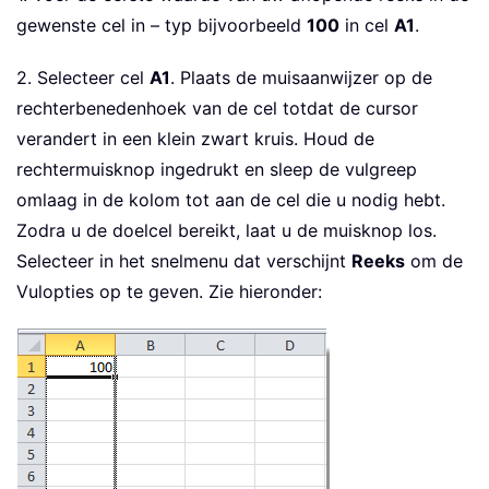
gewenste cel in – typ bijvoorbeeld
100
in cel
A1
.
2. Selecteer cel
A1
. Plaats de muisaanwijzer op de
rechterbenedenhoek van de cel totdat de cursor
verandert in een klein zwart kruis. Houd de
rechtermuisknop ingedrukt en sleep de vulgreep
omlaag in de kolom tot aan de cel die u nodig hebt.
Zodra u de doelcel bereikt, laat u de muisknop los.
Selecteer in het snelmenu dat verschijnt
Reeks
om de
Vulopties op te geven. Zie hieronder: