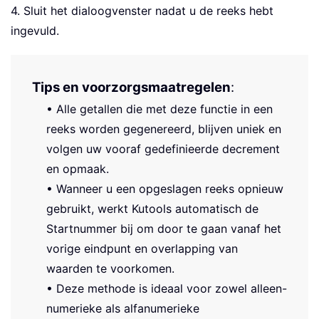
4. Sluit het dialoogvenster nadat u de reeks hebt
ingevuld.
Tips en voorzorgsmaatregelen
:
• Alle getallen die met deze functie in een
reeks worden gegenereerd, blijven uniek en
volgen uw vooraf gedefinieerde decrement
en opmaak.
• Wanneer u een opgeslagen reeks opnieuw
gebruikt, werkt Kutools automatisch de
Startnummer bij om door te gaan vanaf het
vorige eindpunt en overlapping van
waarden te voorkomen.
• Deze methode is ideaal voor zowel alleen-
numerieke als alfanumerieke