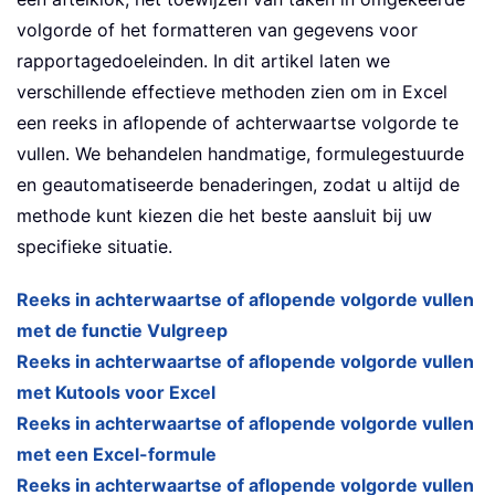
volgorde of het formatteren van gegevens voor
rapportagedoeleinden. In dit artikel laten we
verschillende effectieve methoden zien om in Excel
een reeks in aflopende of achterwaartse volgorde te
vullen. We behandelen handmatige, formulegestuurde
en geautomatiseerde benaderingen, zodat u altijd de
methode kunt kiezen die het beste aansluit bij uw
specifieke situatie.
Reeks in achterwaartse of aflopende volgorde vullen
met de functie Vulgreep
Reeks in achterwaartse of aflopende volgorde vullen
met Kutools voor Excel
Reeks in achterwaartse of aflopende volgorde vullen
met een Excel-formule
Reeks in achterwaartse of aflopende volgorde vullen