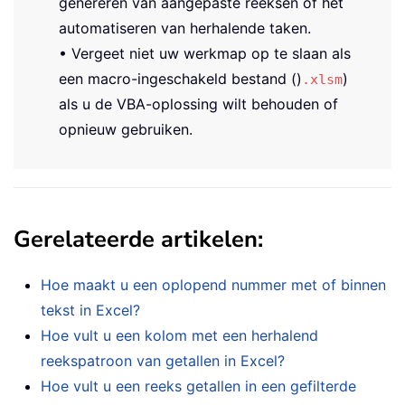
genereren van aangepaste reeksen of het
automatiseren van herhalende taken.
• Vergeet niet uw werkmap op te slaan als
een macro-ingeschakeld bestand ()
)
.xlsm
als u de VBA-oplossing wilt behouden of
opnieuw gebruiken.
Gerelateerde artikelen:
Hoe maakt u een oplopend nummer met of binnen
tekst in Excel?
Hoe vult u een kolom met een herhalend
reekspatroon van getallen in Excel?
Hoe vult u een reeks getallen in een gefilterde