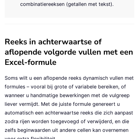
combinatiereeksen (getallen met tekst).
Reeks in achterwaartse of
aflopende volgorde vullen met een
Excel-formule
Soms wilt u een aflopende reeks dynamisch vullen met
formules – vooral bij grote of variabele bereiken, of
wanneer u handmatige bewerkingen met de vulgreep
liever vermijdt. Met de juiste formule genereert u
automatisch een achterwaartse reeks die zich aanpast
zodra rijen worden toegevoegd of verwijderd, en die
zelfs beginwaarden uit andere cellen kan overnemen
voor extra flexibiliteit.