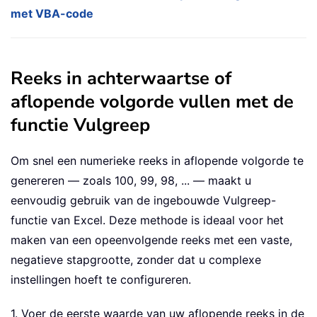
met VBA-code
Reeks in achterwaartse of
aflopende volgorde vullen met de
functie Vulgreep
Om snel een numerieke reeks in aflopende volgorde te
genereren — zoals 100, 99, 98, ... — maakt u
eenvoudig gebruik van de ingebouwde Vulgreep-
functie van Excel. Deze methode is ideaal voor het
maken van een opeenvolgende reeks met een vaste,
negatieve stapgrootte, zonder dat u complexe
instellingen hoeft te configureren.
1. Voer de eerste waarde van uw aflopende reeks in de