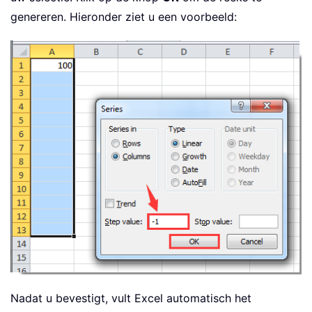
genereren. Hieronder ziet u een voorbeeld:
Nadat u bevestigt, vult Excel automatisch het