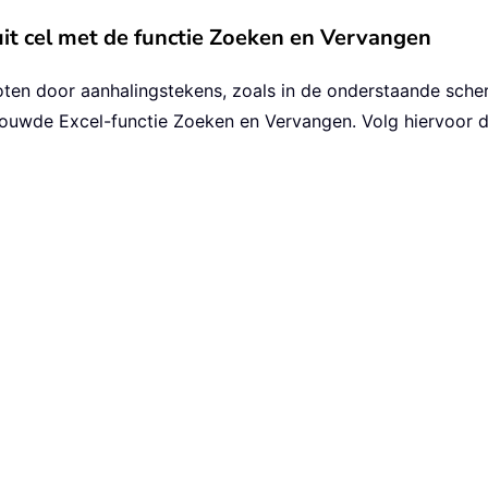
uit cel met de functie Zoeken en Vervangen
sloten door aanhalingstekens, zoals in de onderstaande sch
bouwde Excel-functie Zoeken en Vervangen. Volg hiervoor 