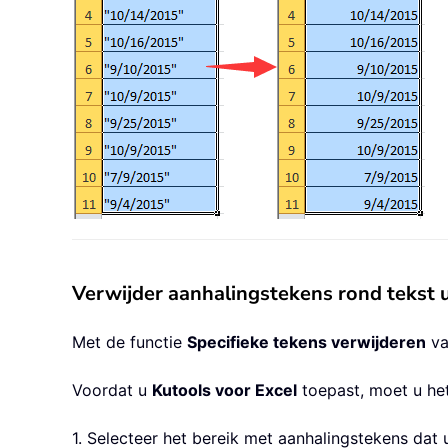
Verwijder aanhalingstekens rond tekst u
Met de functie
Specifieke tekens verwijderen
v
Voordat u
Kutools voor Excel
toepast, moet u he
1. Selecteer het bereik met aanhalingstekens dat 