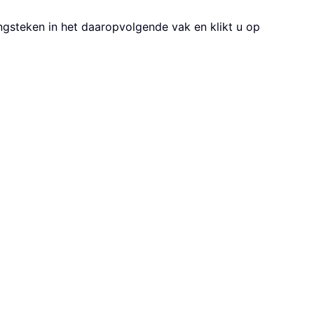
ngsteken in het daaropvolgende vak en klikt u op