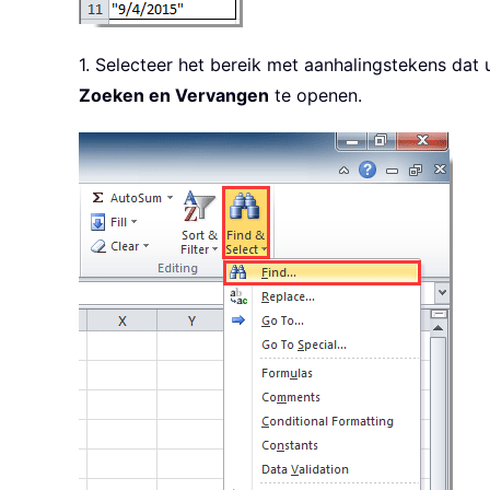
1. Selecteer het bereik met aanhalingstekens dat u
Zoeken en Vervangen
te openen.