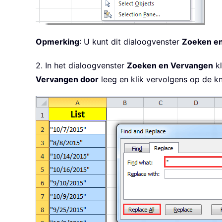
Opmerking
: U kunt dit dialoogvenster
Zoeken e
2. In het dialoogvenster
Zoeken en Vervangen
kl
Vervangen door
leeg en klik vervolgens op de 