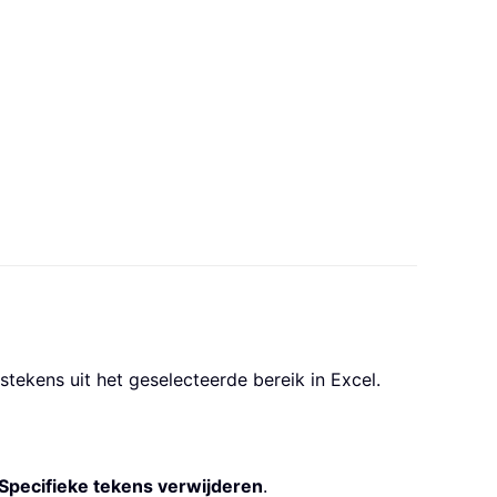
stekens uit het geselecteerde bereik in Excel.
Specifieke tekens verwijderen
.