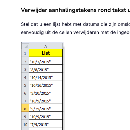
Verwijder aanhalingstekens rond tekst 
Stel dat u een lijst hebt met datums die zijn om
eenvoudig uit de cellen verwijderen met de inge