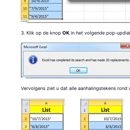
3. Klik op de knop
OK
in het volgende pop-updia
Vervolgens ziet u dat alle aanhalingstekens rond 