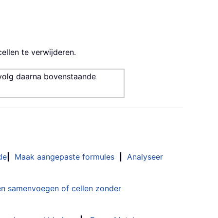
ellen te verwijderen.
volg daarna bovenstaande
de
|
Maak aangepaste formules
|
Analyseer
n samenvoegen of cellen zonder