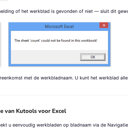
elding of het werkblad is gevonden of niet — sluit dit gew
eenkomst met de werkbladnaam. U kunt het werkblad alleen
 van Kutools voor Excel
 zoekt u eenvoudig werkbladen op bladnaam via de Navigati