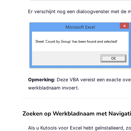
Er verschijnt nog een dialoogvenster met de m
Opmerking:
Deze VBA vereist een exacte over
werkbladnaam invoert.
Zoeken op Werkbladnaam met Navigatie
Als u Kutools voor Excel hebt geïnstalleerd,