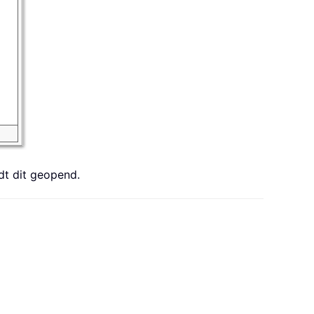
dt dit geopend.