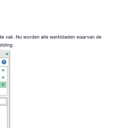
de vak. Nu worden alle werkbladen waarvan de
lding: