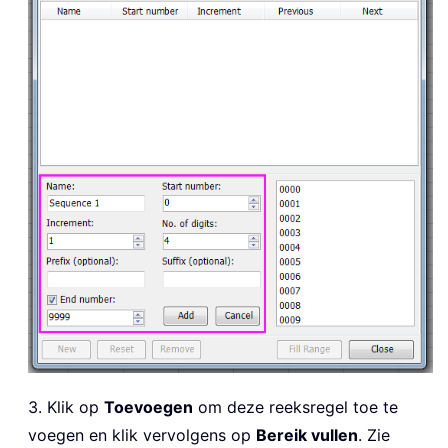
3. Klik op
Toevoegen
om deze reeksregel toe te
voegen en klik vervolgens op
Bereik vullen
. Zie