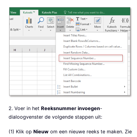
2. Voer in het
Reeksnummer invoegen
-
dialoogvenster de volgende stappen uit:
(1) Klik op
Nieuw
om een nieuwe reeks te maken. Zie