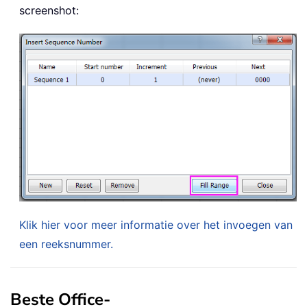
screenshot:
Klik hier voor meer informatie over het invoegen van
een reeksnummer.
Beste Office-