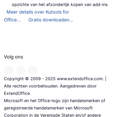
opzichte van het afzonderlijk kopen van add-ins
Meer details over Kutools for
Office...
Gratis downloaden...
Volg ons
Copyright © 2009 - 2025 www.extendoffice.com. |
Alle rechten voorbehouden. Aangedreven door
ExtendOffice.
Microsoft en het Office-logo zijn handelsmerken of
geregistreerde handelsmerken van Microsoft
Corporation in de Verenigde Staten en/of andere