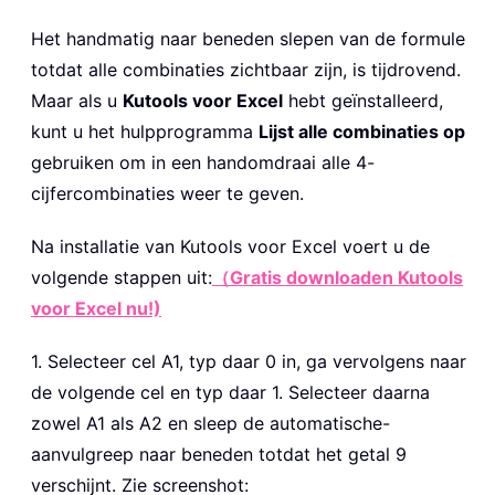
Het handmatig naar beneden slepen van de formule
totdat alle combinaties zichtbaar zijn, is tijdrovend.
Maar als u
Kutools voor Excel
hebt geïnstalleerd,
kunt u het hulpprogramma
Lijst alle combinaties op
gebruiken om in een handomdraai alle 4-
cijfercombinaties weer te geven.
Na installatie van
Kutools voor Excel voert u de
volgende stappen uit:
（Gratis downloaden Kutools
voor Excel nu!)
1. Selecteer cel A1, typ daar 0 in, ga vervolgens naar
de volgende cel en typ daar 1. Selecteer daarna
zowel A1 als A2 en sleep de automatische-
aanvulgreep naar beneden totdat het getal 9
verschijnt. Zie screenshot: