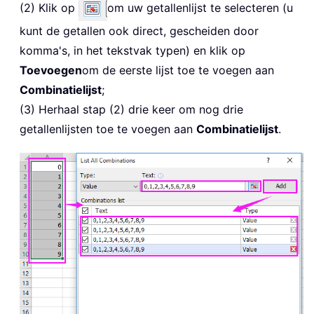
(2) Klik op
om uw getallenlijst te selecteren (u
kunt de getallen ook direct, gescheiden door
komma's, in het tekstvak typen) en klik op
Toevoegen
om de eerste lijst toe te voegen aan
Combinatielijst
;
(3) Herhaal stap (2) drie keer om nog drie
getallenlijsten toe te voegen aan
Combinatielijst
.