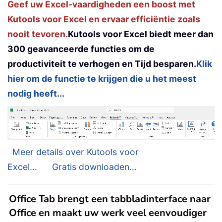
Geef uw Excel-vaardigheden een boost met
Kutools voor Excel en ervaar efficiëntie zoals
nooit tevoren.
Kutools voor Excel biedt meer dan
300 geavanceerde functies om de
productiviteit te verhogen en Tijd besparen.
Klik
hier om de functie te krijgen die u het meest
nodig heeft...
Meer details over Kutools voor
Excel...
Gratis downloaden...
Office Tab brengt een tabbladinterface naar
Office en maakt uw werk veel eenvoudiger