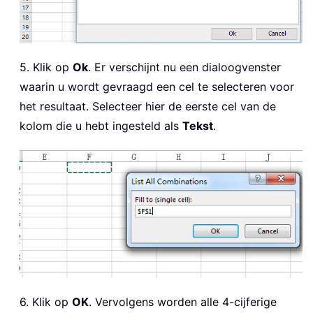
5. Klik op
Ok
. Er verschijnt nu een dialoogvenster
waarin u wordt gevraagd een cel te selecteren voor
het resultaat. Selecteer hier de eerste cel van de
kolom die u hebt ingesteld als
Tekst
.
6. Klik op
OK
. Vervolgens worden alle 4-cijferige