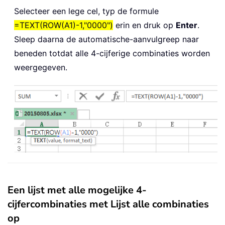
Selecteer een lege cel, typ de formule
=TEXT(ROW(A1)-1,"0000")
erin en druk op
Enter
.
Sleep daarna de automatische-aanvulgreep naar
beneden totdat alle 4-cijferige combinaties worden
weergegeven.
Een lijst met alle mogelijke 4-
cijfercombinaties met Lijst alle combinaties
op