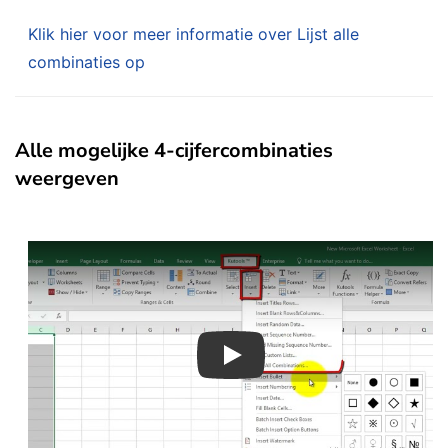
Klik hier voor meer informatie over Lijst alle
combinaties op
Alle mogelijke 4-cijfercombinaties
weergeven
Play