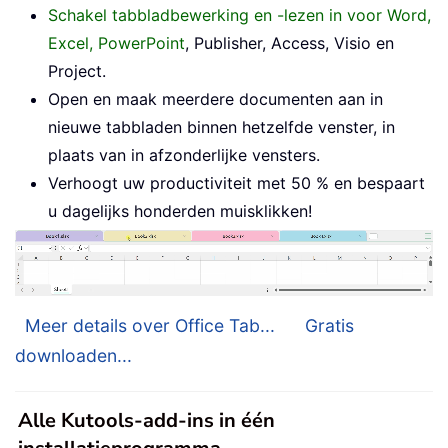
Schakel tabbladbewerking en -lezen in voor Word,
Excel, PowerPoint
, Publisher, Access, Visio en
Project.
Open en maak meerdere documenten aan in
nieuwe tabbladen binnen hetzelfde venster, in
plaats van in afzonderlijke vensters.
Verhoogt uw productiviteit met 50 % en bespaart
u dagelijks honderden muisklikken!
Meer details over Office Tab...
Gratis
downloaden...
Alle Kutools-add-ins in één