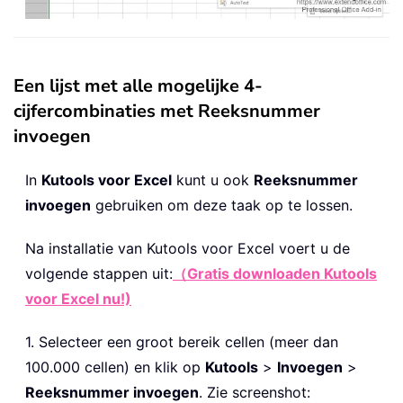
Een lijst met alle mogelijke 4-
cijfercombinaties met Reeksnummer
invoegen
In
Kutools voor Excel
kunt u ook
Reeksnummer
invoegen
gebruiken om deze taak op te lossen.
Na installatie van
Kutools voor Excel voert u de
volgende stappen uit:
（Gratis downloaden Kutools
voor Excel nu!)
1. Selecteer een groot bereik cellen (meer dan
100.000 cellen) en klik op
Kutools
>
Invoegen
>
Reeksnummer invoegen
. Zie screenshot: