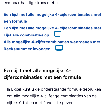
een paar handige trucs met u.
Een lijst met alle mogelijke 4-cijfercombinaties met
een formule
Een lijst met alle mogelijke 4-cijfercombinaties met
Lijst alle combinaties op
Alle mogelijke 4-cijfercombinaties weergeven met
Reeksnummer invoegen
Een lijst met alle mogelijke 4-
cijfercombinaties met een formule
In Excel kunt u de onderstaande formule gebruiken
om alle mogelijke 4-cijferige combinaties van de
cijfers 0 tot en met 9 weer te geven.