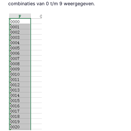
combinaties van 0 t/m 9 weergegeven.