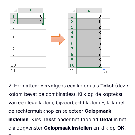
2. Formatteer vervolgens een kolom als
Tekst
(deze
kolom bevat de combinaties). Klik op de koptekst
van een lege kolom, bijvoorbeeld kolom F, klik met
de rechtermuisknop en selecteer
Celopmaak
instellen
. Kies
Tekst
onder het tabblad
Getal
in het
dialoogvenster
Celopmaak instellen
en klik op
OK
.