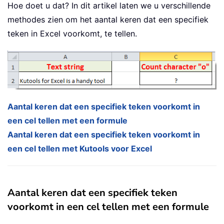
Hoe doet u dat? In dit artikel laten we u verschillende
methodes zien om het aantal keren dat een specifiek
teken in Excel voorkomt, te tellen.
Aantal keren dat een specifiek teken voorkomt in
een cel tellen met een formule
Aantal keren dat een specifiek teken voorkomt in
een cel tellen met Kutools voor Excel
Aantal keren dat een specifiek teken
voorkomt in een cel tellen met een formule