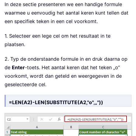
In deze sectie presenteren we een handige formule
waarmee u eenvoudig het aantal keren kunt tellen dat
een specifiek teken in een cel voorkomt.
1. Selecteer een lege cel om het resultaat in te
plaatsen.
2. Typ de onderstaande formule in en druk daarna op
de
Enter
-toets. Het aantal keren dat het teken „o”
voorkomt, wordt dan geteld en weergegeven in de
geselecteerde cel.
=LEN(A2)-LEN(SUBSTITUTE(A2,"o",„"))