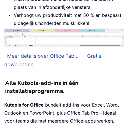
plaats van in afzonderlijke vensters.
Verhoogt uw productiviteit met 50 % en bespaart
u dagelijks honderden muisklikken!
Meer details over Office Tab...
Gratis
downloaden...
Alle Kutools-add-ins in één
installatieprogramma.
Kutools for Office
bundelt add-ins voor Excel, Word,
Outlook en PowerPoint, plus Office Tab Pro—ideaal
voor teams die met meerdere Office-apps werken.