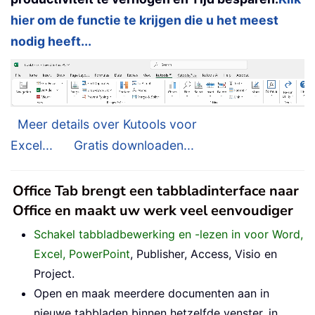
hier om de functie te krijgen die u het meest
nodig heeft...
Meer details over Kutools voor
Excel...
Gratis downloaden...
Office Tab brengt een tabbladinterface naar
Office en maakt uw werk veel eenvoudiger
Schakel tabbladbewerking en -lezen in voor Word,
Excel, PowerPoint
, Publisher, Access, Visio en
Project.
Open en maak meerdere documenten aan in
nieuwe tabbladen binnen hetzelfde venster, in