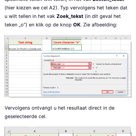
(hier kiezen we cel A2). Typ vervolgens het teken dat
u wilt tellen in het vak
Zoek_tekst
(in dit geval het
teken „o”) en klik op de knop
OK
. Zie afbeelding:
Vervolgens ontvangt u het resultaat direct in de
geselecteerde cel.