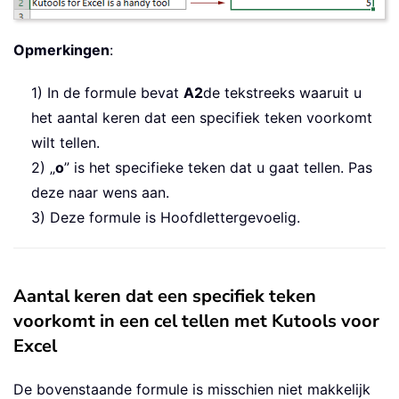
Opmerkingen
:
1) In de formule bevat
A2
de tekstreeks waaruit u
het aantal keren dat een specifiek teken voorkomt
wilt tellen.
2) „
o
” is het specifieke teken dat u gaat tellen. Pas
deze naar wens aan.
3) Deze formule is Hoofdlettergevoelig.
Aantal keren dat een specifiek teken
voorkomt in een cel tellen met Kutools voor
Excel
De bovenstaande formule is misschien niet makkelijk