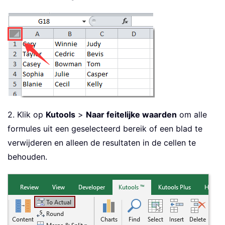
2. Klik op
Kutools
>
Naar feitelijke waarden
om alle
formules uit een geselecteerd bereik of een blad te
verwijderen en alleen de resultaten in de cellen te
behouden.