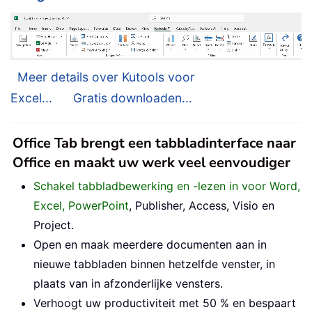
Meer details over Kutools voor
Excel...
Gratis downloaden...
Office Tab brengt een tabbladinterface naar
Office en maakt uw werk veel eenvoudiger
Schakel tabbladbewerking en -lezen in voor Word,
Excel, PowerPoint
, Publisher, Access, Visio en
Project.
Open en maak meerdere documenten aan in
nieuwe tabbladen binnen hetzelfde venster, in
plaats van in afzonderlijke vensters.
Verhoogt uw productiviteit met 50 % en bespaart