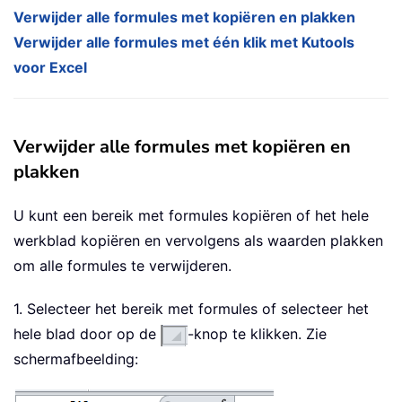
Verwijder alle formules met kopiëren en plakken
Verwijder alle formules met één klik met Kutools
voor Excel
Verwijder alle formules met kopiëren en
plakken
U kunt een bereik met formules kopiëren of het hele
werkblad kopiëren en vervolgens als waarden plakken
om alle formules te verwijderen.
1. Selecteer het bereik met formules of selecteer het
hele blad door op de
-knop te klikken. Zie
schermafbeelding: