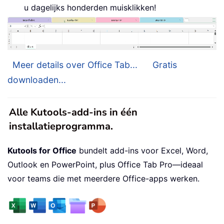
u dagelijks honderden muisklikken!
Meer details over Office Tab...
Gratis
downloaden...
Alle Kutools-add-ins in één
installatieprogramma.
Kutools for Office
bundelt add-ins voor Excel, Word,
Outlook en PowerPoint, plus Office Tab Pro—ideaal
voor teams die met meerdere Office-apps werken.