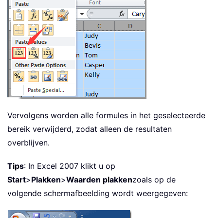
Vervolgens worden alle formules in het geselecteerde
bereik verwijderd, zodat alleen de resultaten
overblijven.
Tips
: In Excel 2007 klikt u op
Start
>
Plakken
>
Waarden plakken
zoals op de
volgende schermafbeelding wordt weergegeven: