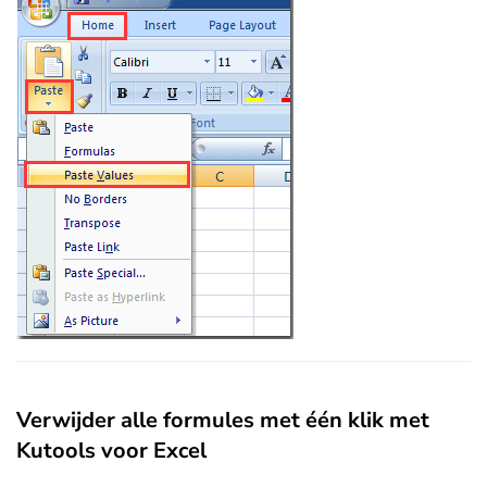
Verwijder alle formules met één klik met
Kutools voor Excel