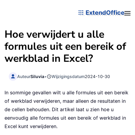
ExtendOffice
Hoe verwijdert u alle
formules uit een bereik of
werkblad in Excel?
Auteur
Siluvia
•
Wijzigingsdatum
2024-10-30
In sommige gevallen wilt u alle formules uit een bereik
of werkblad verwijderen, maar alleen de resultaten in
de cellen behouden. Dit artikel laat u zien hoe u
eenvoudig alle formules uit een bereik of werkblad in
Excel kunt verwijderen.