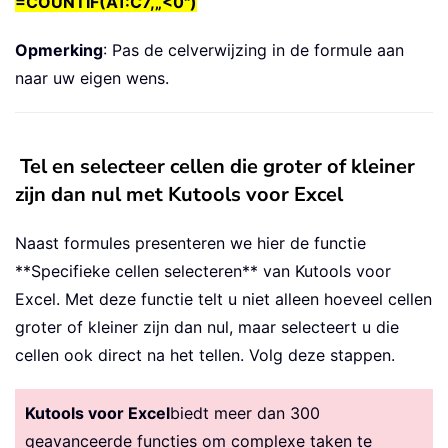
=COUNTIF(A1:C7,„<0")
Opmerking
: Pas de celverwijzing in de formule aan
naar uw eigen wens.
Tel en selecteer cellen die groter of kleiner
zijn dan nul met Kutools voor Excel
Naast formules presenteren we hier de functie
**Specifieke cellen selecteren** van Kutools voor
Excel. Met deze functie telt u niet alleen hoeveel cellen
groter of kleiner zijn dan nul, maar selecteert u die
cellen ook direct na het tellen. Volg deze stappen.
Kutools voor Excel
biedt meer dan 300
geavanceerde functies om complexe taken te