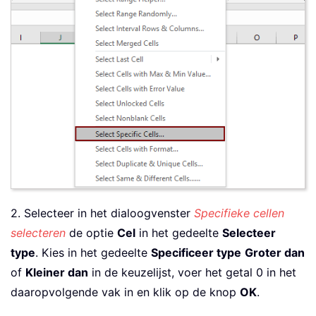
2. Selecteer in het dialoogvenster
Specifieke cellen
selecteren
de optie
Cel
in het gedeelte
Selecteer
type
. Kies in het gedeelte
Specificeer type
Groter dan
of
Kleiner dan
in de keuzelijst, voer het getal 0 in het
daaropvolgende vak in en klik op de knop
OK
.