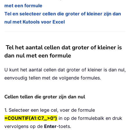
met een formule
Tel en selecteer cellen die groter of kleiner zijn dan
nul met Kutools voor Excel
Tel het aantal cellen dat groter of kleiner is
dan nul met een formule
U kunt het aantal cellen dat groter of kleiner is dan nul,
eenvoudig tellen met de volgende formules.
Cellen tellen die groter zijn dan nul
1. Selecteer een lege cel, voer de formule
=COUNTIF(A1:C7,„>0")
in op de formulebalk en druk
vervolgens op de
Enter
-toets.