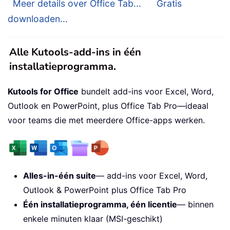
Meer details over Office Tab...
Gratis
downloaden...
Alle Kutools-add-ins in één
installatieprogramma.
Kutools for Office
bundelt add-ins voor Excel, Word,
Outlook en PowerPoint, plus Office Tab Pro—ideaal
voor teams die met meerdere Office-apps werken.
Alles-in-één suite
— add-ins voor Excel, Word,
Outlook & PowerPoint plus Office Tab Pro
Één installatieprogramma, één licentie
— binnen
enkele minuten klaar (MSI-geschikt)