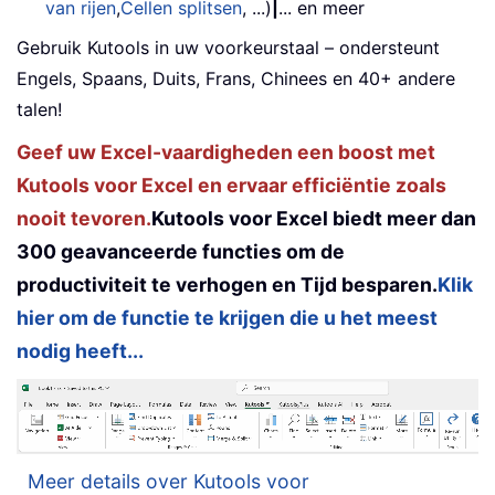
van rijen
,
Cellen splitsen
, ...)
|
... en meer
Gebruik Kutools in uw voorkeurstaal – ondersteunt
Engels, Spaans, Duits, Frans, Chinees en 40+ andere
talen!
Geef uw Excel-vaardigheden een boost met
Kutools voor Excel en ervaar efficiëntie zoals
nooit tevoren.
Kutools voor Excel biedt meer dan
300 geavanceerde functies om de
productiviteit te verhogen en Tijd besparen.
Klik
hier om de functie te krijgen die u het meest
nodig heeft...
Meer details over Kutools voor