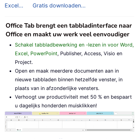
Excel...
Gratis downloaden...
Office Tab brengt een tabbladinterface naar
Office en maakt uw werk veel eenvoudiger
Schakel tabbladbewerking en -lezen in voor Word,
Excel, PowerPoint
, Publisher, Access, Visio en
Project.
Open en maak meerdere documenten aan in
nieuwe tabbladen binnen hetzelfde venster, in
plaats van in afzonderlijke vensters.
Verhoogt uw productiviteit met 50 % en bespaart
u dagelijks honderden muisklikken!