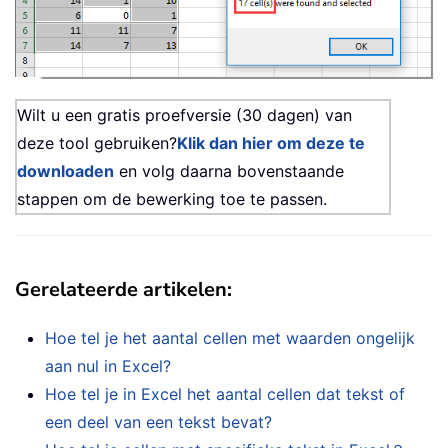
Wilt u een gratis proefversie (30 dagen) van
deze tool gebruiken?
Klik dan hier om deze te
downloaden
en volg daarna bovenstaande
stappen om de bewerking toe te passen.
Gerelateerde artikelen:
Hoe tel je het aantal cellen met waarden ongelijk
aan nul in Excel?
Hoe tel je in Excel het aantal cellen dat tekst of
een deel van een tekst bevat?