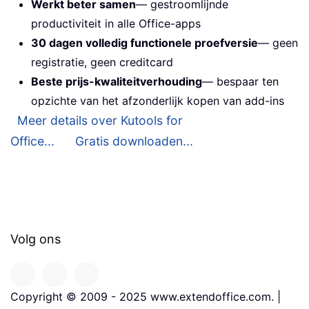
Werkt beter samen
— gestroomlijnde
productiviteit in alle Office-apps
30 dagen volledig functionele proefversie
— geen
registratie, geen creditcard
Beste prijs-kwaliteitverhouding
— bespaar ten
opzichte van het afzonderlijk kopen van add-ins
Meer details over Kutools for
Office...
Gratis downloaden...
Volg ons
Copyright © 2009 - 2025 www.extendoffice.com. |