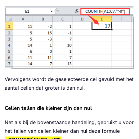
Vervolgens wordt de geselecteerde cel gevuld met het
aantal cellen dat groter is dan nul.
Cellen tellen die kleiner zijn dan nul
Net als bij de bovenstaande handeling, gebruikt u voor
het tellen van cellen kleiner dan nul deze formule