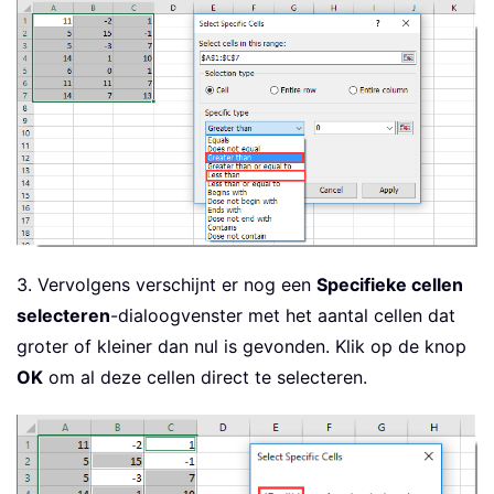
3. Vervolgens verschijnt er nog een
Specifieke cellen
selecteren
-dialoogvenster met het aantal cellen dat
groter of kleiner dan nul is gevonden. Klik op de knop
OK
om al deze cellen direct te selecteren.