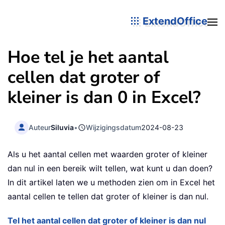
ExtendOffice
Hoe tel je het aantal
cellen dat groter of
kleiner is dan 0 in Excel?
Auteur
Siluvia
•
Wijzigingsdatum
2024-08-23
Als u het aantal cellen met waarden groter of kleiner
dan nul in een bereik wilt tellen, wat kunt u dan doen?
In dit artikel laten we u methoden zien om in Excel het
aantal cellen te tellen dat groter of kleiner is dan nul.
Tel het aantal cellen dat groter of kleiner is dan nul