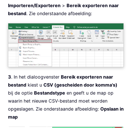
Importeren/Exporteren
>
Bereik exporteren naar
bestand
. Zie onderstaande afbeelding:
3
. In het dialoogvenster
Bereik exporteren naar
bestand
kiest u
CSV (gescheiden door komma's)
bij de optie
Bestandstype
en geeft u de map op
waarin het nieuwe CSV-bestand moet worden
opgeslagen. Zie onderstaande afbeelding:
Opslaan in
map