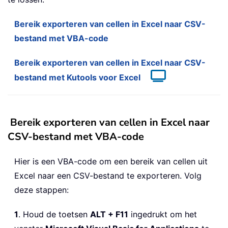
Bereik exporteren van cellen in Excel naar CSV-
bestand met VBA-code
Bereik exporteren van cellen in Excel naar CSV-
bestand met Kutools voor Excel
Bereik exporteren van cellen in Excel naar
CSV-bestand met VBA-code
Hier is een VBA-code om een bereik van cellen uit
Excel naar een CSV-bestand te exporteren. Volg
deze stappen:
1
. Houd de toetsen
ALT + F11
ingedrukt om het