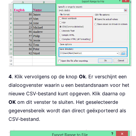
4
. Klik vervolgens op de knop
Ok
. Er verschijnt een
dialoogvenster waarin u een bestandsnaam voor het
nieuwe CSV-bestand kunt opgeven. Klik daarna op
OK
om dit venster te sluiten. Het geselecteerde
gegevensbereik wordt dan direct geëxporteerd als
CSV-bestand.