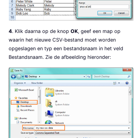
4
. Klik daarna op de knop
OK
, geef een map op
waarin het nieuwe CSV-bestand moet worden
opgeslagen en typ een bestandsnaam in het veld
Bestandsnaam. Zie de afbeelding hieronder: