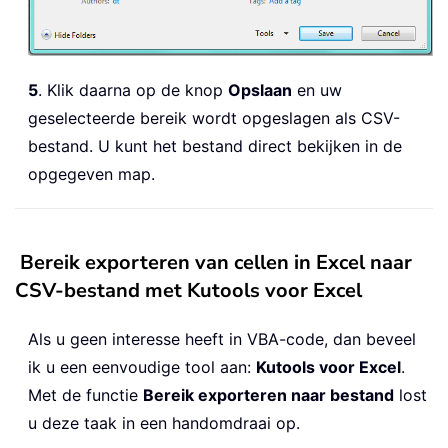
5
. Klik daarna op de knop
Opslaan
en uw
geselecteerde bereik wordt opgeslagen als CSV-
bestand. U kunt het bestand direct bekijken in de
opgegeven map.
Bereik exporteren van cellen in Excel naar
CSV-bestand met Kutools voor Excel
Als u geen interesse heeft in VBA-code, dan beveel
ik u een eenvoudige tool aan:
Kutools voor Excel
.
Met de functie
Bereik exporteren naar bestand
lost
u deze taak in een handomdraai op.