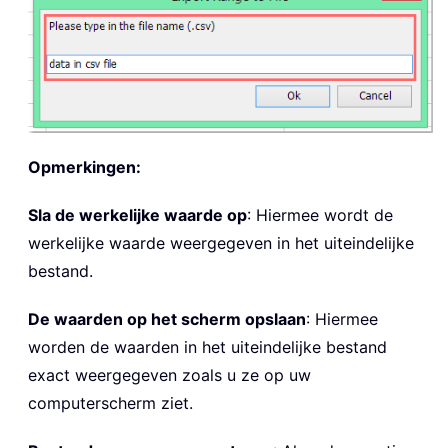
Opmerkingen:
Sla de werkelijke waarde op
: Hiermee wordt de
werkelijke waarde weergegeven in het uiteindelijke
bestand.
De waarden op het scherm opslaan
: Hiermee
worden de waarden in het uiteindelijke bestand
exact weergegeven zoals u ze op uw
computerscherm ziet.