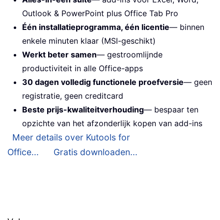
Outlook & PowerPoint plus Office Tab Pro
Één installatieprogramma, één licentie
— binnen
enkele minuten klaar (MSI-geschikt)
Werkt beter samen
— gestroomlijnde
productiviteit in alle Office-apps
30 dagen volledig functionele proefversie
— geen
registratie, geen creditcard
Beste prijs-kwaliteitverhouding
— bespaar ten
opzichte van het afzonderlijk kopen van add-ins
Meer details over Kutools for
Office...
Gratis downloaden...