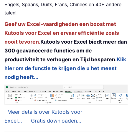
Engels, Spaans, Duits, Frans, Chinees en 40+ andere
talen!
Geef uw Excel-vaardigheden een boost met
Kutools voor Excel en ervaar efficiëntie zoals
nooit tevoren.
Kutools voor Excel biedt meer dan
300 geavanceerde functies om de
productiviteit te verhogen en Tijd besparen.
Klik
hier om de functie te krijgen die u het meest
nodig heeft...
Meer details over Kutools voor
Excel...
Gratis downloaden...