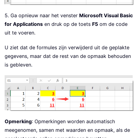
5. Ga opnieuw naar het venster
Microsoft Visual Basic
for Applications
en druk op de toets
F5
om de code
uit te voeren.
U ziet dat de formules zijn verwijderd uit de geplakte
gegevens, maar dat de rest van de opmaak behouden
is gebleven.
Opmerking
: Opmerkingen worden automatisch
meegenomen, samen met waarden en opmaak, als de