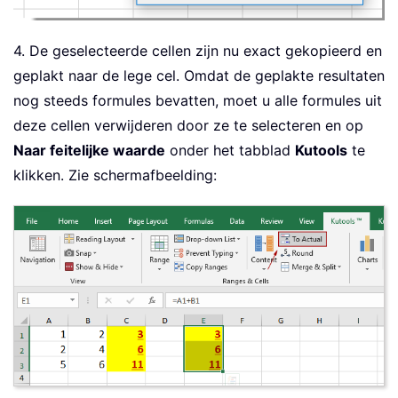
4. De geselecteerde cellen zijn nu exact gekopieerd en
geplakt naar de lege cel. Omdat de geplakte resultaten
nog steeds formules bevatten, moet u alle formules uit
deze cellen verwijderen door ze te selecteren en op
Naar feitelijke waarde
onder het tabblad
Kutools
te
klikken. Zie schermafbeelding: