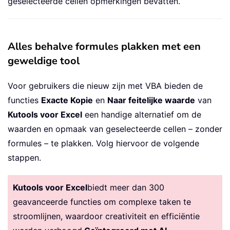
geselecteerde cellen opmerkingen bevatten.
Alles behalve formules plakken met een
geweldige tool
Voor gebruikers die nieuw zijn met VBA bieden de
functies
Exacte Kopie
en
Naar feitelijke waarde
van
Kutools voor Excel
een handige alternatief om de
waarden en opmaak van geselecteerde cellen – zonder
formules – te plakken. Volg hiervoor de volgende
stappen.
Kutools voor Excel
biedt meer dan 300
geavanceerde functies om complexe taken te
stroomlijnen, waardoor creativiteit en efficiëntie