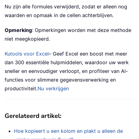
Nu zijn alle formules verwijderd, zodat er alleen nog
waarden en opmaak in de cellen achterblijven.
Opmerking
: Opmerkingen worden met deze methode
niet meegkopieerd.
Kutools voor Excel
– Geef Excel een boost met meer
dan 300 essentiële hulpmiddelen, waardoor uw werk
sneller en eenvoudiger verloopt, en profiteer van AI-
functies voor slimmere gegevensverwerking en
productiviteit.
Nu verkrijgen
Gerelateerd artikel
:
Hoe kopieert u een kolom en plakt u alleen de