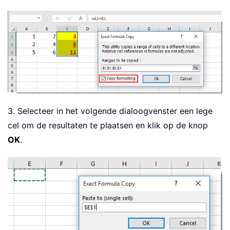
3. Selecteer in het volgende dialoogvenster een lege
cel om de resultaten te plaatsen en klik op de knop
OK
.