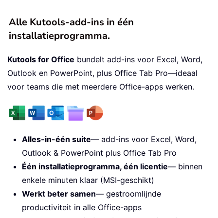
Alle Kutools-add-ins in één
installatieprogramma.
Kutools for Office
bundelt add-ins voor Excel, Word,
Outlook en PowerPoint, plus Office Tab Pro—ideaal
voor teams die met meerdere Office-apps werken.
Alles-in-één suite
— add-ins voor Excel, Word,
Outlook & PowerPoint plus Office Tab Pro
Één installatieprogramma, één licentie
— binnen
enkele minuten klaar (MSI-geschikt)
Werkt beter samen
— gestroomlijnde
productiviteit in alle Office-apps