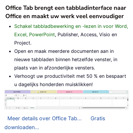
Office Tab brengt een tabbladinterface naar
Office en maakt uw werk veel eenvoudiger
Schakel tabbladbewerking en -lezen in voor Word,
Excel, PowerPoint
, Publisher, Access, Visio en
Project.
Open en maak meerdere documenten aan in
nieuwe tabbladen binnen hetzelfde venster, in
plaats van in afzonderlijke vensters.
Verhoogt uw productiviteit met 50 % en bespaart
u dagelijks honderden muisklikken!
Meer details over Office Tab...
Gratis
downloaden...