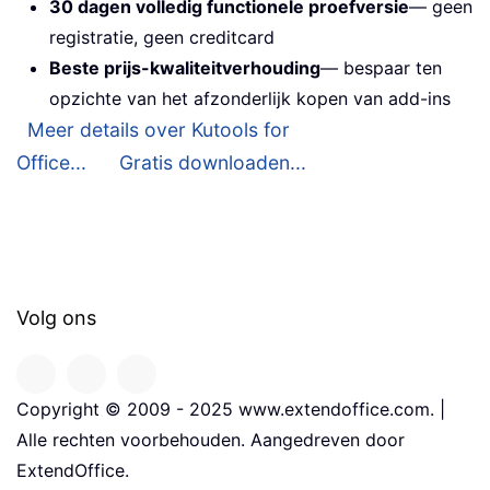
30 dagen volledig functionele proefversie
— geen
registratie, geen creditcard
Beste prijs-kwaliteitverhouding
— bespaar ten
opzichte van het afzonderlijk kopen van add-ins
Meer details over Kutools for
Office...
Gratis downloaden...
Volg ons
Copyright © 2009 - 2025 www.extendoffice.com. |
Alle rechten voorbehouden. Aangedreven door
ExtendOffice.