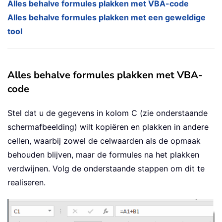
Alles behalve formules plakken met VBA-code
Alles behalve formules plakken met een geweldige
tool
Alles behalve formules plakken met VBA-
code
Stel dat u de gegevens in kolom C (zie onderstaande
schermafbeelding) wilt kopiëren en plakken in andere
cellen, waarbij zowel de celwaarden als de opmaak
behouden blijven, maar de formules na het plakken
verdwijnen. Volg de onderstaande stappen om dit te
realiseren.