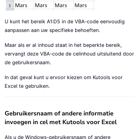
U kunt het bereik A1:D5 in de VBA-code eenvoudig
aanpassen aan uw specifieke behoeften.
Maar als er al inhoud staat in het beperkte bereik,
vervangt deze VBA-code de celinhoud uitsluitend door
de gebruikersnaam.
In dat geval kunt u ervoor kiezen om Kutools voor
Excel te gebruiken.
Gebruikersnaam of andere informatie
invoegen in cel met Kutools voor Excel
Als u de Windows-gebruikersnaam of andere