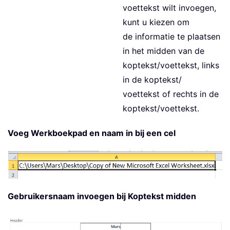
voettekst wilt invoegen,
kunt u kiezen om
de informatie te plaatsen
in het midden van de
koptekst/voettekst, links
in de koptekst/
voettekst of rechts in de
koptekst/voettekst.
Voeg Werkboekpad en naam in bij een cel
Gebruikersnaam invoegen bij Koptekst midden