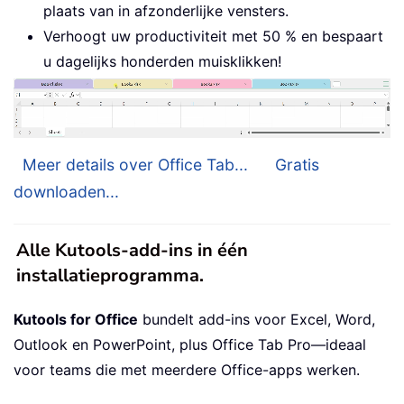
plaats van in afzonderlijke vensters.
Verhoogt uw productiviteit met 50 % en bespaart
u dagelijks honderden muisklikken!
Meer details over Office Tab...
Gratis
downloaden...
Alle Kutools-add-ins in één
installatieprogramma.
Kutools for Office
bundelt add-ins voor Excel, Word,
Outlook en PowerPoint, plus Office Tab Pro—ideaal
voor teams die met meerdere Office-apps werken.