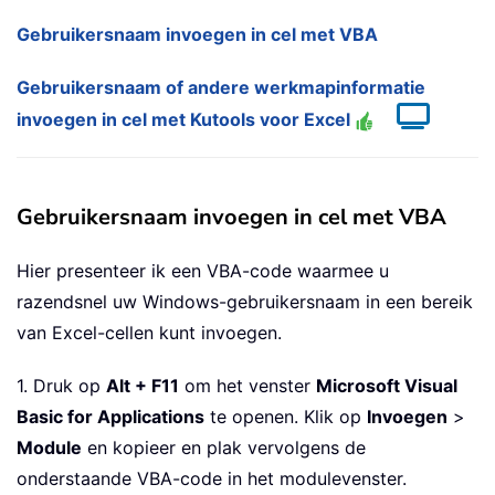
Gebruikersnaam invoegen in cel met VBA
Gebruikersnaam of andere werkmapinformatie
invoegen in cel met Kutools voor Excel
Gebruikersnaam invoegen in cel met VBA
Hier presenteer ik een VBA-code waarmee u
razendsnel uw Windows-gebruikersnaam in een bereik
van Excel-cellen kunt invoegen.
1. Druk op
Alt + F11
om het venster
Microsoft Visual
Basic for Applications
te openen. Klik op
Invoegen
>
Module
en kopieer en plak vervolgens de
onderstaande VBA-code in het modulevenster.