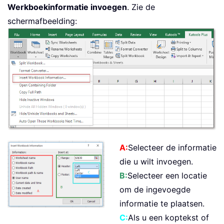
Werkboekinformatie invoegen
. Zie de
schermafbeelding:
A:
Selecteer de informatie
die u wilt invoegen.
B:
Selecteer een locatie
om de ingevoegde
informatie te plaatsen.
C:
Als u een koptekst of