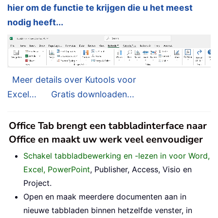
hier om de functie te krijgen die u het meest
nodig heeft...
Meer details over Kutools voor
Excel...
Gratis downloaden...
Office Tab brengt een tabbladinterface naar
Office en maakt uw werk veel eenvoudiger
Schakel tabbladbewerking en -lezen in voor Word,
Excel, PowerPoint
, Publisher, Access, Visio en
Project.
Open en maak meerdere documenten aan in
nieuwe tabbladen binnen hetzelfde venster, in