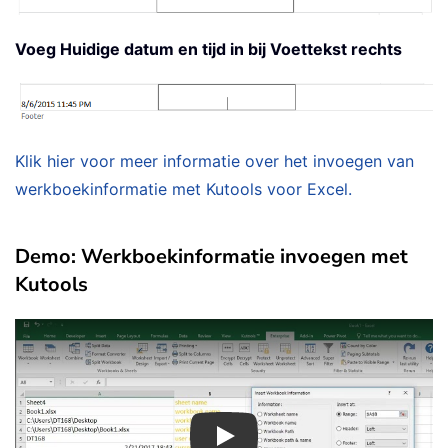
Voeg Huidige datum en tijd in bij Voettekst rechts
Klik hier voor meer informatie over het invoegen van
werkboekinformatie met Kutools voor Excel.
Demo: Werkboekinformatie invoegen met
Kutools
Play