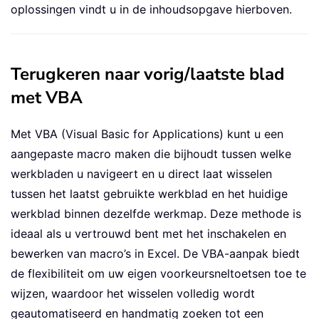
oplossingen vindt u in de inhoudsopgave hierboven.
Terugkeren naar vorig/laatste blad
met VBA
Met VBA (Visual Basic for Applications) kunt u een
aangepaste macro maken die bijhoudt tussen welke
werkbladen u navigeert en u direct laat wisselen
tussen het laatst gebruikte werkblad en het huidige
werkblad binnen dezelfde werkmap. Deze methode is
ideaal als u vertrouwd bent met het inschakelen en
bewerken van macro’s in Excel. De VBA-aanpak biedt
de flexibiliteit om uw eigen voorkeursneltoetsen toe te
wijzen, waardoor het wisselen volledig wordt
geautomatiseerd en handmatig zoeken tot een