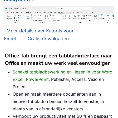
Meer details over Kutools voor
Excel...
Gratis downloaden...
Office Tab brengt een tabbladinterface naar
Office en maakt uw werk veel eenvoudiger
Schakel tabbladbewerking en -lezen in voor Word,
Excel, PowerPoint
, Publisher, Access, Visio en
Project.
Open en maak meerdere documenten aan in
nieuwe tabbladen binnen hetzelfde venster, in
plaats van in afzonderlijke vensters.
Verhoogt uw productiviteit met 50 % en bespaart