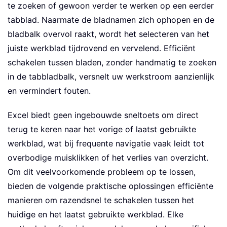
te zoeken of gewoon verder te werken op een eerder
tabblad. Naarmate de bladnamen zich ophopen en de
bladbalk overvol raakt, wordt het selecteren van het
juiste werkblad tijdrovend en vervelend. Efficiënt
schakelen tussen bladen, zonder handmatig te zoeken
in de tabbladbalk, versnelt uw werkstroom aanzienlijk
en vermindert fouten.
Excel biedt geen ingebouwde sneltoets om direct
terug te keren naar het vorige of laatst gebruikte
werkblad, wat bij frequente navigatie vaak leidt tot
overbodige muisklikken of het verlies van overzicht.
Om dit veelvoorkomende probleem op te lossen,
bieden de volgende praktische oplossingen efficiënte
manieren om razendsnel te schakelen tussen het
huidige en het laatst gebruikte werkblad. Elke