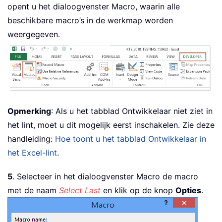
opent u het dialoogvenster Macro, waarin alle
beschikbare macro’s in de werkmap worden
weergegeven.
Opmerking
: Als u het tabblad Ontwikkelaar niet ziet in
het lint, moet u dit mogelijk eerst inschakelen. Zie deze
handleiding:
Hoe toont u het tabblad Ontwikkelaar in
het Excel-lint
.
5
. Selecteer in het dialoogvenster Macro de macro
met de naam
Select Last
en klik op de knop
Opties
.