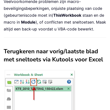
Veelvoorkomende problemen zijn macro-
beveiligingsbeperkingen, onjuiste plaatsing van code
(gebeurteniscode moet in)
ThisWorkbook
staan en de
macro in
Module
), of conflicten met sneltoetsen. Maak
altijd een back-up voordat u VBA-code bewerkt.
Terugkeren naar vorig/laatste blad
met sneltoets via Kutools voor Excel