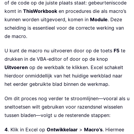
of de code op de juiste plaats staat: gebeurteniscode
komt in
ThisWorkbook
en procedures die als macro’s
kunnen worden uitgevoerd, komen in
Module
. Deze
scheiding is essentieel voor de correcte werking van
de macro.
U kunt de macro nu uitvoeren door op de toets
F5
te
drukken in de VBA-editor of door op de knop
Uitvoeren
op de werkbalk te klikken. Excel schakelt
hierdoor onmiddellijk van het huidige werkblad naar
het eerder gebruikte blad binnen de werkmap.
Om dit proces nog verder te stroomlijnen—vooral als u
sneltoetsen wilt gebruiken voor razendsnel wisselen
tussen bladen—volgt u de resterende stappen:
4
. Klik in Excel op
Ontwikkelaar
>
Macro’s
. Hiermee