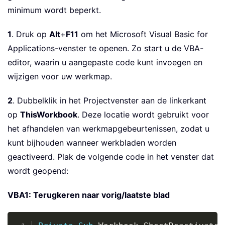
minimum wordt beperkt.
1
. Druk op
Alt
+
F11
om het Microsoft Visual Basic for
Applications-venster te openen. Zo start u de VBA-
editor, waarin u aangepaste code kunt invoegen en
wijzigen voor uw werkmap.
2
. Dubbelklik in het Projectvenster aan de linkerkant
op
ThisWorkbook
. Deze locatie wordt gebruikt voor
het afhandelen van werkmapgebeurtenissen, zodat u
kunt bijhouden wanneer werkbladen worden
geactiveerd. Plak de volgende code in het venster dat
wordt geopend:
VBA1: Terugkeren naar vorig/laatste blad
Copy