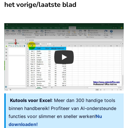
het vorige/laatste blad
Play
Kutools voor Excel
: Meer dan 300 handige tools
binnen handbereik! Profiteer van AI-ondersteunde
functies voor slimmer en sneller werken!
Nu
downloaden!