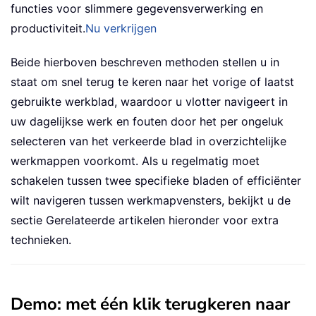
functies voor slimmere gegevensverwerking en
productiviteit.
Nu verkrijgen
Beide hierboven beschreven methoden stellen u in
staat om snel terug te keren naar het vorige of laatst
gebruikte werkblad, waardoor u vlotter navigeert in
uw dagelijkse werk en fouten door het per ongeluk
selecteren van het verkeerde blad in overzichtelijke
werkmappen voorkomt. Als u regelmatig moet
schakelen tussen twee specifieke bladen of efficiënter
wilt navigeren tussen werkmapvensters, bekijkt u de
sectie Gerelateerde artikelen hieronder voor extra
technieken.
Demo: met één klik terugkeren naar