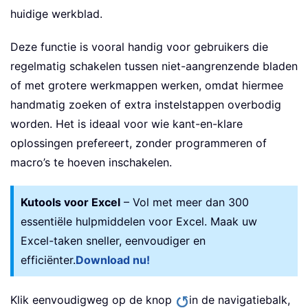
huidige werkblad.
Deze functie is vooral handig voor gebruikers die
regelmatig schakelen tussen niet-aangrenzende bladen
of met grotere werkmappen werken, omdat hiermee
handmatig zoeken of extra instelstappen overbodig
worden. Het is ideaal voor wie kant-en-klare
oplossingen prefereert, zonder programmeren of
macro’s te hoeven inschakelen.
Kutools voor Excel
– Vol met meer dan 300
essentiële hulpmiddelen voor Excel. Maak uw
Excel-taken sneller, eenvoudiger en
efficiënter.
Download nu!
Klik eenvoudigweg op de knop
in de navigatiebalk,