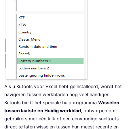
Als u Kutools voor Excel hebt geïnstalleerd, wordt het
navigeren tussen werkbladen nog veel handiger.
Kutools biedt het speciale hulpprogramma
Wisselen
tussen laatste en Huidig werkblad
, ontworpen om
gebruikers met één klik of een eenvoudige sneltoets
direct te laten wisselen tussen hun meest recente en