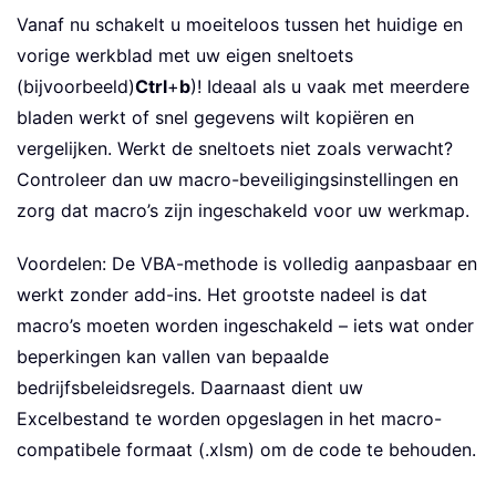
Vanaf nu schakelt u moeiteloos tussen het huidige en
vorige werkblad met uw eigen sneltoets
(bijvoorbeeld)
Ctrl
+
b
)! Ideaal als u vaak met meerdere
bladen werkt of snel gegevens wilt kopiëren en
vergelijken. Werkt de sneltoets niet zoals verwacht?
Controleer dan uw macro-beveiligingsinstellingen en
zorg dat macro’s zijn ingeschakeld voor uw werkmap.
Voordelen: De VBA-methode is volledig aanpasbaar en
werkt zonder add-ins. Het grootste nadeel is dat
macro’s moeten worden ingeschakeld – iets wat onder
beperkingen kan vallen van bepaalde
bedrijfsbeleidsregels. Daarnaast dient uw
Excelbestand te worden opgeslagen in het macro-
compatibele formaat (.xlsm) om de code te behouden.