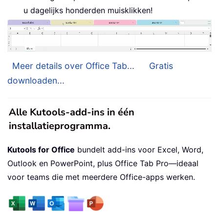
u dagelijks honderden muisklikken!
Meer details over Office Tab...
Gratis
downloaden...
Alle Kutools-add-ins in één
installatieprogramma.
Kutools for Office
bundelt add-ins voor Excel, Word,
Outlook en PowerPoint, plus Office Tab Pro—ideaal
voor teams die met meerdere Office-apps werken.