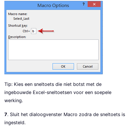
Tip: Kies een sneltoets die niet botst met de
ingebouwde Excel-sneltoetsen voor een soepele
werking.
7
. Sluit het dialoogvenster Macro zodra de sneltoets is
ingesteld.