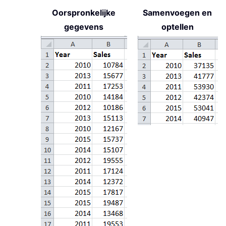
Oorspronkelijke
Samenvoegen en
gegevens
optellen