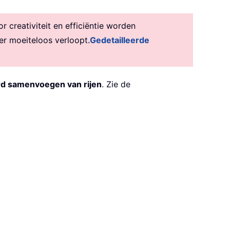
creativiteit en efficiëntie worden
er moeiteloos verloopt.
Gedetailleerde
d samenvoegen van rijen
. Zie de