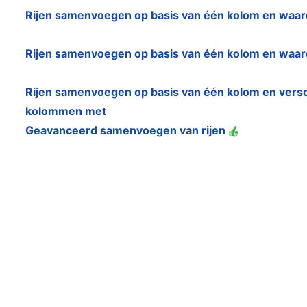
Rijen samenvoegen op basis van één kolom en waar
Rijen samenvoegen op basis van één kolom en waa
Rijen samenvoegen op basis van één kolom en vers
kolommen met
Geavanceerd samenvoegen van rijen