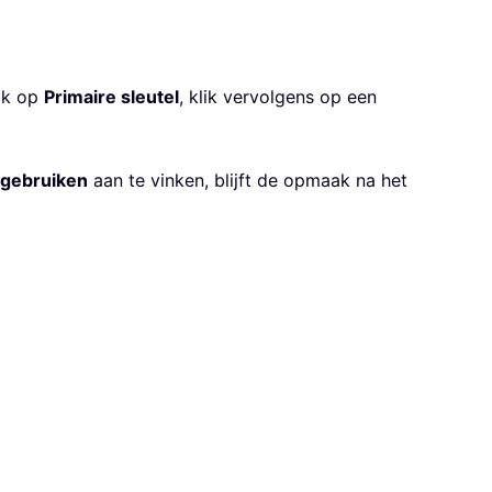
ik op
Primaire sleutel
, klik vervolgens op een
gebruiken
aan te vinken, blijft de opmaak na het