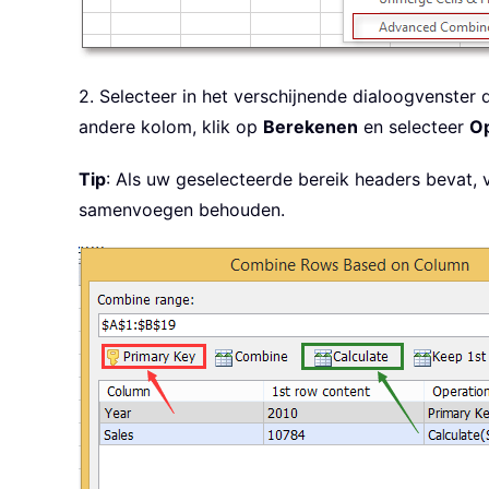
2. Selecteer in het verschijnende dialoogvenste
andere kolom, klik op
Berekenen
en selecteer
Op
Tip
: Als uw geselecteerde bereik headers bevat,
samenvoegen behouden.