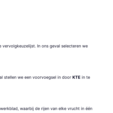
 vervolgkeuzelijst. In ons geval selecteren we
al stellen we een voorvoegsel in door
KTE
in te
werkblad, waarbij de rijen van elke vrucht in één