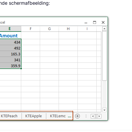
nde schermafbeelding: