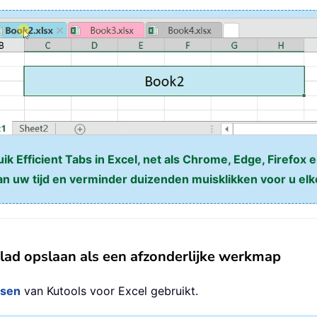
k Efficient Tabs in Excel, net als Chrome, Edge, Firefox e
n uw tijd en verminder duizenden muisklikken voor u elk
lad opslaan als een afzonderlijke werkmap
tsen
van Kutools voor Excel gebruikt.