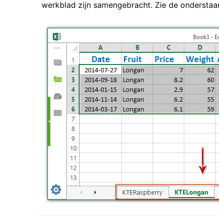
werkblad zijn samengebracht. Zie de onderstaa