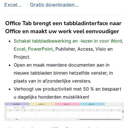
Excel...
Gratis downloaden...
Office Tab brengt een tabbladinterface naar
Office en maakt uw werk veel eenvoudiger
Schakel tabbladbewerking en -lezen in voor Word,
Excel, PowerPoint
, Publisher, Access, Visio en
Project.
Open en maak meerdere documenten aan in
nieuwe tabbladen binnen hetzelfde venster, in
plaats van in afzonderlijke vensters.
Verhoogt uw productiviteit met 50 % en bespaart
u dagelijks honderden muisklikken!