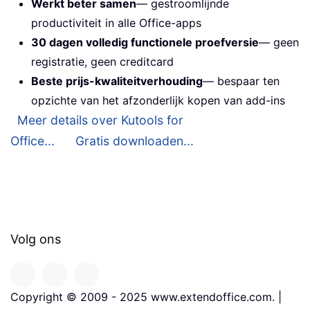
Werkt beter samen
— gestroomlijnde
productiviteit in alle Office-apps
30 dagen volledig functionele proefversie
— geen
registratie, geen creditcard
Beste prijs-kwaliteitverhouding
— bespaar ten
opzichte van het afzonderlijk kopen van add-ins
Meer details over Kutools for
Office...
Gratis downloaden...
Volg ons
Copyright © 2009 - 2025 www.extendoffice.com. |