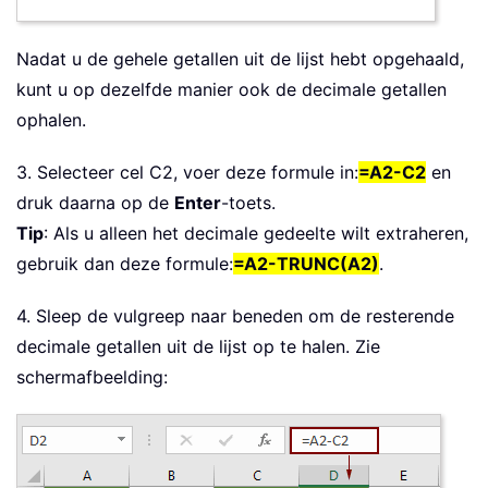
Nadat u de gehele getallen uit de lijst hebt opgehaald,
kunt u op dezelfde manier ook de decimale getallen
ophalen.
3. Selecteer cel C2, voer deze formule in:
=A2-C2
en
druk daarna op de
Enter
-toets.
Tip
: Als u alleen het decimale gedeelte wilt extraheren,
gebruik dan deze formule:
=A2-TRUNC(A2)
.
4. Sleep de vulgreep naar beneden om de resterende
decimale getallen uit de lijst op te halen. Zie
schermafbeelding: