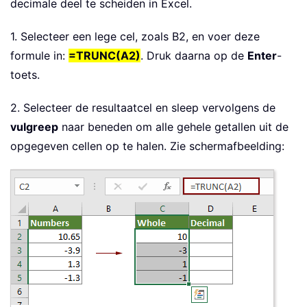
decimale deel te scheiden in Excel.
1. Selecteer een lege cel, zoals B2, en voer deze
formule in:
=TRUNC(A2)
. Druk daarna op de
Enter
-
toets.
2. Selecteer de resultaatcel en sleep vervolgens de
vulgreep
naar beneden om alle gehele getallen uit de
opgegeven cellen op te halen. Zie schermafbeelding: