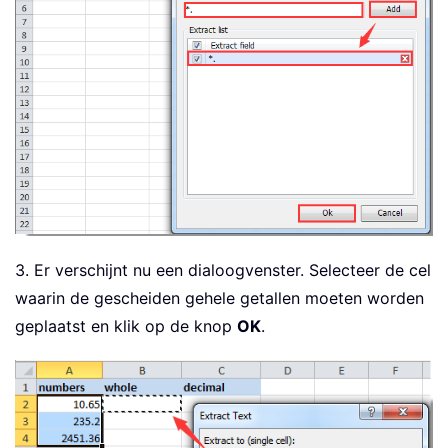
3. Er verschijnt nu een dialoogvenster. Selecteer de cel
waarin de gescheiden gehele getallen moeten worden
geplaatst en klik op de knop
OK
.