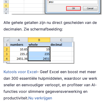
Alle gehele getallen zijn nu direct gescheiden van de
decimalen. Zie schermafbeelding:
Kutools voor Excel
– Geef Excel een boost met meer
dan 300 essentiële hulpmiddelen, waardoor uw werk
sneller en eenvoudiger verloopt, en profiteer van AI-
functies voor slimmere gegevensverwerking en
productiviteit.
Nu verkrijgen