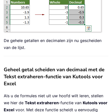
De gehele getallen en decimalen zijn nu gescheiden
van de lijst.
Geheel getal scheiden van decimaal met de
Tekst extraheren-functie van Kutools voor
Excel
Als u de formules niet uit uw hoofd wilt leren, stellen
we hier de
Tekst extraheren
-functie van
Kutools voor
Excel
voor. Met deze functie scheidt u eenvoudig