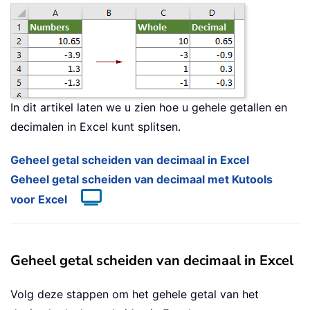
In dit artikel laten we u zien hoe u gehele getallen en
decimalen in Excel kunt splitsen.
Geheel getal scheiden van decimaal in Excel
Geheel getal scheiden van decimaal met Kutools
voor Excel
Geheel getal scheiden van decimaal in Excel
Volg deze stappen om het gehele getal van het