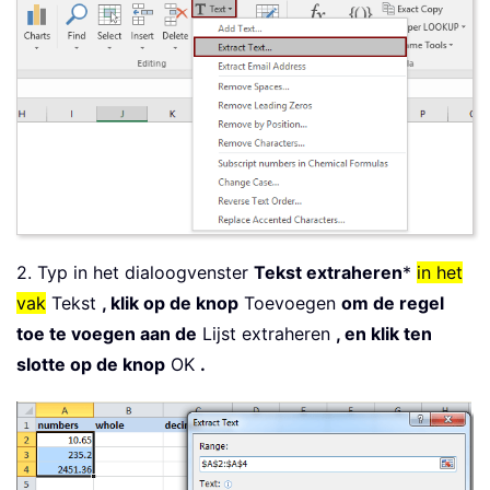
2. Typ in het dialoogvenster
Tekst extraheren
*
in het
vak
Tekst
, klik op de knop
Toevoegen
om de regel
toe te voegen aan de
Lijst extraheren
, en klik ten
slotte op de knop
OK
.