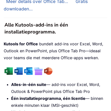
Meer details over Office Tab...
Gratis
downloaden...
Alle Kutools-add-ins in één
installatieprogramma.
Kutools for Office
bundelt add-ins voor Excel, Word,
Outlook en PowerPoint, plus Office Tab Pro—ideaal
voor teams die met meerdere Office-apps werken.
Alles-in-één suite
— add-ins voor Excel, Word,
Outlook & PowerPoint plus Office Tab Pro
Één installatieprogramma, één licentie
— binnen
enkele minuten klaar (MSI-geschikt)