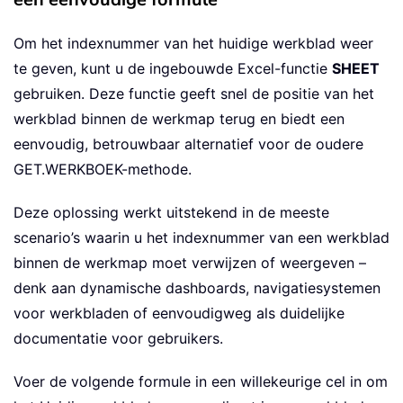
Om het indexnummer van het huidige werkblad weer
te geven, kunt u de ingebouwde Excel-functie
SHEET
gebruiken. Deze functie geeft snel de positie van het
werkblad binnen de werkmap terug en biedt een
eenvoudig, betrouwbaar alternatief voor de oudere
GET.WERKBOEK-methode.
Deze oplossing werkt uitstekend in de meeste
scenario’s waarin u het indexnummer van een werkblad
binnen de werkmap moet verwijzen of weergeven –
denk aan dynamische dashboards, navigatiesystemen
voor werkbladen of eenvoudigweg als duidelijke
documentatie voor gebruikers.
Voer de volgende formule in een willekeurige cel in om