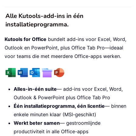
Alle Kutools-add-ins in één
installatieprogramma.
Kutools for Office
bundelt add-ins voor Excel, Word,
Outlook en PowerPoint, plus Office Tab Pro—ideaal
voor teams die met meerdere Office-apps werken.
Alles-in-één suite
— add-ins voor Excel, Word,
Outlook & PowerPoint plus Office Tab Pro
Één installatieprogramma, één licentie
— binnen
enkele minuten klaar (MSI-geschikt)
Werkt beter samen
— gestroomlijnde
productiviteit in alle Office-apps