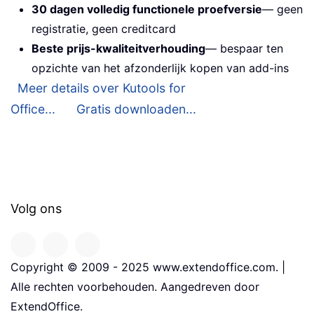
30 dagen volledig functionele proefversie
— geen
registratie, geen creditcard
Beste prijs-kwaliteitverhouding
— bespaar ten
opzichte van het afzonderlijk kopen van add-ins
Meer details over Kutools for
Office...
Gratis downloaden...
Volg ons
Copyright © 2009 - 2025 www.extendoffice.com. |
Alle rechten voorbehouden. Aangedreven door
ExtendOffice.