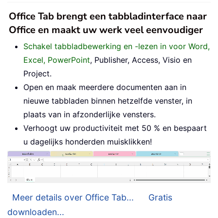
Office Tab brengt een tabbladinterface naar
Office en maakt uw werk veel eenvoudiger
Schakel tabbladbewerking en -lezen in voor Word,
Excel, PowerPoint
, Publisher, Access, Visio en
Project.
Open en maak meerdere documenten aan in
nieuwe tabbladen binnen hetzelfde venster, in
plaats van in afzonderlijke vensters.
Verhoogt uw productiviteit met 50 % en bespaart
u dagelijks honderden muisklikken!
Meer details over Office Tab...
Gratis
downloaden...