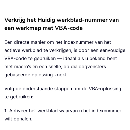
Verkrijg het Huidig werkblad-nummer van
een werkmap met VBA-code
Een directe manier om het indexnummer van het
actieve werkblad te verkrijgen, is door een eenvoudige
VBA-code te gebruiken — ideaal als u bekend bent
met macro’s en een snelle, op dialoogvensters
gebaseerde oplossing zoekt.
Volg de onderstaande stappen om de VBA-oplossing
te gebruiken:
1
. Activeer het werkblad waarvan u het indexnummer
wilt ophalen.