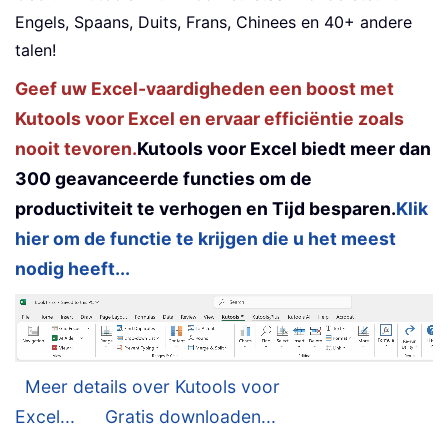
Engels, Spaans, Duits, Frans, Chinees en 40+ andere
talen!
Geef uw Excel-vaardigheden een boost met
Kutools voor Excel en ervaar efficiëntie zoals
nooit tevoren.
Kutools voor Excel biedt meer dan
300 geavanceerde functies om de
productiviteit te verhogen en Tijd besparen.
Klik
hier om de functie te krijgen die u het meest
nodig heeft...
Meer details over Kutools voor
Excel...
Gratis downloaden...