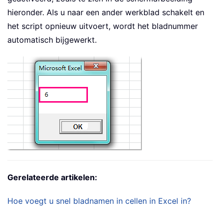
hieronder. Als u naar een ander werkblad schakelt en
het script opnieuw uitvoert, wordt het bladnummer
automatisch bijgewerkt.
Gerelateerde artikelen:
Hoe voegt u snel bladnamen in cellen in Excel in?