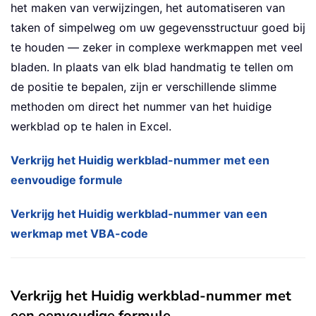
het maken van verwijzingen, het automatiseren van
taken of simpelweg om uw gegevensstructuur goed bij
te houden — zeker in complexe werkmappen met veel
bladen. In plaats van elk blad handmatig te tellen om
de positie te bepalen, zijn er verschillende slimme
methoden om direct het nummer van het huidige
werkblad op te halen in Excel.
Verkrijg het Huidig werkblad-nummer met een
eenvoudige formule
Verkrijg het Huidig werkblad-nummer van een
werkmap met VBA-code
Verkrijg het Huidig werkblad-nummer met
een eenvoudige formule