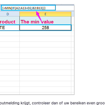
utmelding krijgt, controleer dan of uw bereiken even groot