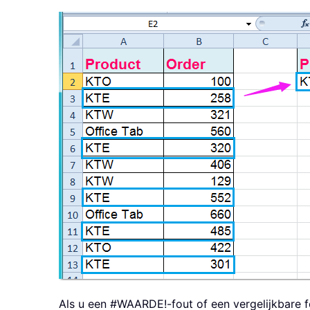
Als u een #WAARDE!-fout of een vergelijkbare fo