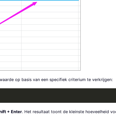
aarde op basis van een specifiek criterium te verkrijgen:
hift + Enter
. Het resultaat toont de kleinste hoeveelheid 