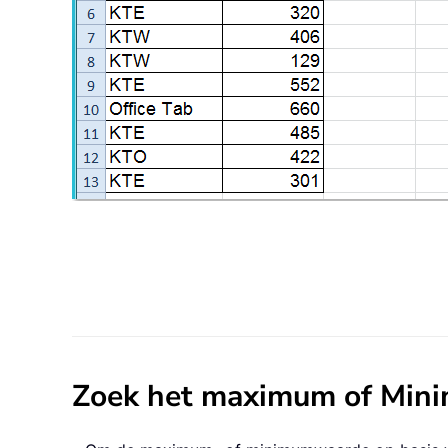
Zoek het maximum of Minim