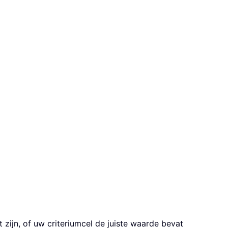
 zijn, of uw criteriumcel de juiste waarde bevat