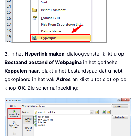
3. In het
Hyperlink maken
-dialoogvenster klikt u op
Bestaand bestand of Webpagina
in het gedeelte
Koppelen naar
, plakt u het bestandspad dat u hebt
gekopieerd in het vak
Adres
en klikt u tot slot op de
knop
OK
. Zie schermafbeelding: