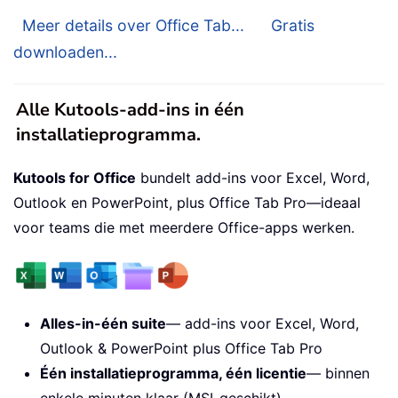
Meer details over Office Tab...
Gratis
downloaden...
Alle Kutools-add-ins in één
installatieprogramma.
Kutools for Office
bundelt add-ins voor Excel, Word,
Outlook en PowerPoint, plus Office Tab Pro—ideaal
voor teams die met meerdere Office-apps werken.
Alles-in-één suite
— add-ins voor Excel, Word,
Outlook & PowerPoint plus Office Tab Pro
Één installatieprogramma, één licentie
— binnen