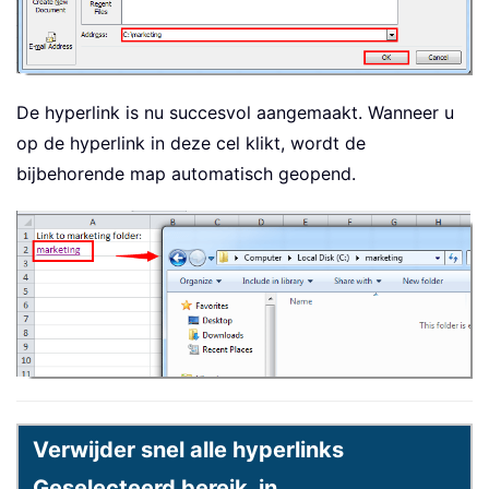
De hyperlink is nu succesvol aangemaakt. Wanneer u
op de hyperlink in deze cel klikt, wordt de
bijbehorende map automatisch geopend.
Verwijder snel alle hyperlinks
Geselecteerd bereik, in