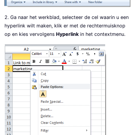
2. Ga naar het werkblad, selecteer de cel waarin u een
hyperlink wilt maken, klik er met de rechtermuisknop
op en kies vervolgens
Hyperlink
in het contextmenu.