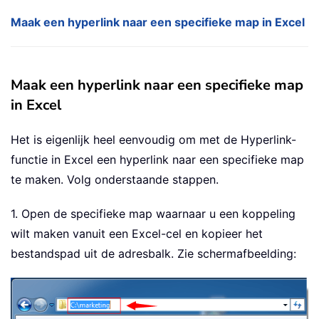
Maak een hyperlink naar een specifieke map in Excel
Maak een hyperlink naar een specifieke map
in Excel
Het is eigenlijk heel eenvoudig om met de Hyperlink-
functie in Excel een hyperlink naar een specifieke map
te maken. Volg onderstaande stappen.
1. Open de specifieke map waarnaar u een koppeling
wilt maken vanuit een Excel-cel en kopieer het
bestandspad uit de adresbalk. Zie schermafbeelding: