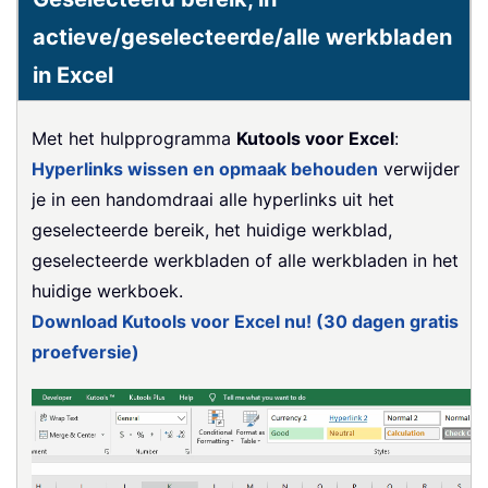
actieve/geselecteerde/alle werkbladen
in Excel
Met het hulpprogramma
Kutools voor Excel
:
Hyperlinks wissen en opmaak behouden
verwijder
je in een handomdraai alle hyperlinks uit het
geselecteerde bereik, het huidige werkblad,
geselecteerde werkbladen of alle werkbladen in het
huidige werkboek.
Download Kutools voor Excel nu! (30 dagen gratis
proefversie)