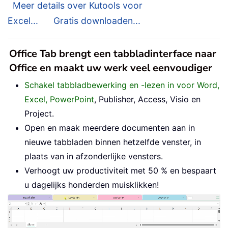
Meer details over Kutools voor
Excel...
Gratis downloaden...
Office Tab brengt een tabbladinterface naar
Office en maakt uw werk veel eenvoudiger
Schakel tabbladbewerking en -lezen in voor Word,
Excel, PowerPoint
, Publisher, Access, Visio en
Project.
Open en maak meerdere documenten aan in
nieuwe tabbladen binnen hetzelfde venster, in
plaats van in afzonderlijke vensters.
Verhoogt uw productiviteit met 50 % en bespaart
u dagelijks honderden muisklikken!